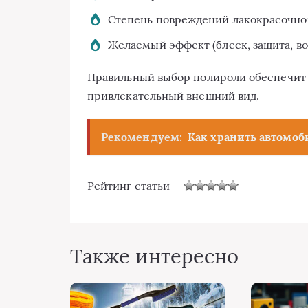
Степень повреждений лакокрасочног
Желаемый эффект (блеск, защита, во
Правильный выбор полироли обеспечит 
привлекательный внешний вид.
Рекомендуем:
Как хранить автомоб
Рейтинг статьи
Также интересно