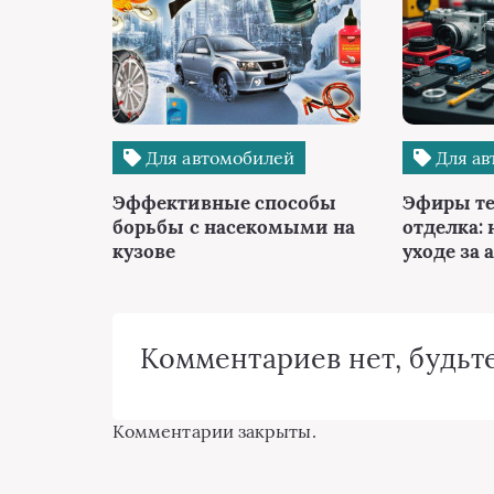
Для автомобилей
Для ав
Эффективные способы
Эфиры те
борьбы с насекомыми на
отделка: 
кузове
уходе за 
Комментариев нет, будьте
Комментарии закрыты.