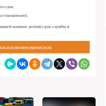
о слоя.
сстановление).
вашей машине долгий срок службы и
иль в холодное время года