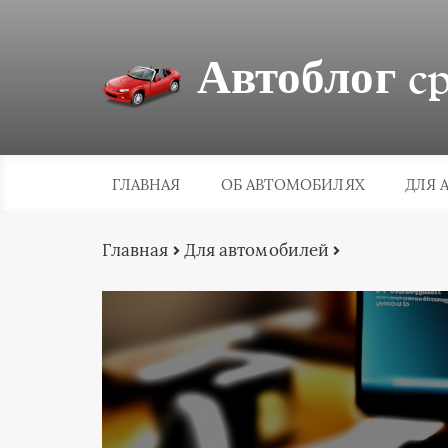
Автоблог cpa
ГЛАВНАЯ
ОБ АВТОМОБИЛЯХ
ДЛЯ 
Главная
Для автомобилей