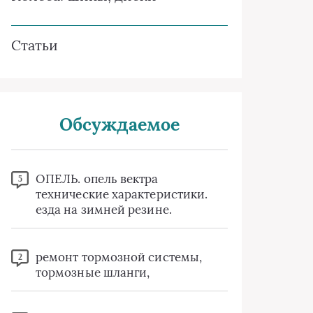
Статьи
Обсуждаемое
ОПЕЛЬ. опель вектра
5
технические характеристики.
езда на зимней резине.
ремонт тормозной системы,
2
тормозные шланги,