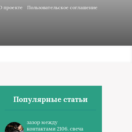
О проекте
Пользовательское соглашение
Популярные статьи
зазор между
контактами 2106. свеча