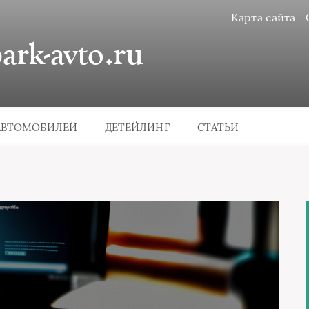
Карта сайта
rk-avto.ru
АВТОМОБИЛЕЙ
ДЕТЕЙЛИНГ
СТАТЬИ