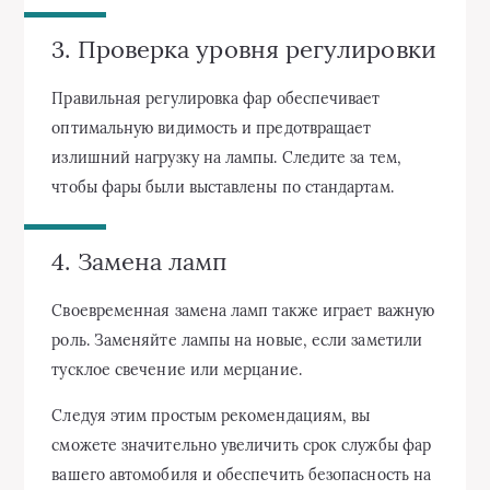
3. Проверка уровня регулировки
Правильная регулировка фар обеспечивает
оптимальную видимость и предотвращает
излишний нагрузку на лампы. Следите за тем,
чтобы фары были выставлены по стандартам.
4. Замена ламп
Своевременная замена ламп также играет важную
роль. Заменяйте лампы на новые, если заметили
тусклое свечение или мерцание.
Следуя этим простым рекомендациям, вы
сможете значительно увеличить срок службы фар
вашего автомобиля и обеспечить безопасность на