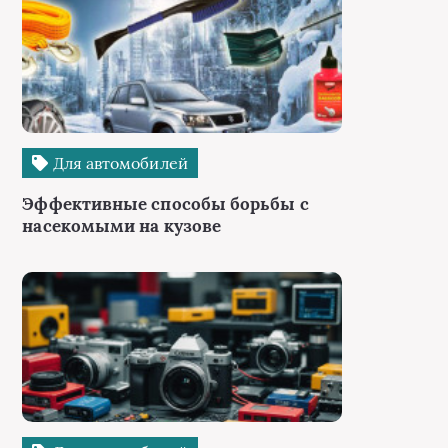
Для автомобилей
Эффективные способы борьбы с
насекомыми на кузове