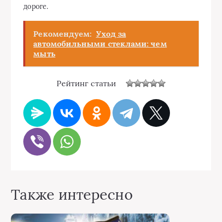
дороге.
Рекомендуем:
Уход за
автомобильными стеклами: чем
мыть
Рейтинг статьи
Также интересно