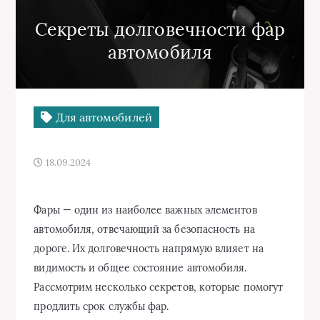
Секреты долговечности фар
автомобиля
Для автомобилей
18.09.2024
Фары — один из наиболее важных элементов
автомобиля, отвечающий за безопасность на
дороге. Их долговечность напрямую влияет на
видимость и общее состояние автомобиля.
Рассмотрим несколько секретов, которые помогут
продлить срок службы фар.