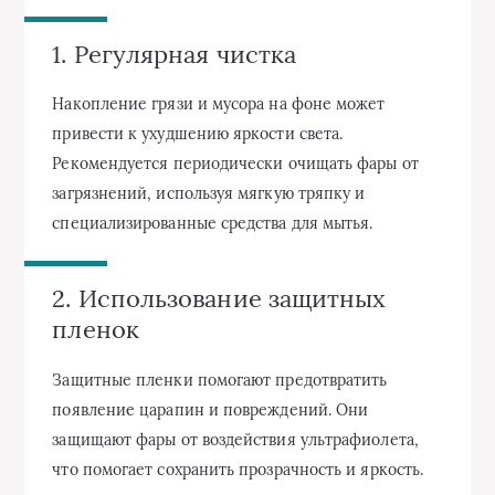
1. Регулярная чистка
Накопление грязи и мусора на фоне может
привести к ухудшению яркости света.
Рекомендуется периодически очищать фары от
загрязнений, используя мягкую тряпку и
специализированные средства для мытья.
2. Использование защитных
пленок
Защитные пленки помогают предотвратить
появление царапин и повреждений. Они
защищают фары от воздействия ультрафиолета,
что помогает сохранить прозрачность и яркость.