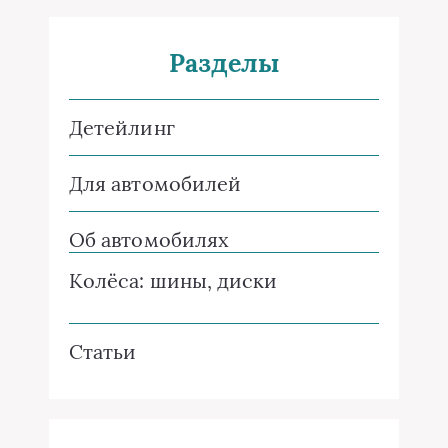
Разделы
Детейлинг
Для автомобилей
Об автомобилях
Колёса: шины, диски
Статьи