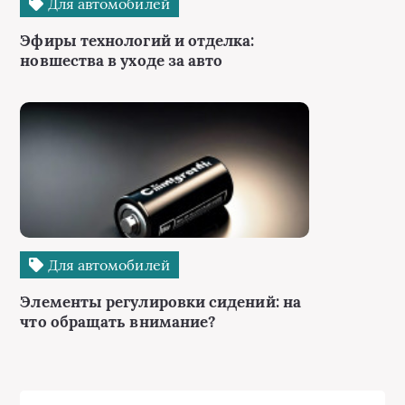
Для автомобилей
Эфиры технологий и отделка:
новшества в уходе за авто
Для автомобилей
Элементы регулировки сидений: на
что обращать внимание?