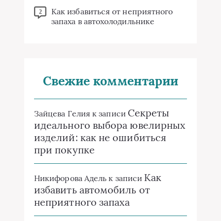
Как избавиться от неприятного
2
запаха в автохолодильнике
Свежие комментарии
Секреты
Зайцева Гелия
к записи
идеального выбора ювелирных
изделий: как не ошибиться
при покупке
Как
Никифорова Адель
к записи
избавить автомобиль от
неприятного запаха