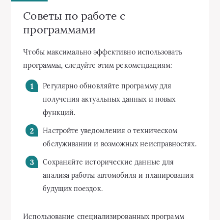
Советы по работе с
программами
Чтобы максимально эффективно использовать
программы, следуйте этим рекомендациям:
Регулярно обновляйте программу для
получения актуальных данных и новых
функций.
Настройте уведомления о техническом
обслуживании и возможных неисправностях.
Сохраняйте исторические данные для
анализа работы автомобиля и планирования
будущих поездок.
Использование специализированных программ