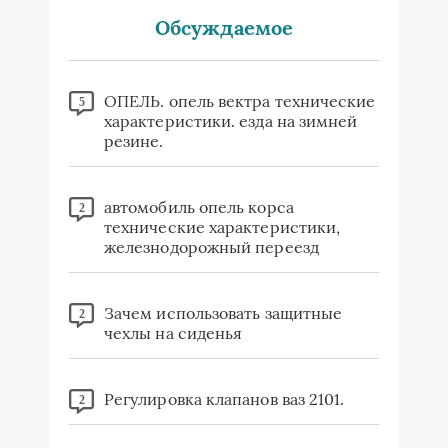
Обсуждаемое
ОПЕЛЬ. опель вектра технические
5
характеристики. езда на зимней
резине.
автомобиль опель корса
2
технические характеристики,
железнодорожный переезд
Зачем использовать защитные
2
чехлы на сиденья
Регулировка клапанов ваз 2101.
2