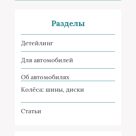
Разделы
Детейлинг
Для автомобилей
Об автомобилях
Колёса: шины, диски
Статьи