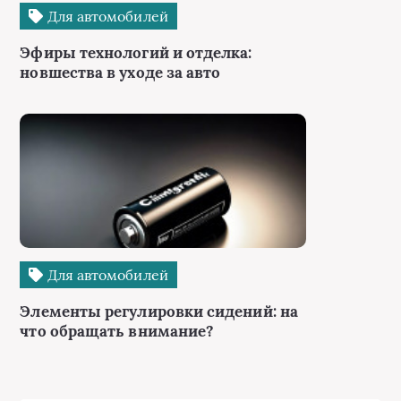
Для автомобилей
Эфиры технологий и отделка:
новшества в уходе за авто
Для автомобилей
Элементы регулировки сидений: на
что обращать внимание?