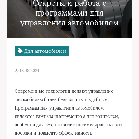
Секреты и работа с
программами для
управления автомобилем
Для автомобилей
18.09.2024
Современные технологии делают управление
автомобилем более безопасным и удобным.
Программы для управления автомобилем
являются важным инструментом для водителей,
особенно для тех, кто хочет оптимизировать свои
поездки и повысить эффективность