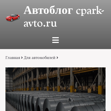
Автоблог cpark-
avto.ru
Главная
Для автомобилей