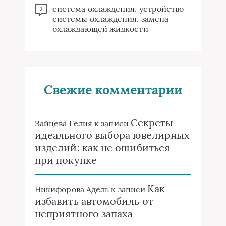
система охлаждения, устройство
2
системы охлаждения, замена
охлаждающей жидкости
Свежие комментарии
Секреты
Зайцева Гелия
к записи
идеального выбора ювелирных
изделий: как не ошибиться
при покупке
Как
Никифорова Адель
к записи
избавить автомобиль от
неприятного запаха