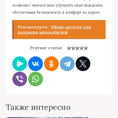
позволяет значительно улучшить опыт вождения,
обеспечивая безопасность и комфорт на дороге.
Рекомендуем:
Обзор средств для
покраски автомобилей
Рейтинг статьи
Также интересно