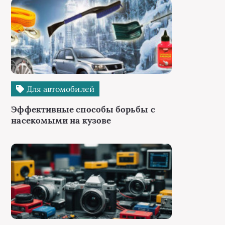
Для автомобилей
Эффективные способы борьбы с
насекомыми на кузове