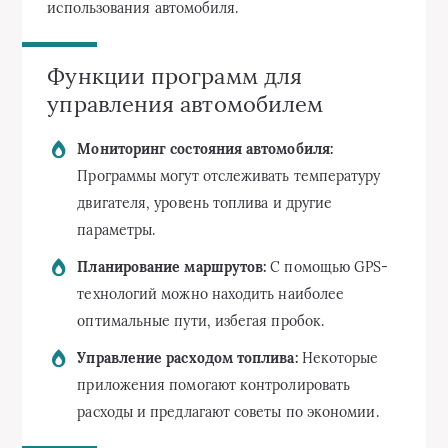
использования автомобиля.
Функции программ для
управления автомобилем
Мониторинг состояния автомобиля:
Программы могут отслеживать температуру
двигателя, уровень топлива и другие
параметры.
Планирование маршрутов:
С помощью GPS-
технологий можно находить наиболее
оптимальные пути, избегая пробок.
Управление расходом топлива:
Некоторые
приложения помогают контролировать
расходы и предлагают советы по экономии.