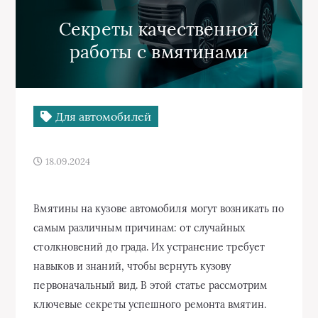
Секреты качественной
работы с вмятинами
Для автомобилей
18.09.2024
Вмятины на кузове автомобиля могут возникать по
самым различным причинам: от случайных
столкновений до града. Их устранение требует
навыков и знаний, чтобы вернуть кузову
первоначальный вид. В этой статье рассмотрим
ключевые секреты успешного ремонта вмятин.