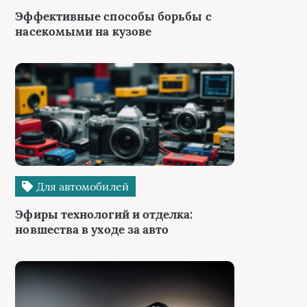
Эффективные способы борьбы с
насекомыми на кузове
Для автомобилей
Эфиры технологий и отделка:
новшества в уходе за авто