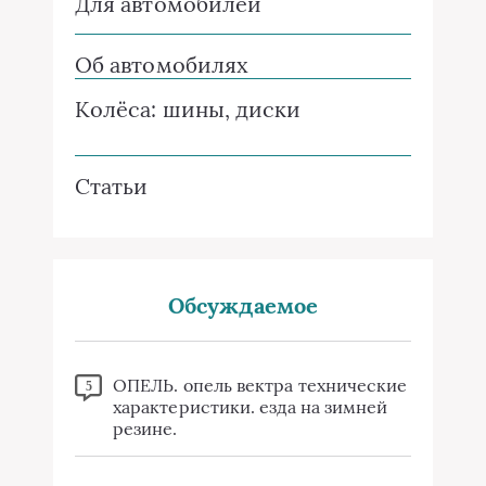
Для автомобилей
Об автомобилях
Колёса: шины, диски
Статьи
Обсуждаемое
ОПЕЛЬ. опель вектра технические
5
характеристики. езда на зимней
резине.