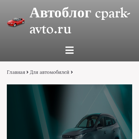
Автоблог cpark-
avto.ru
Главная
Для автомобилей