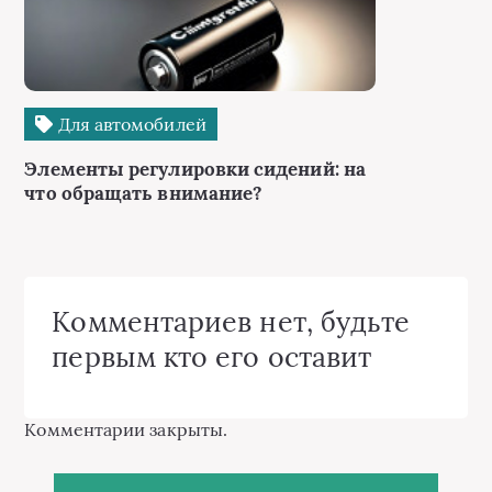
Для автомобилей
Элементы регулировки сидений: на
что обращать внимание?
Комментариев нет, будьте
первым кто его оставит
Комментарии закрыты.