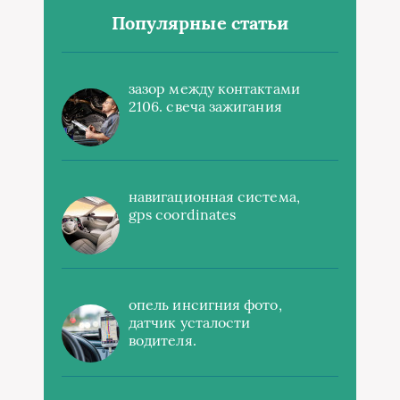
Популярные статьи
зазор между контактами
2106. свеча зажигания
навигационная система,
gps coordinates
опель инсигния фото,
датчик усталости
водителя.