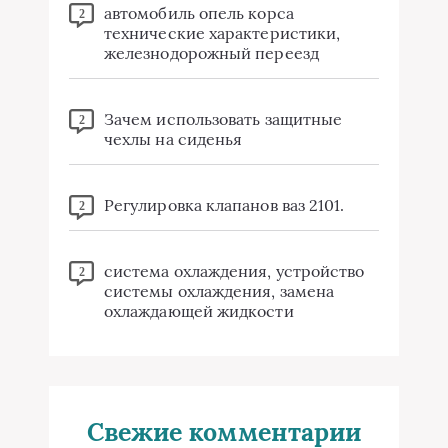
автомобиль опель корса
2
технические характеристики,
железнодорожный переезд
Зачем использовать защитные
2
чехлы на сиденья
Регулировка клапанов ваз 2101.
2
система охлаждения, устройство
2
системы охлаждения, замена
охлаждающей жидкости
Свежие комментарии