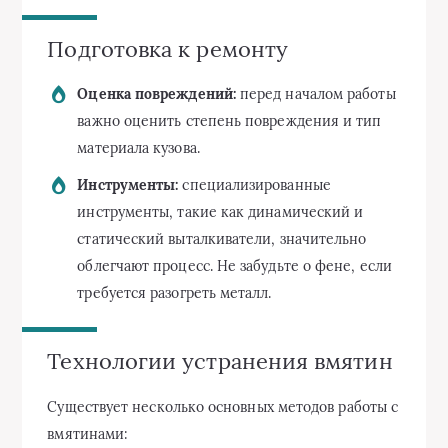
Подготовка к ремонту
Оценка повреждений:
перед началом работы
важно оценить степень повреждения и тип
материала кузова.
Инструменты:
специализированные
инструменты, такие как динамический и
статический выталкиватели, значительно
облегчают процесс. Не забудьте о фене, если
требуется разогреть металл.
Технологии устранения вмятин
Существует несколько основных методов работы с
вмятинами: