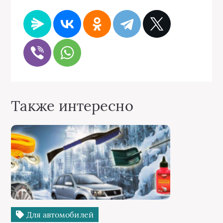
Также интересно
Для автомобилей