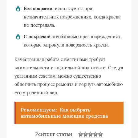
Без покраски:
используется при
незначительных повреждениях, когда краска
не пострадала.
С покраской:
необходимо при повреждениях,
которые затронули поверхность краски.
Качественная работа с вмятинами требует
внимательности и тщательной подготовки. Следуя
указанным советам, можно существенно
облегчить процесс ремонта и вернуть автомобилю
его утраченный вид.
Рекомендуем:
Как выбрать
автомобильные моющие средства
Рейтинг статьи