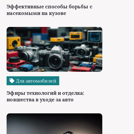
Эффективные способы борьбы с
насекомыми на кузове
Для автомобилей
Эфиры технологий и отделка:
новшества в уходе за авто