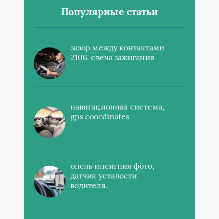
Популярные статьи
зазор между контактами
2106. свеча зажигания
навигационная система,
gps coordinates
опель инсигния фото,
датчик усталости
водителя.