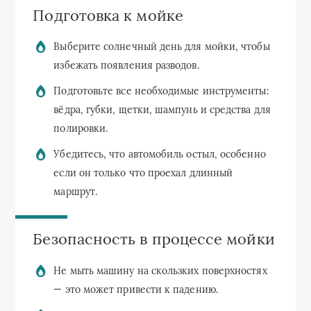
Подготовка к мойке
Выберите солнечный день для мойки, чтобы
избежать появления разводов.
Подготовьте все необходимые инструменты:
вёдра, губки, щетки, шампунь и средства для
полировки.
Убедитесь, что автомобиль остыл, особенно
если он только что проехал длинный
маршрут.
Безопасность в процессе мойки
Не мыть машину на скользких поверхностях
— это может привести к падению.