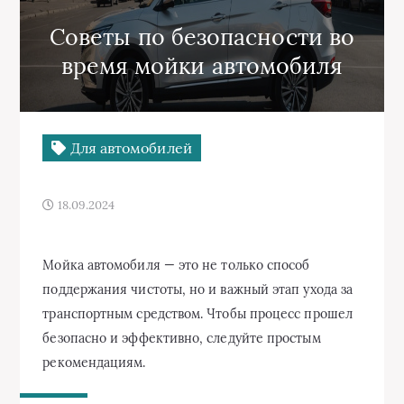
Советы по безопасности во
время мойки автомобиля
Для автомобилей
18.09.2024
Мойка автомобиля — это не только способ
поддержания чистоты, но и важный этап ухода за
транспортным средством. Чтобы процесс прошел
безопасно и эффективно, следуйте простым
рекомендациям.