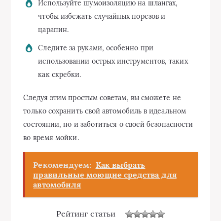
Используйте шумоизоляцию на шлангах,
чтобы избежать случайных порезов и
царапин.
Следите за руками, особенно при
использовании острых инструментов, таких
как скребки.
Следуя этим простым советам, вы сможете не
только сохранить свой автомобиль в идеальном
состоянии, но и заботиться о своей безопасности
во время мойки.
Рекомендуем:
Как выбрать
правильные моющие средства для
автомобиля
Рейтинг статьи