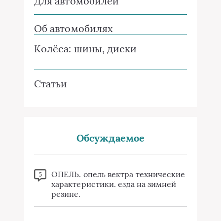
Для автомобилей
Об автомобилях
Колёса: шины, диски
Статьи
Обсуждаемое
ОПЕЛЬ. опель вектра технические
5
характеристики. езда на зимней
резине.