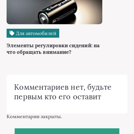
Для автомобилей
Элементы регулировки сидений: на
что обращать внимание?
Комментариев нет, будьте
первым кто его оставит
Комментарии закрыты.