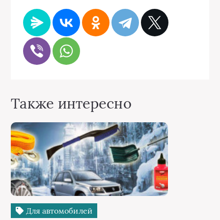
Также интересно
Для автомобилей