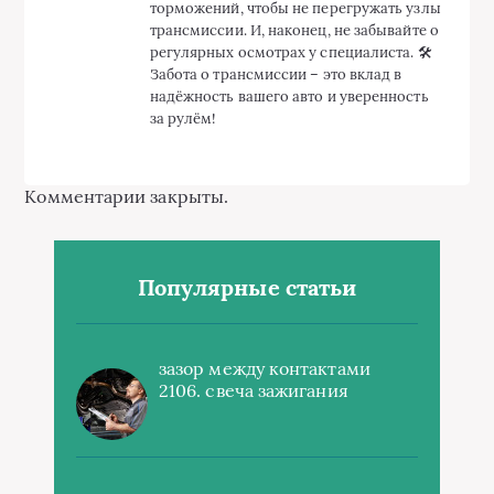
торможений, чтобы не перегружать узлы
трансмиссии. И, наконец, не забывайте о
регулярных осмотрах у специалиста. 🛠️
Забота о трансмиссии – это вклад в
надёжность вашего авто и уверенность
за рулём!
Комментарии закрыты.
Популярные статьи
зазор между контактами
2106. свеча зажигания