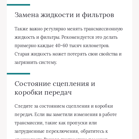
Замена жидкости и фильтров
Также важно регулярно менять трансмиссионную
жидкость и фильтры. Рекомендуется это делать
примерно каждые 40-60 тысяч километров.
Старая жидкость может потерять свои свойства и
загрязнить систему.
Состояние сцепления и
коробки передач
Следите за состоянием сцепления и коробки
передач. Если вы заметили изменения в работе
трансмиссии, такие как пропуски или
затрудненные переключения, обратитесь к