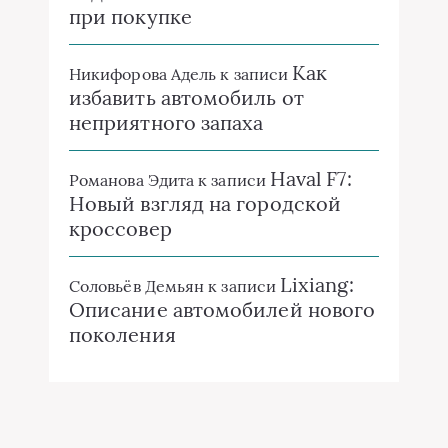
при покупке
Как
Никифорова Адель
к записи
избавить автомобиль от
неприятного запаха
Haval F7:
Романова Эдита
к записи
Новый взгляд на городской
кроссовер
Lixiang:
Соловьёв Демьян
к записи
Описание автомобилей нового
поколения