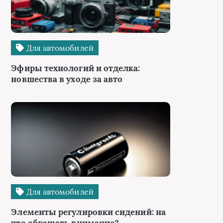
Для автомобилей
Эфиры технологий и отделка:
новшества в уходе за авто
Для автомобилей
Элементы регулировки сидений: на
что обращать внимание?