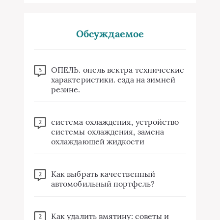
Обсуждаемое
ОПЕЛЬ. опель вектра технические
5
характеристики. езда на зимней
резине.
система охлаждения, устройство
2
системы охлаждения, замена
охлаждающей жидкости
Как выбрать качественный
2
автомобильный портфель?
Как удалить вмятину: советы и
2