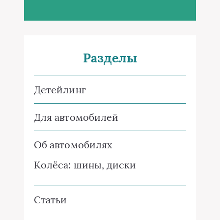
Разделы
Детейлинг
Для автомобилей
Об автомобилях
Колёса: шины, диски
Статьи