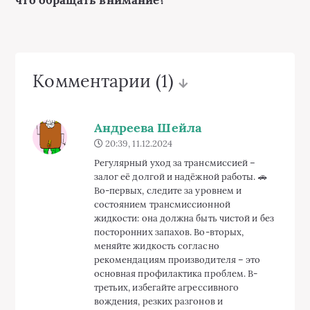
Комментарии
(1)
Андреева Шейла
20:39, 11.12.2024
Регулярный уход за трансмиссией –
залог её долгой и надёжной работы. 🚗
Во-первых, следите за уровнем и
состоянием трансмиссионной
жидкости: она должна быть чистой и без
посторонних запахов. Во-вторых,
меняйте жидкость согласно
рекомендациям производителя – это
основная профилактика проблем. В-
третьих, избегайте агрессивного
вождения, резких разгонов и