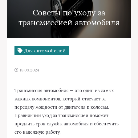
Советы по уходу за
трансмиссией автомобиля
Для автомобилей
18.09.2024
Трансмиссия автомобиля — это один из самых
важных компонентов, который отвечает за
передачу мощности от двигателя к колесам.
Правильный уход за трансмиссией поможет
продлить срок службы автомобиля и обеспечить
его надежную работу.