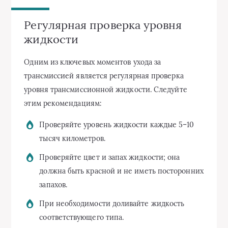
Регулярная проверка уровня
жидкости
Одним из ключевых моментов ухода за
трансмиссией является регулярная проверка
уровня трансмиссионной жидкости. Следуйте
этим рекомендациям:
Проверяйте уровень жидкости каждые 5–10
тысяч километров.
Проверяйте цвет и запах жидкости; она
должна быть красной и не иметь посторонних
запахов.
При необходимости доливайте жидкость
соответствующего типа.