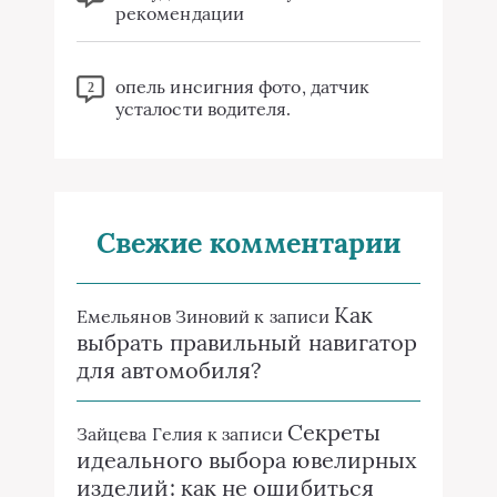
рекомендации
опель инсигния фото, датчик
2
усталости водителя.
Свежие комментарии
Как
Емельянов Зиновий
к записи
выбрать правильный навигатор
для автомобиля?
Секреты
Зайцева Гелия
к записи
идеального выбора ювелирных
изделий: как не ошибиться