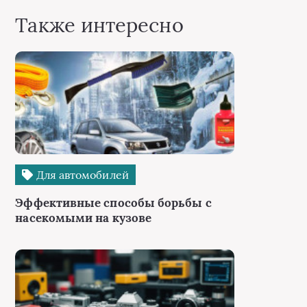
Также интересно
Для автомобилей
Эффективные способы борьбы с
насекомыми на кузове