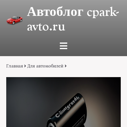
Автоблог cpark-
avto.ru
Главная
Для автомобилей