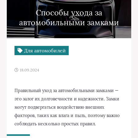
Способы ухода за
автомобильными замками
Для автомобилей
18.09.2024
Правильный уход за автомобильными замками —
это залог их долговечности и надежности. Замки
могут подвергаться воздействию внешних
факторов, таких как влага и пыль, поэтому важно
соблюдать несколько простых правил.