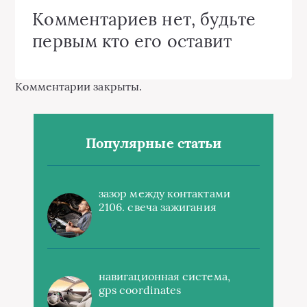
Комментариев нет, будьте
первым кто его оставит
Комментарии закрыты.
Популярные статьи
зазор между контактами
2106. свеча зажигания
навигационная система,
gps coordinates