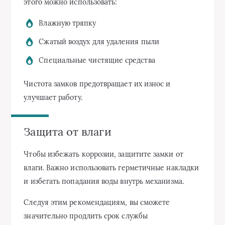
этого можно использовать:
Влажную тряпку
Сжатый воздух для удаления пыли
Специальные чистящие средства
Чистота замков предотвращает их износ и
улучшает работу.
Защита от влаги
Чтобы избежать коррозии, защитите замки от
влаги. Важно использовать герметичные накладки
и избегать попадания воды внутрь механизма.
Следуя этим рекомендациям, вы сможете
значительно продлить срок службы