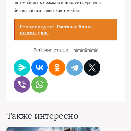
автомобильных замков и повысить уровень
безопасности вашего автомобиля.
Рекомендуем:
Расточка блока
цилиндров.
Рейтинг статьи
Также интересно