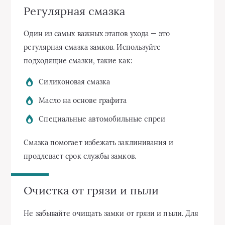
Регулярная смазка
Один из самых важных этапов ухода — это
регулярная смазка замков. Используйте
подходящие смазки, такие как:
Силиконовая смазка
Масло на основе графита
Специальные автомобильные спреи
Смазка помогает избежать заклинивания и
продлевает срок службы замков.
Очистка от грязи и пыли
Не забывайте очищать замки от грязи и пыли. Для