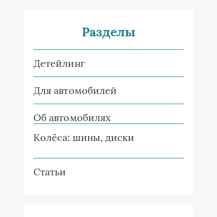
Разделы
Детейлинг
Для автомобилей
Об автомобилях
Колёса: шины, диски
Статьи