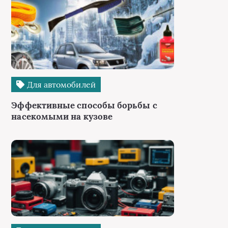
Для автомобилей
Эффективные способы борьбы с
насекомыми на кузове