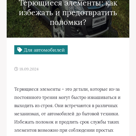
Терющиеся элементы: как
избежать и предотвратить
поломки?
Для автомобилей
18.09.2024
Терющиеся элементы – это детали, которые из-за
постоянного трения могут быстро изнашиваться и
выходить из строя. Они встречаются в различных
механизмах, от автомобилей до бытовой техники.
Избежать поломок и продлить срок службы таких
элементов возможно при соблюдении простых