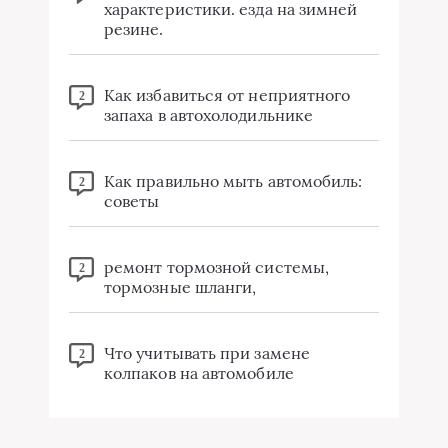
характеристики. езда на зимней
резине.
Как избавиться от неприятного
2
запаха в автохолодильнике
Как правильно мыть автомобиль:
2
советы
ремонт тормозной системы,
2
тормозные шланги,
Что учитывать при замене
2
колпаков на автомобиле