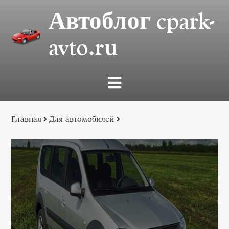
Автоблог cpark-
avto.ru
Главная
Для автомобилей