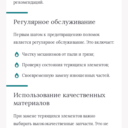
рекомендаций.
Регулярное обслуживание
Первым шагом к предотвращению поломок
является регулярное обслуживание. Это включает:
Чистку механизмов от пыли и грязи;
Проверку состояния терющихся элементов;
Своевременную замену изношенных частей.
Использование качественных
материалов
При замене терющихся элементов важно
выбирать высококачественные запчасти. Это не