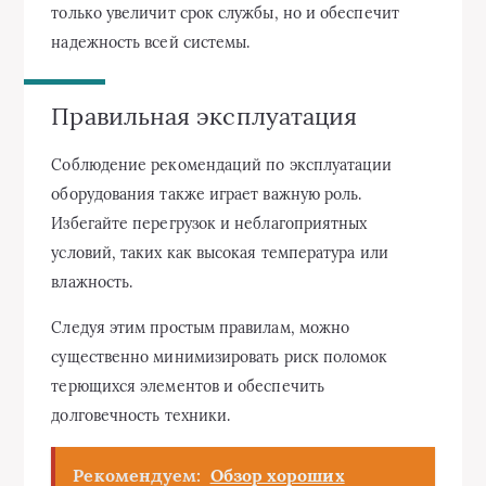
только увеличит срок службы, но и обеспечит
надежность всей системы.
Правильная эксплуатация
Соблюдение рекомендаций по эксплуатации
оборудования также играет важную роль.
Избегайте перегрузок и неблагоприятных
условий, таких как высокая температура или
влажность.
Следуя этим простым правилам, можно
существенно минимизировать риск поломок
терющихся элементов и обеспечить
долговечность техники.
Рекомендуем:
Обзор хороших