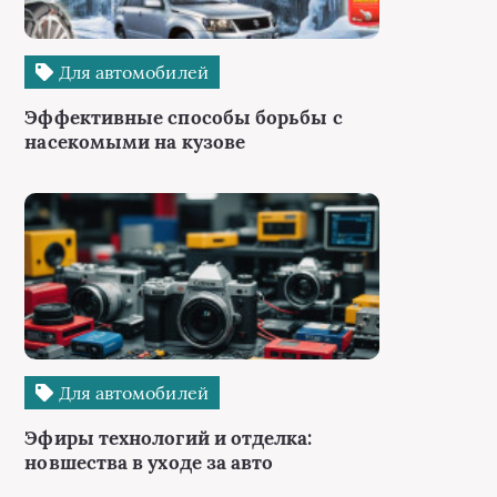
Для автомобилей
Эффективные способы борьбы с
насекомыми на кузове
Для автомобилей
Эфиры технологий и отделка:
новшества в уходе за авто