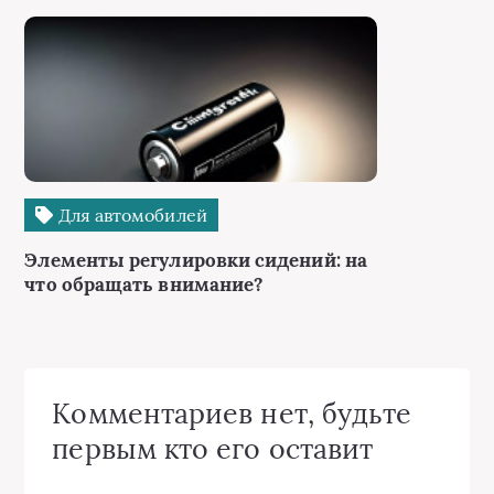
Для автомобилей
Элементы регулировки сидений: на
что обращать внимание?
Комментариев нет, будьте
первым кто его оставит