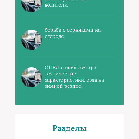
водителя.
борьба с сорняками на
огороде
ОПЕЛЬ. опель вектра
технические
характеристики. езда на
зимней резине.
Разделы