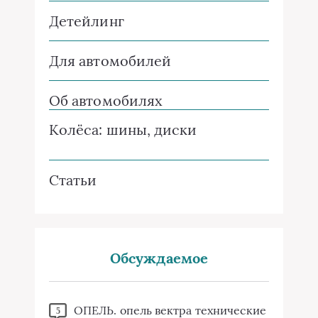
Детейлинг
Для автомобилей
Об автомобилях
Колёса: шины, диски
Статьи
Обсуждаемое
ОПЕЛЬ. опель вектра технические
5