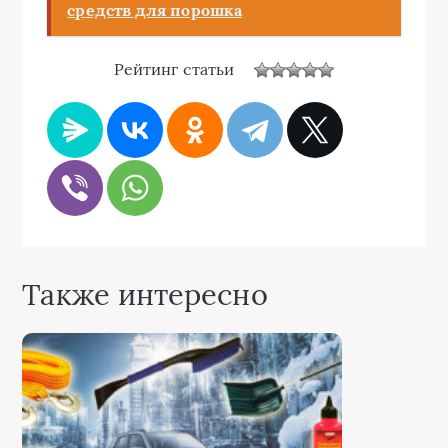
средств для порошка
Рейтинг статьи
Также интересно