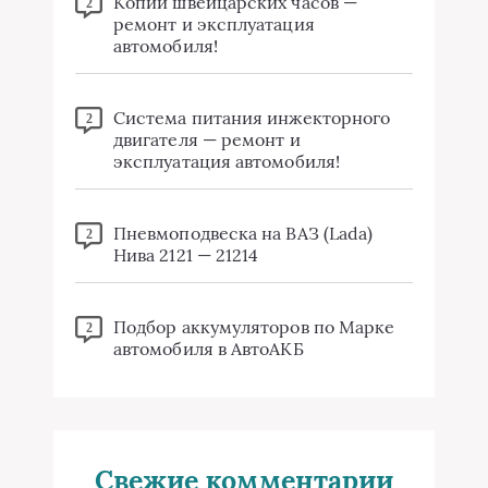
Копии швейцарских часов —
2
ремонт и эксплуатация
автомобиля!
Система питания инжекторного
2
двигателя — ремонт и
эксплуатация автомобиля!
Пневмоподвеска на ВАЗ (Lada)
2
Нива 2121 — 21214
Подбор аккумуляторов по Марке
2
автомобиля в АвтоАКБ
Свежие комментарии