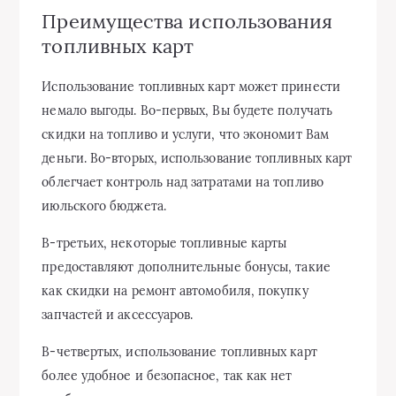
Преимущества использования
топливных карт
Использование топливных карт может принести
немало выгоды. Во-первых, Вы будете получать
скидки на топливо и услуги, что экономит Вам
деньги. Во-вторых, использование топливных карт
облегчает контроль над затратами на топливо
июльского бюджета.
В-третьих, некоторые топливные карты
предоставляют дополнительные бонусы, такие
как скидки на ремонт автомобиля, покупку
запчастей и аксессуаров.
В-четвертых, использование топливных карт
более удобное и безопасное, так как нет