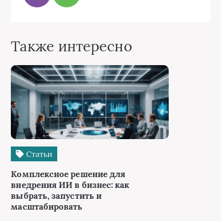
Также интересно
Статьи
Комплексное решение для
внедрения ИИ в бизнес: как
выбрать, запустить и
масштабировать