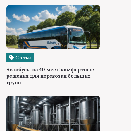
Статьи
Автобусы на 40 мест: комфортные
решения для перевозки больших
групп