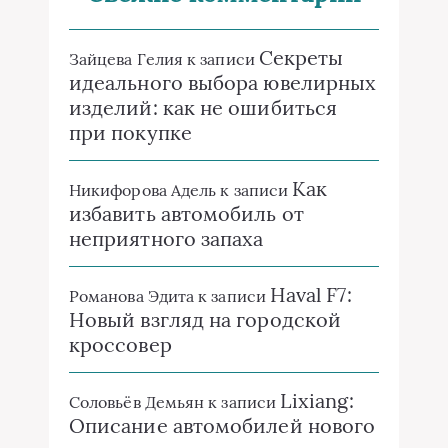
Секреты
Зайцева Гелия
к записи
идеального выбора ювелирных
изделий: как не ошибиться
при покупке
Как
Никифорова Адель
к записи
избавить автомобиль от
неприятного запаха
Haval F7:
Романова Эдита
к записи
Новый взгляд на городской
кроссовер
Lixiang:
Соловьёв Демьян
к записи
Описание автомобилей нового