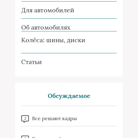
Для автомобилей
Об автомобилях
Колёса: шины, диски
Статьи
Обсуждаемое
Все решают кадры
2