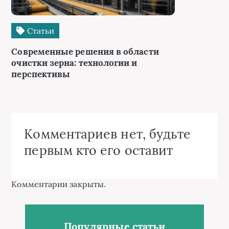
Статьи
Современные решения в области
очистки зерна: технологии и
перспективы
Комментариев нет, будьте
первым кто его оставит
Комментарии закрыты.
Популярные статьи