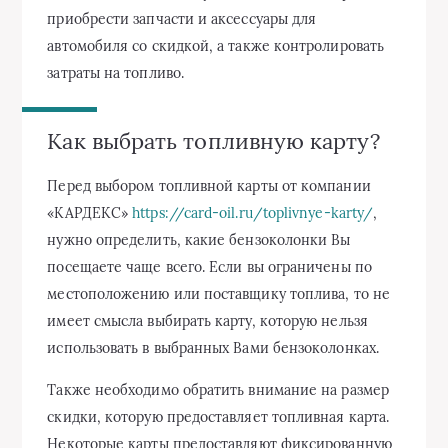
приобрести запчасти и аксессуары для
автомобиля со скидкой, а также контролировать
затраты на топливо.
Как выбрать топливную карту?
Перед выбором топливной карты от компании
«КАРДЕКС»
https://card-oil.ru/toplivnye-karty/
,
нужно определить, какие бензоколонки Вы
посещаете чаще всего. Если вы ограничены по
местоположению или поставщику топлива, то не
имеет смысла выбирать карту, которую нельзя
использовать в выбранных Вами бензоколонках.
Также необходимо обратить внимание на размер
скидки, которую предоставляет топливная карта.
Некоторые карты предоставляют фиксированную