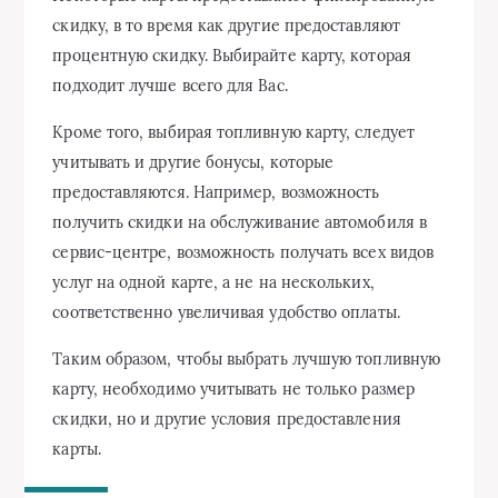
скидку, в то время как другие предоставляют
процентную скидку. Выбирайте карту, которая
подходит лучше всего для Вас.
Кроме того, выбирая топливную карту, следует
учитывать и другие бонусы, которые
предоставляются. Например, возможность
получить скидки на обслуживание автомобиля в
сервис-центре, возможность получать всех видов
услуг на одной карте, а не на нескольких,
соответственно увеличивая удобство оплаты.
Таким образом, чтобы выбрать лучшую топливную
карту, необходимо учитывать не только размер
скидки, но и другие условия предоставления
карты.