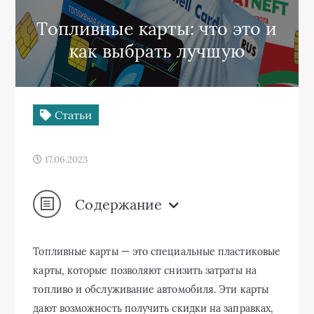
Топливные карты: что это и
как выбрать лучшую
Статьи
17.06.2023
Содержание
Топливные карты — это специальные пластиковые
карты, которые позволяют снизить затраты на
топливо и обслуживание автомобиля. Эти карты
дают возможность получить скидки на заправках,