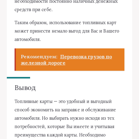
необходимости постоянно наличных денежных
средств при себе.
Таким образом, использование топливных карт
может принести немало выгод для Вас и Вашего
автомобиля.
Рекомендуем:
Перевозка грузов по
железной дороге
Вывод
Топливные карты — это удобный и выгодный
способ экономить на заправке и обслуживание
автомобиля. Но выбирать нужно исходя из тех
потребностей, которые Вы имеете и учитывая
преимущества каждой карты. Необходимо