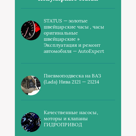
STATUS — золотые
швейцарские часы , часы
оригинальные
швейцарские »
Эксплуатация и ремонт
автомобиля — AutoExpert
Пневмоподвеска на ВАЗ
(Lada) Нива 2121 — 21214
Качественные насосы,
моторы и клапаны
ГИДРОПРИВОД