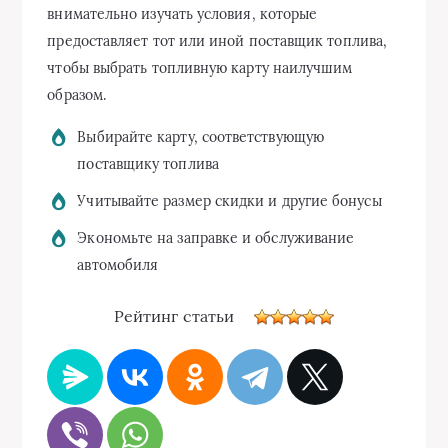
внимательно изучать условия, которые
предоставляет тот или иной поставщик топлива,
чтобы выбрать топливную карту наилучшим
образом.
Выбирайте карту, соответствующую
поставщику топлива
Учитывайте размер скидки и другие бонусы
Экономьте на заправке и обслуживание
автомобиля
Рейтинг статьи