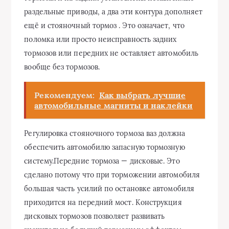
раздельные приводы, а два эти контура дополняет
ещё и стояночный тормоз . Это означает, что
поломка или просто неисправность задних
тормозов или передних не оставляет автомобиль
вообще без тормозов.
Рекомендуем:
Как выбрать лучшие
автомобильные магниты и наклейки
Регулировка стояночного тормоза ваз должна
обеспечить автомобилю запасную тормозную
систему.Передние тормоза — дисковые. Это
сделано потому что при торможении автомобиля
большая часть усилий по остановке автомобиля
приходится на передний мост. Конструкция
дисковых тормозов позволяет развивать