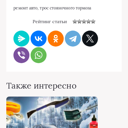
ремонт авто, трос стояночного тормоза
Рейтинг статьи
Также интересно