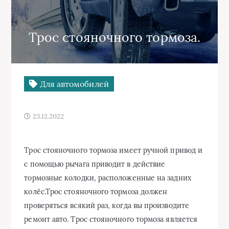
Трос стояночного тормоза.
Для автомобилей
23.12.2022
Трос стояночного тормоза имеет ручной привод и
с помощью рычага приводит в действие
тормозные колодки, расположенные на задних
колёс.Трос стояночного тормоза должен
проверяться всякий раз, когда вы производите
ремонт авто. Трос стояночного тормоза является