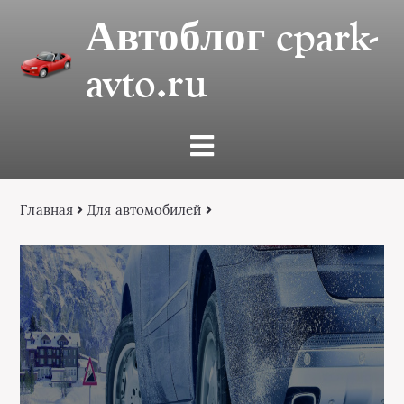
Автоблог cpark-
avto.ru
Главная
Для автомобилей