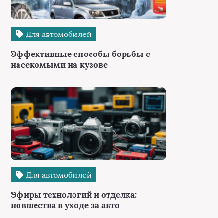
Для автомобилей
Эффективные способы борьбы с
насекомыми на кузове
Для автомобилей
Эфиры технологий и отделка:
новшества в уходе за авто