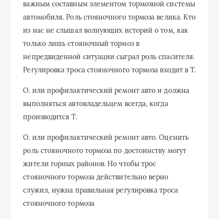
важным составным элементом тормозной системы
автомобиля. Роль стояночного тормоза велика. Кто
из нас не слышал волнующих историй о том, как
только лишь стояночный тормоз в
непредвиденной ситуации сыграл роль спасителя.
Регулировка троса стояночного тормоза входит в Т.
О. или профилактический ремонт авто и должна
выполняться автовладельцем всегда, когда
производится Т.
О. или профилактический ремонт авто. Оценить
роль стояночного тормоза по достоинству могут
жители горных районов. Но чтобы трос
стояночного тормоза действительно верно
служил, нужна правильная регулировка троса
стояночного тормоза