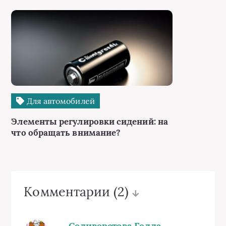
Для автомобилей
Элементы регулировки сидений: на
что обращать внимание?
Комментарии
(2)
Селиверстова Гелла