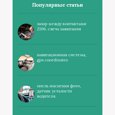
Популярные статьи
зазор между контактами
2106. свеча зажигания
навигационная система,
gps coordinates
опель инсигния фото,
датчик усталости
водителя.