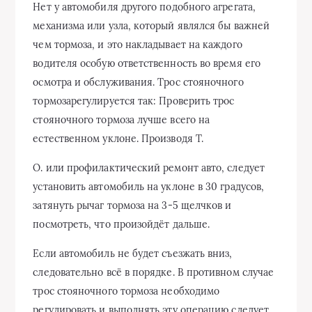
Нет у автомобиля другого подобного агрегата,
механизма или узла, который являлся бы важней
чем тормоза, и это накладывает на каждого
водителя особую ответственность во время его
осмотра и обслуживания. Трос стояночного
тормозарегулируется так: Проверить трос
стояночного тормоза лучше всего на
естественном уклоне. Производя Т.
О. или профилактический ремонт авто, следует
установить автомобиль на уклоне в 30 градусов,
затянуть рычаг тормоза на 3-5 щелчков и
посмотреть, что произойдёт дальше.
Если автомобиль не будет съезжать вниз,
следовательно всё в порядке. В противном случае
трос стояночного тормоза необходимо
регулировать и выполнять эту операцию следует