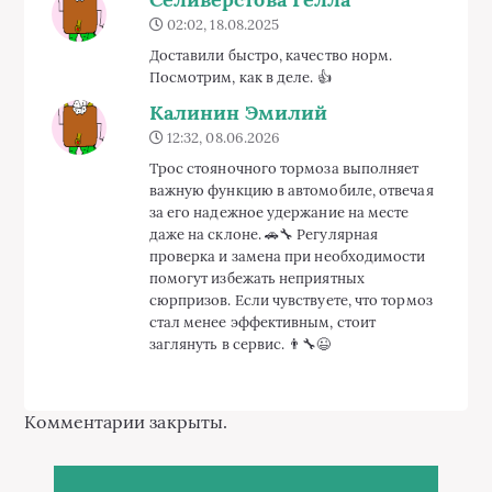
02:02, 18.08.2025
Доставили быстро, качество норм.
Посмотрим, как в деле. 👍
Калинин Эмилий
12:32, 08.06.2026
Трос стояночного тормоза выполняет
важную функцию в автомобиле, отвечая
за его надежное удержание на месте
даже на склоне. 🚗🔧 Регулярная
проверка и замена при необходимости
помогут избежать неприятных
сюрпризов. Если чувствуете, что тормоз
стал менее эффективным, стоит
заглянуть в сервис. 👨‍🔧😉
Комментарии закрыты.