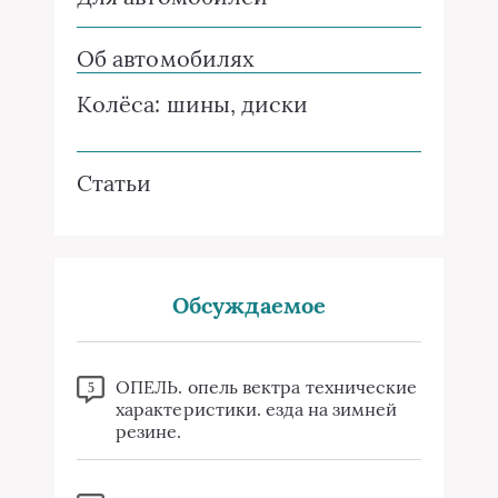
Об автомобилях
Колёса: шины, диски
Статьи
Обсуждаемое
ОПЕЛЬ. опель вектра технические
5
характеристики. езда на зимней
резине.