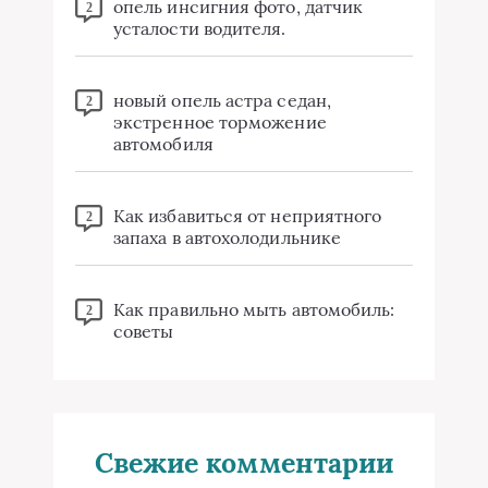
опель инсигния фото, датчик
2
усталости водителя.
новый опель астра седан,
2
экстренное торможение
автомобиля
Как избавиться от неприятного
2
запаха в автохолодильнике
Как правильно мыть автомобиль:
2
советы
Свежие комментарии