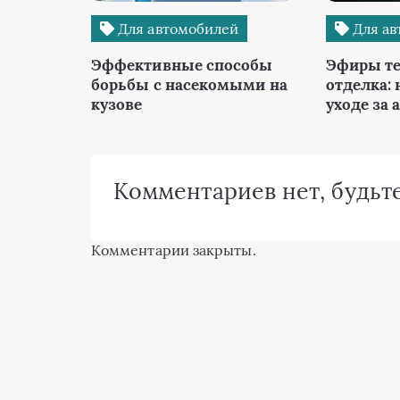
Для автомобилей
Для ав
Эффективные способы
Эфиры те
борьбы с насекомыми на
отделка: 
кузове
уходе за 
Комментариев нет, будьте
Комментарии закрыты.