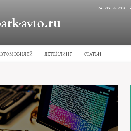
Карта сайта
rk-avto.ru
АВТОМОБИЛЕЙ
ДЕТЕЙЛИНГ
СТАТЬИ