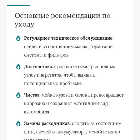
Основные рекомендации по
уходу
Регулярное техническое обслуживание:
следите за состоянием масла, тормозной
системы и фильтров.
Диагностика:
проводите осмотр основных
узлов и агрегатов, чтобы выявить
потенциальные проблемы.
Чистка:
мойка кузова и салона предотвращает
коррозию и сохраняет эстетичный вид
автомобиля.
Замена расходников:
следите за состоянием
шин, свечей и аккумулятора, меняйте их по