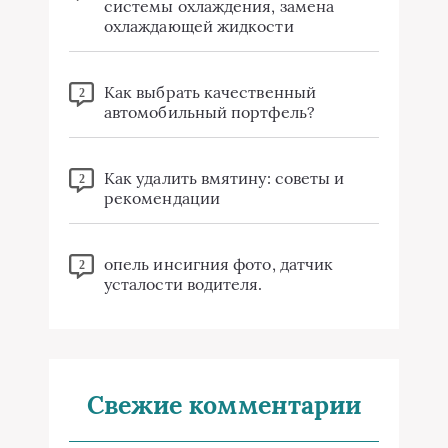
системы охлаждения, замена
охлаждающей жидкости
Как выбрать качественный
2
автомобильный портфель?
Как удалить вмятину: советы и
2
рекомендации
опель инсигния фото, датчик
2
усталости водителя.
Свежие комментарии