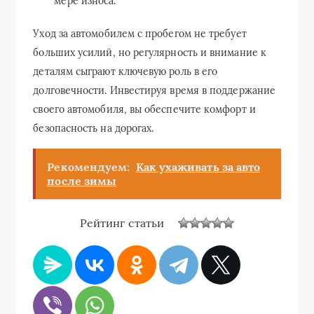
мере износа.
Уход за автомобилем с пробегом не требует
больших усилий, но регулярность и внимание к
деталям сыграют ключевую роль в его
долговечности. Инвестируя время в поддержание
своего автомобиля, вы обеспечите комфорт и
безопасность на дорогах.
Рекомендуем:
Как ухаживать за авто
после зимы
Рейтинг статьи