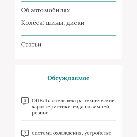
Об автомобилях
Колёса: шины, диски
Статьи
Обсуждаемое
ОПЕЛЬ. опель вектра технические
5
характеристики. езда на зимней
резине.
система охлаждения, устройство
2