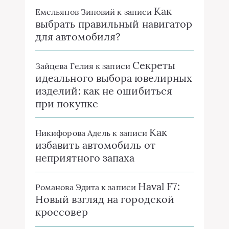
Как
Емельянов Зиновий
к записи
выбрать правильный навигатор
для автомобиля?
Секреты
Зайцева Гелия
к записи
идеального выбора ювелирных
изделий: как не ошибиться
при покупке
Как
Никифорова Адель
к записи
избавить автомобиль от
неприятного запаха
Haval F7:
Романова Эдита
к записи
Новый взгляд на городской
кроссовер