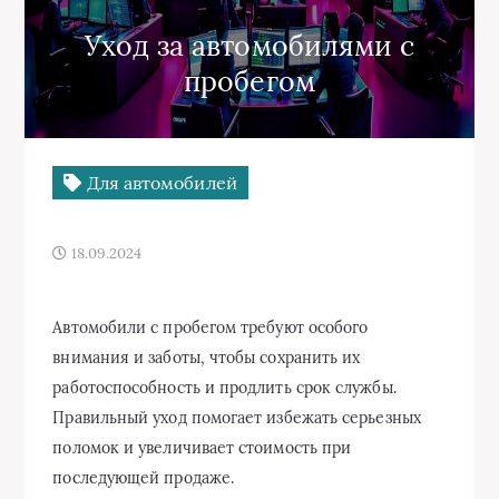
Уход за автомобилями с
пробегом
Для автомобилей
18.09.2024
Автомобили с пробегом требуют особого
внимания и заботы, чтобы сохранить их
работоспособность и продлить срок службы.
Правильный уход помогает избежать серьезных
поломок и увеличивает стоимость при
последующей продаже.