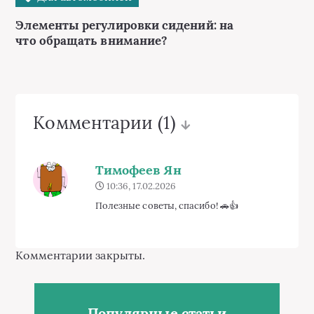
Элементы регулировки сидений: на
что обращать внимание?
Комментарии
(1)
Тимофеев Ян
10:36, 17.02.2026
Полезные советы, спасибо! 🚗👍
Комментарии закрыты.
Популярные статьи