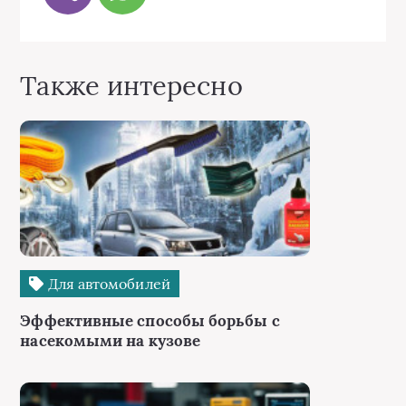
Также интересно
Для автомобилей
Эффективные способы борьбы с
насекомыми на кузове