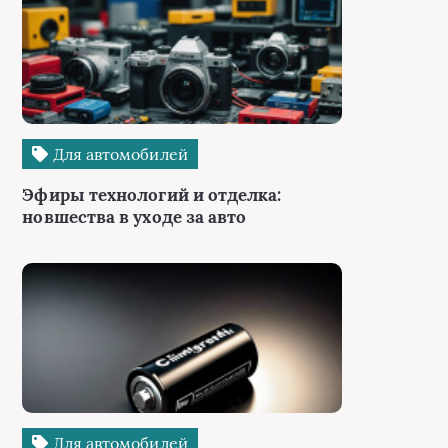
Для автомобилей
Эфиры технологий и отделка:
новшества в уходе за авто
Для автомобилей