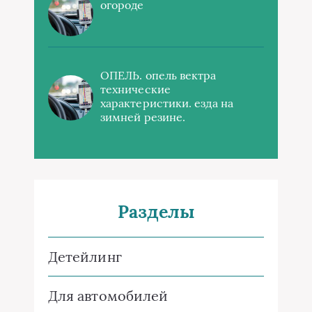
огороде
ОПЕЛЬ. опель вектра
технические
характеристики. езда на
зимней резине.
Разделы
Детейлинг
Для автомобилей