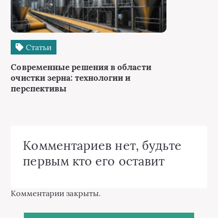
Статьи
Современные решения в области
очистки зерна: технологии и
перспективы
Комментариев нет, будьте
первым кто его оставит
Комментарии закрыты.