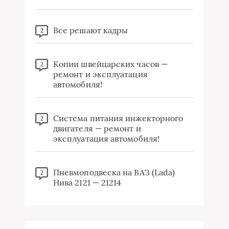
Все решают кадры
2
Копии швейцарских часов —
2
ремонт и эксплуатация
автомобиля!
Система питания инжекторного
2
двигателя — ремонт и
эксплуатация автомобиля!
Пневмоподвеска на ВАЗ (Lada)
2
Нива 2121 — 21214