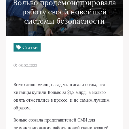
Вольво продемонстрировала
работу своей новейшей
системы безопасности
Статьи
08.02.2023
Всего лишь месяц назад мы писали о том, что
китайцы купили Вольво за $1,8 млрд., а Вольво
опять отметились в прессе, и не самым лучшим
образом.
Вольво созвала представителей СМИ для
демонстрирования работы новой сканирующей