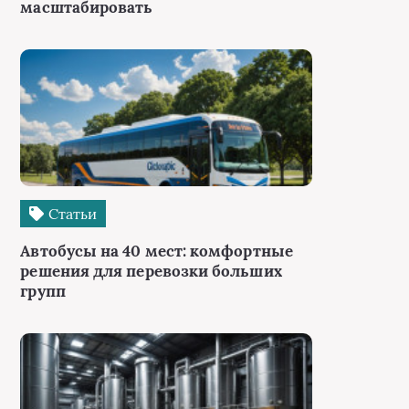
масштабировать
Статьи
Автобусы на 40 мест: комфортные
решения для перевозки больших
групп