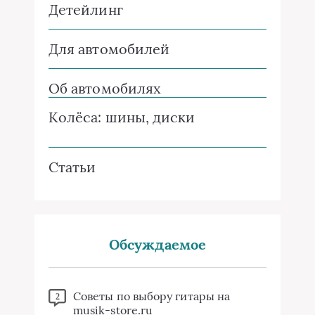
Детейлинг
Для автомобилей
Об автомобилях
Колёса: шины, диски
Статьи
Обсуждаемое
Советы по выбору гитары на
2
musik-store.ru