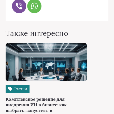
Также интересно
Статьи
Комплексное решение для
внедрения ИИ в бизнес: как
выбрать, запустить и