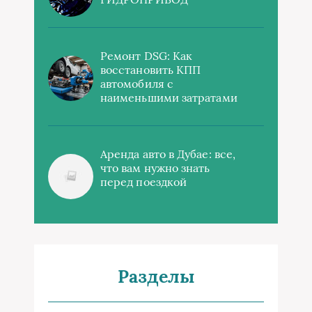
Ремонт DSG: Как
восстановить КПП
автомобиля с
наименьшими затратами
Аренда авто в Дубае: все,
что вам нужно знать
перед поездкой
Разделы