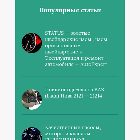
Популярные статьи
STATUS — золотые
швейцарские часы , часы
оригинальные
швейцарские »
Эксплуатация и ремонт
автомобиля — AutoExpert
Пневмоподвеска на ВАЗ
(Lada) Нива 2121 — 21214
Качественные насосы,
моторы и клапаны
ГИДРОПРИВОД