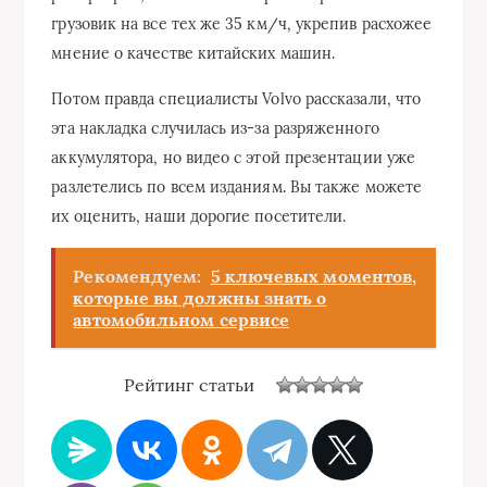
грузовик на все тех же 35 км/ч, укрепив расхожее
мнение о качестве китайских машин.
Потом правда специалисты Volvo рассказали, что
эта накладка случилась из-за разряженного
аккумулятора, но видео с этой презентации уже
разлетелись по всем изданиям. Вы также можете
их оценить, наши дорогие посетители.
Рекомендуем:
5 ключевых моментов,
которые вы должны знать о
автомобильном сервисе
Рейтинг статьи