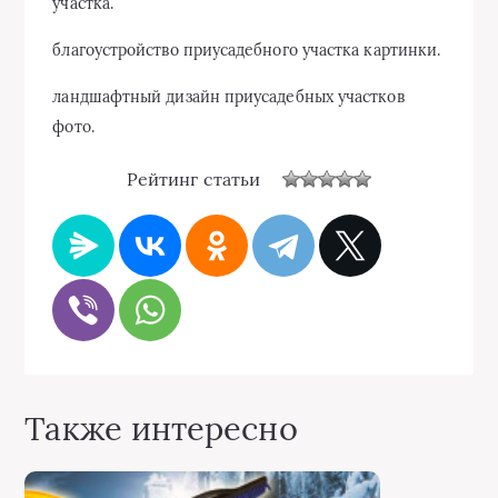
участка.
благоустройство приусадебного участка картинки.
ландшафтный дизайн приусадебных участков
фото.
Рейтинг статьи
Также интересно