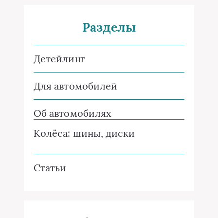
Разделы
Детейлинг
Для автомобилей
Об автомобилях
Колёса: шины, диски
Статьи