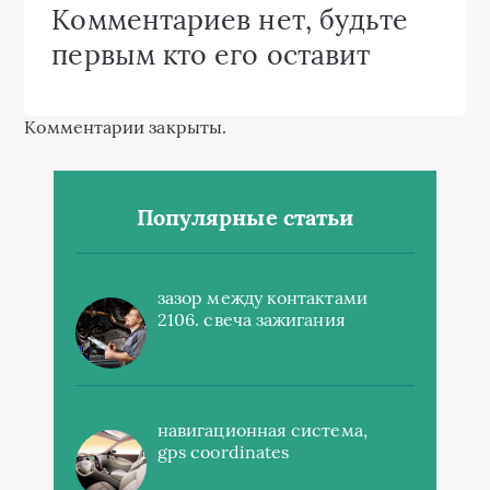
Комментариев нет, будьте
первым кто его оставит
Комментарии закрыты.
Популярные статьи
зазор между контактами
2106. свеча зажигания
навигационная система,
gps coordinates