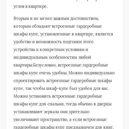
углов в квартире.
Вторым и не менее важным достоинством,
которым обладают встроенные гардеробные
шкафы купе, установленные в квартире, является
удобство и возможность подгонки этого
устройства к конкретным условиям и
индивидуальным особенностям любой
квартиры.Безусловно, встроенные гардеробные
шкафы купе очень удобны. Можно индивидуально
спроектировать встроенные гардеробные шкафы
купе, так чтобы шкаф-купе был удобен для вас.
Можно установить встроенные гардеробные
шкафы купе для спальни, тогда обычно в дверцы
устанавливают зеркала они зрительно
увеличивают пространство, а если встроенные
гардеробные шкафы купе предназначен для книг,