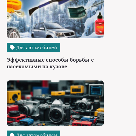
Для автомобилей
Эффективные способы борьбы с
насекомыми на кузове
Для автомобилей