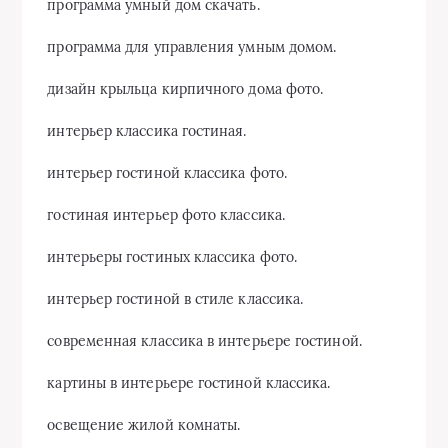
программа умный дом скачать.
программа для управления умным домом.
дизайн крыльца кирпичного дома фото.
интерьер классика гостиная.
интерьер гостиной классика фото.
гостиная интерьер фото классика.
интерьеры гостиных классика фото.
интерьер гостиной в стиле классика.
современная классика в интерьере гостиной.
картины в интерьере гостиной классика.
освещение жилой комнаты.