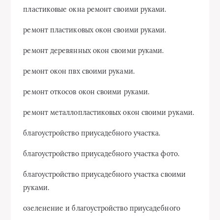
пластиковые окна ремонт своими руками.
ремонт пластиковых окон своими руками.
ремонт деревянных окон своими руками.
ремонт окон пвх своими руками.
ремонт откосов окон своими руками.
ремонт металлопластиковых окон своими руками.
благоустройство приусадебного участка.
благоустройство приусадебного участка фото.
благоустройство приусадебного участка своими
руками.
озеленение и благоустройство приусадебного