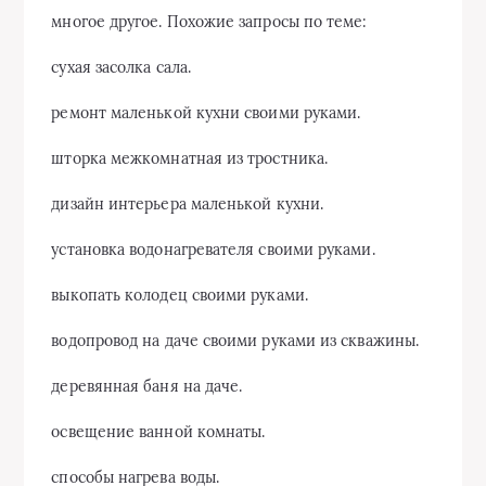
многое другое. Похожие запросы по теме:
сухая засолка сала.
ремонт маленькой кухни своими руками.
шторка межкомнатная из тростника.
дизайн интерьера маленькой кухни.
установка водонагревателя своими руками.
выкопать колодец своими руками.
водопровод на даче своими руками из скважины.
деревянная баня на даче.
освещение ванной комнаты.
способы нагрева воды.