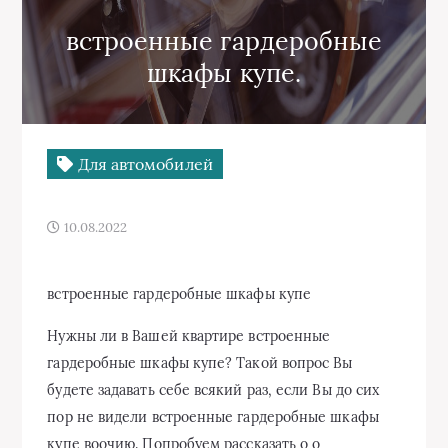
встроенные гардеробные
шкафы купе.
Для автомобилей
10.08.2022
встроенные гардеробные шкафы купе
Нужны ли в Вашей квартире встроенные
гардеробные шкафы купе? Такой вопрос Вы
будете задавать себе всякий раз, если Вы до сих
пор не видели встроенные гардеробные шкафы
купе воочию. Попробуем рассказать о о