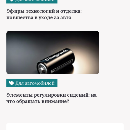
Эфиры технологий и отделка:
новшества в уходе за авто
Для автомобилей
Элементы регулировки сидений: на
что обращать внимание?