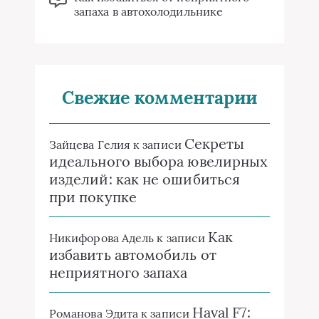
запаха в автохолодильнике
Свежие комментарии
Секреты
Зайцева Гелия
к записи
идеального выбора ювелирных
изделий: как не ошибиться
при покупке
Как
Никифорова Адель
к записи
избавить автомобиль от
неприятного запаха
Haval F7:
Романова Эдита
к записи