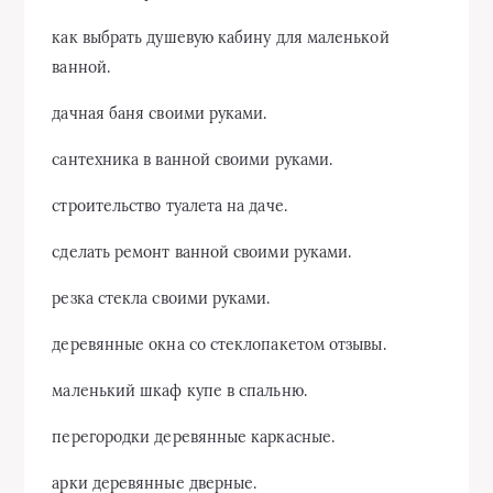
как выбрать душевую кабину для маленькой
ванной.
дачная баня своими руками.
сантехника в ванной своими руками.
строительство туалета на даче.
сделать ремонт ванной своими руками.
резка стекла своими руками.
деревянные окна со стеклопакетом отзывы.
маленький шкаф купе в спальню.
перегородки деревянные каркасные.
арки деревянные дверные.