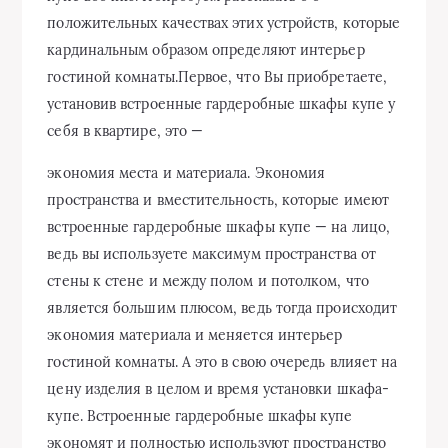
положительных качествах этих устройств, которые
кардинальным образом определяют интерьер
гостиной комнаты.Первое, что Вы приобретаете,
установив встроенные гардеробные шкафы купе у
себя в квартире, это —
экономия места и материала. Экономия
пространства и вместительность, которые имеют
встроенные гардеробные шкафы купе — на лицо,
ведь вы используете максимум пространства от
стены к стене и между полом и потолком, что
является большим плюсом, ведь тогда происходит
экономия материала и меняется интерьер
гостиной комнаты. А это в свою очередь влияет на
цену изделия в целом и время установки шкафа-
купе. Встроенные гардеробные шкафы купе
экономят и полностью используют пространство