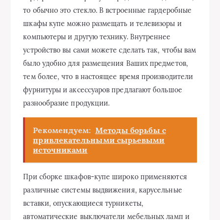
то обычно это стекло. В встроенные гардеробные
шкафы купе можно размещать и телевизоры и
компьютеры и другую технику. Внутреннее
устройство вы сами можете сделать так, чтобы вам
было удобно для размещения Ваших предметов,
тем более, что в настоящее время производители
фурнитуры и аксессуаров предлагают большое
разнообразие продукции.
Рекомендуем:
Методы борьбы с
привлекательными сырьевыми
источниками
При сборке шкафов-купе широко применяются
различные системы выдвижения, карусельные
вставки, опускающиеся турникеты,
автоматические выключатели мебельных ламп и