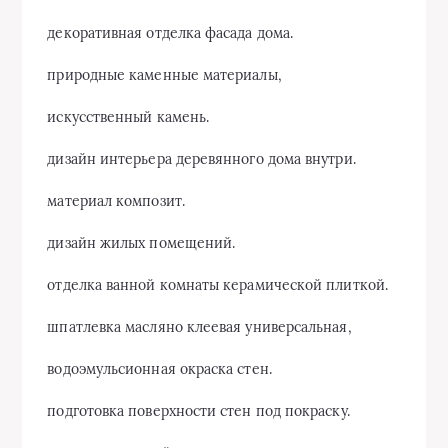
декоративная отделка фасада дома.
природные каменные материалы,
искусственный камень.
дизайн интерьера деревянного дома внутри.
материал композит.
дизайн жилых помещений.
отделка ванной комнаты керамической плиткой.
шпатлевка масляно клеевая универсальная,
водоэмульсионная окраска стен.
подготовка поверхности стен под покраску.