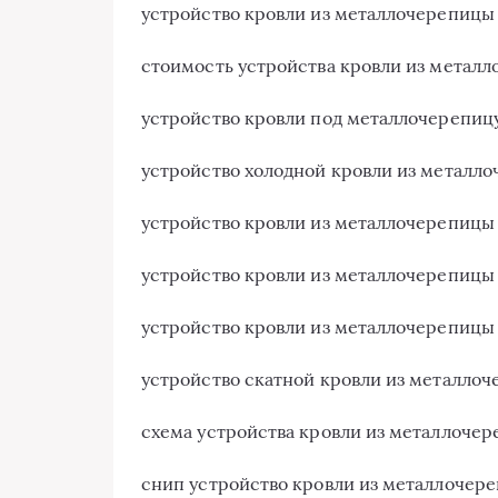
устройство кровли из металлочерепицы 
стоимость устройства кровли из метал
устройство кровли под металлочерепицу
устройство холодной кровли из металл
устройство кровли из металлочерепицы 
устройство кровли из металлочерепицы 
устройство кровли из металлочерепицы
устройство скатной кровли из металлоч
схема устройства кровли из металлочер
снип устройство кровли из металлочер