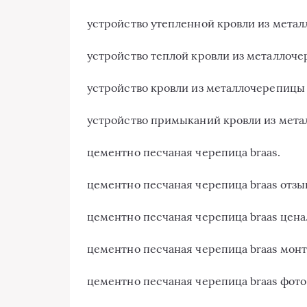
устройство утепленной кровли из мета
устройство теплой кровли из металлоче
устройство кровли из металлочерепицы 
устройство примыканий кровли из мета
цементно песчаная черепица braas.
цементно песчаная черепица braas отзы
цементно песчаная черепица braas цена
цементно песчаная черепица braas монт
цементно песчаная черепица braas фото