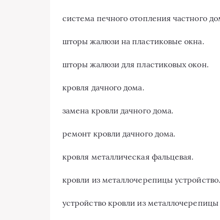
система печного отопления частного до
шторы жалюзи на пластиковые окна.
шторы жалюзи для пластиковых окон.
кровля дачного дома.
замена кровли дачного дома.
ремонт кровли дачного дома.
кровля металлическая фальцевая.
кровли из металлочерепицы устройство
устройство кровли из металлочерепицы 