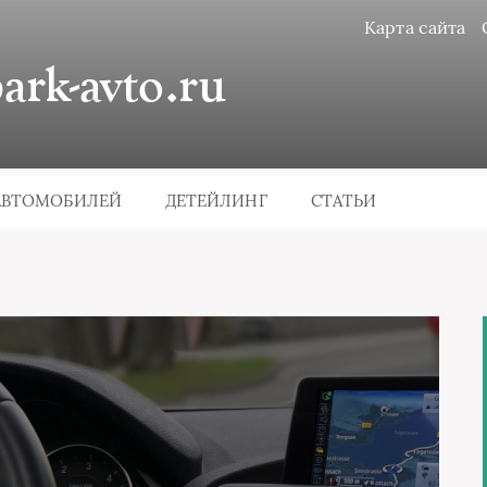
Карта сайта
rk-avto.ru
АВТОМОБИЛЕЙ
ДЕТЕЙЛИНГ
СТАТЬИ