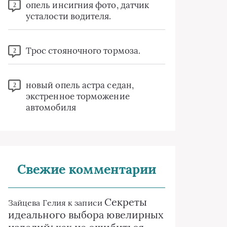
опель инсигния фото, датчик
2
усталости водителя.
Трос стояночного тормоза.
2
новый опель астра седан,
2
экстренное торможение
автомобиля
Свежие комментарии
Секреты
Зайцева Гелия
к записи
идеального выбора ювелирных