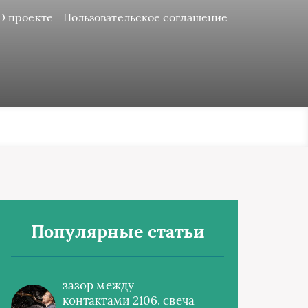
О проекте
Пользовательское соглашение
Популярные статьи
зазор между
контактами 2106. свеча