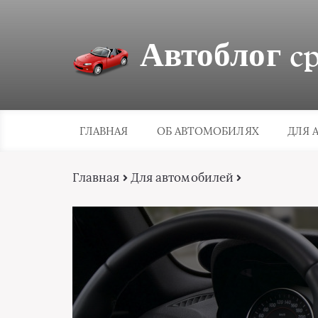
Автоблог cpa
ГЛАВНАЯ
ОБ АВТОМОБИЛЯХ
ДЛЯ 
Главная
Для автомобилей