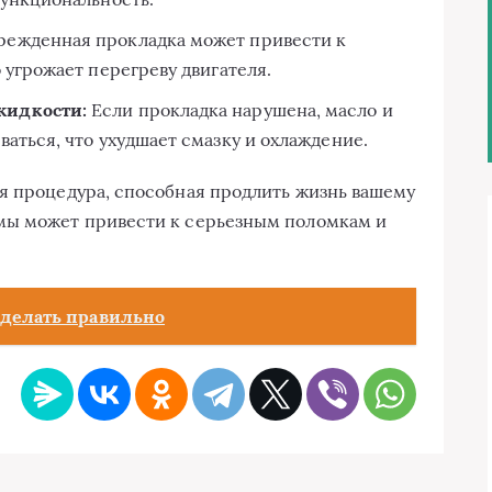
ежденная прокладка может привести к
угрожает перегреву двигателя.
жидкости:
Если прокладка нарушена, масло и
аться, что ухудшает смазку и охлаждение.
я процедура, способная продлить жизнь вашему
мы может привести к серьезным поломкам и
сделать правильно