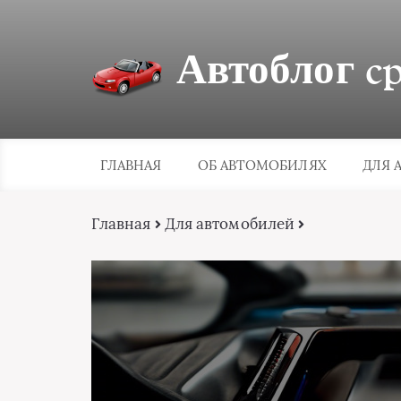
Автоблог cpa
ГЛАВНАЯ
ОБ АВТОМОБИЛЯХ
ДЛЯ 
Главная
Для автомобилей