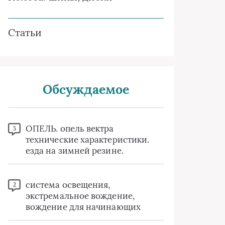
Статьи
Обсуждаемое
ОПЕЛЬ. опель вектра
5
технические характеристики.
езда на зимней резине.
система освещения,
2
экстремальное вождение,
вождение для начинающих