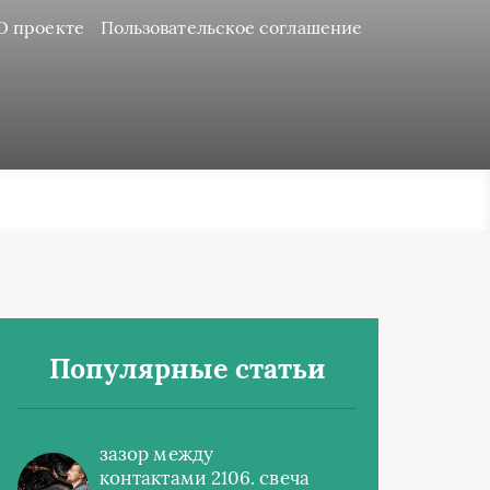
О проекте
Пользовательское соглашение
Популярные статьи
зазор между
контактами 2106. свеча