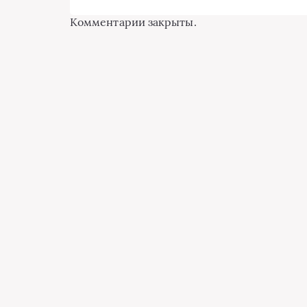
Комментарии закрыты.