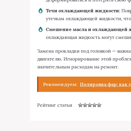
Течи охлаждающей жидкости:
Повр
утечкам охлаждающей жидкости, что 
Смешение масла и охлаждающей 
охлаждающая жидкость могут смешив
Замена прокладки под головкой — важна
двигателю. Игнорирование этой пробле
значительным расходам на ремонт.
Рекомендуем:
Полировка фар: как 
Рейтинг статьи