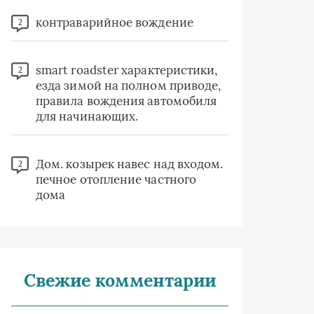
контраварийное вождение
2
smart roadster характеристики,
2
езда зимой на полном приводе,
правила вождения автомобиля
для начинающих.
Дом. козырек навес над входом.
2
печное отопление частного
дома
Свежие комментарии