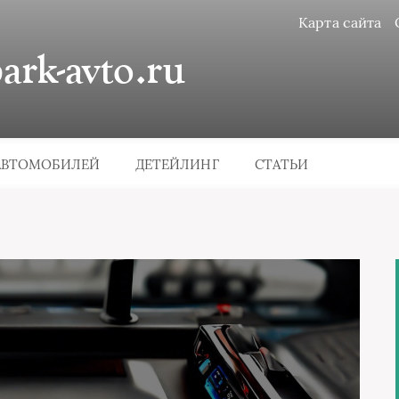
Карта сайта
rk-avto.ru
АВТОМОБИЛЕЙ
ДЕТЕЙЛИНГ
СТАТЬИ