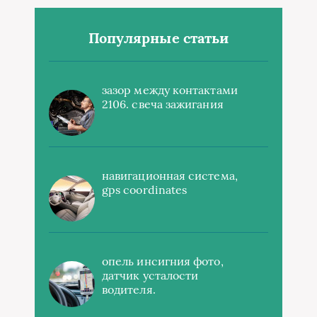
Популярные статьи
зазор между контактами
2106. свеча зажигания
навигационная система,
gps coordinates
опель инсигния фото,
датчик усталости
водителя.