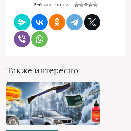
Рейтинг статьи
Также интересно