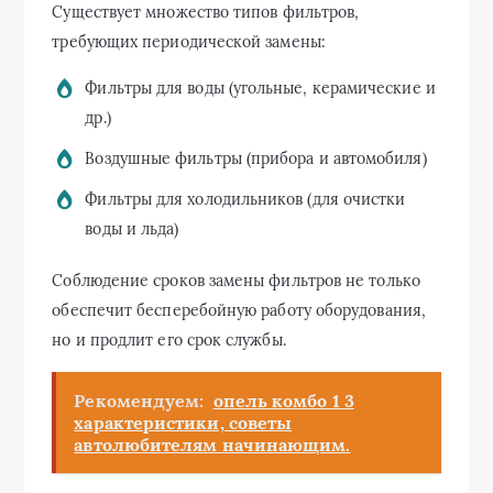
Существует множество типов фильтров,
требующих периодической замены:
Фильтры для воды (угольные, керамические и
др.)
Воздушные фильтры (прибора и автомобиля)
Фильтры для холодильников (для очистки
воды и льда)
Соблюдение сроков замены фильтров не только
обеспечит бесперебойную работу оборудования,
но и продлит его срок службы.
Рекомендуем:
опель комбо 1 3
характеристики, советы
автолюбителям начинающим.