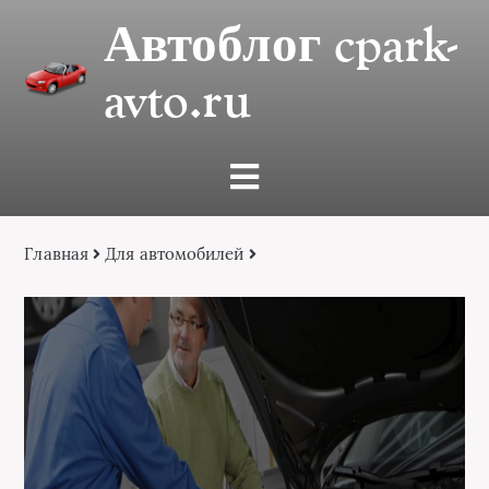
Автоблог cpark-
avto.ru
Главная
Для автомобилей