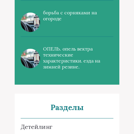
борьба с сорняками на
огороде
ОПЕЛЬ. опель вектра
технические
характеристики. езда на
зимней резине.
Разделы
Детейлинг