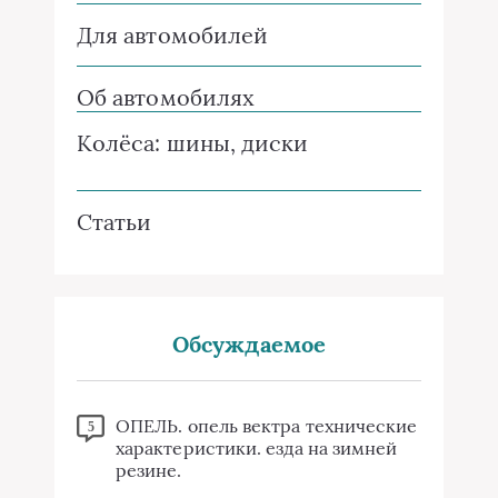
Для автомобилей
Об автомобилях
Колёса: шины, диски
Статьи
Обсуждаемое
ОПЕЛЬ. опель вектра технические
5
характеристики. езда на зимней
резине.