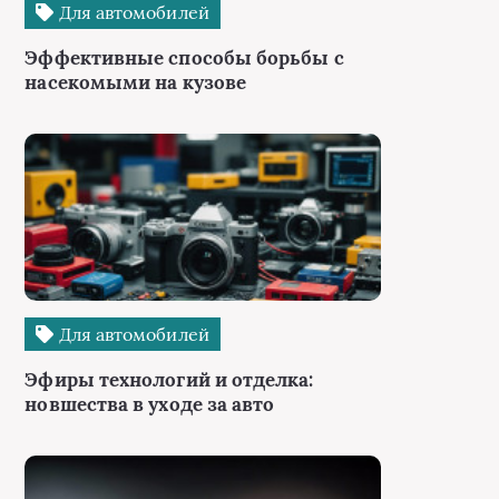
Для автомобилей
Эффективные способы борьбы с
насекомыми на кузове
Для автомобилей
Эфиры технологий и отделка:
новшества в уходе за авто