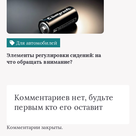
Для автомобилей
Элементы регулировки сидений: на
что обращать внимание?
Комментариев нет, будьте
первым кто его оставит
Комментарии закрыты.