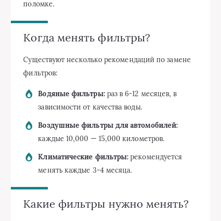
поломке.
Когда менять фильтры?
Существуют несколько рекомендаций по замене
фильтров:
Водяные фильтры:
раз в 6-12 месяцев, в
зависимости от качества воды.
Воздушные фильтры для автомобилей:
каждые 10,000 — 15,000 километров.
Климатические фильтры:
рекомендуется
менять каждые 3-4 месяца.
Какие фильтры нужно менять?