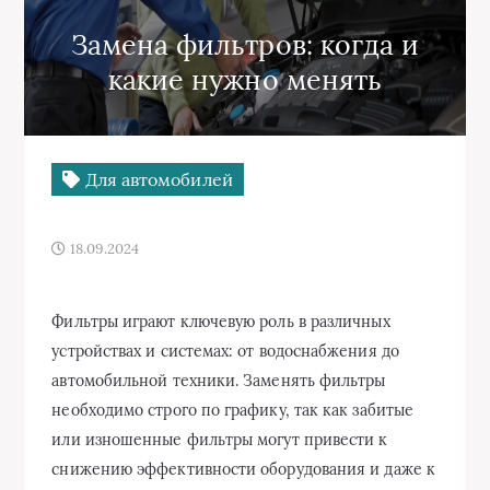
Замена фильтров: когда и
какие нужно менять
Для автомобилей
18.09.2024
Фильтры играют ключевую роль в различных
устройствах и системах: от водоснабжения до
автомобильной техники. Заменять фильтры
необходимо строго по графику, так как забитые
или изношенные фильтры могут привести к
снижению эффективности оборудования и даже к