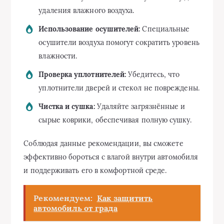
удаления влажного воздуха.
Использование осушителей:
Специальные
осушители воздуха помогут сократить уровень
влажности.
Проверка уплотнителей:
Убедитесь, что
уплотнители дверей и стекол не повреждены.
Чистка и сушка:
Удаляйте загрязнённые и
сырые коврики, обеспечивая полную сушку.
Соблюдая данные рекомендации, вы сможете
эффективно бороться с влагой внутри автомобиля
и поддерживать его в комфортной среде.
Рекомендуем:
Как защитить
автомобиль от града