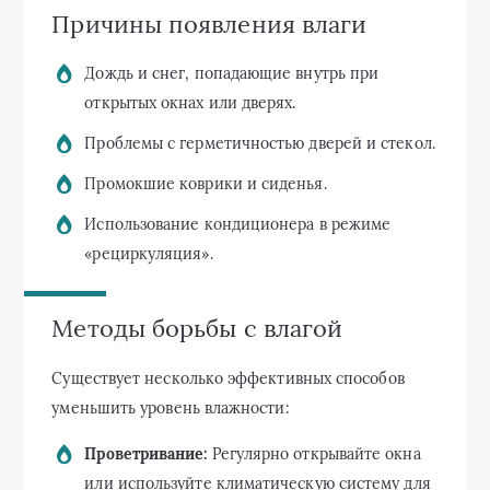
Причины появления влаги
Дождь и снег, попадающие внутрь при
открытых окнах или дверях.
Проблемы с герметичностью дверей и стекол.
Промокшие коврики и сиденья.
Использование кондиционера в режиме
«рециркуляция».
Методы борьбы с влагой
Существует несколько эффективных способов
уменьшить уровень влажности:
Проветривание:
Регулярно открывайте окна
или используйте климатическую систему для