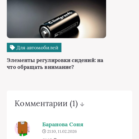
Для автомобилей
Элементы регулировки сидений: на
что обращать внимание?
Комментарии
(1)
Баранова Соня
21:10, 11.02.2026