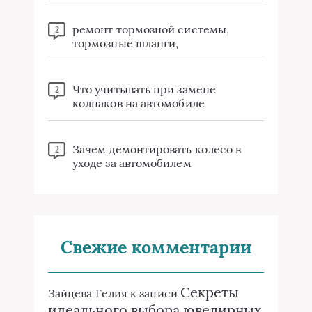
ремонт тормозной системы,
2
тормозные шланги,
Что учитывать при замене
2
колпаков на автомобиле
Зачем демонтировать колесо в
2
уходе за автомобилем
Свежие комментарии
Секреты
Зайцева Гелия
к записи
идеального выбора ювелирных