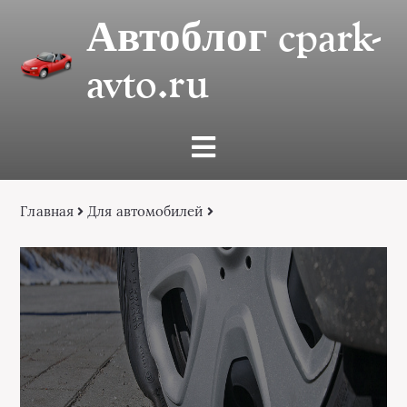
Автоблог cpark-
avto.ru
Главная
Для автомобилей