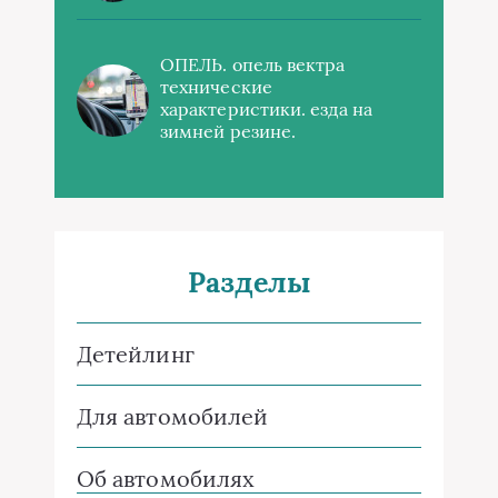
ОПЕЛЬ. опель вектра
технические
характеристики. езда на
зимней резине.
Разделы
Детейлинг
Для автомобилей
Об автомобилях