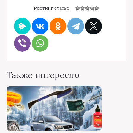
Рейтинг статьи
Также интересно