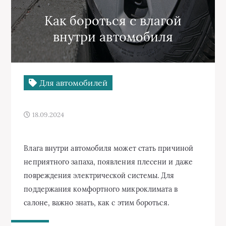
Как бороться с влагой
внутри автомобиля
Для автомобилей
18.09.2024
Влага внутри автомобиля может стать причиной
неприятного запаха, появления плесени и даже
повреждения электрической системы. Для
поддержания комфортного микроклимата в
салоне, важно знать, как с этим бороться.