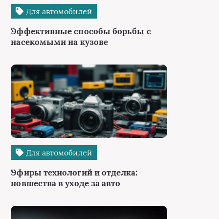
Для автомобилей
Эффективные способы борьбы с
насекомыми на кузове
Для автомобилей
Эфиры технологий и отделка:
новшества в уходе за авто