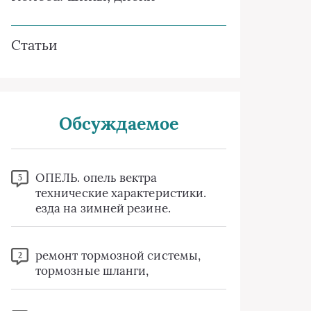
Статьи
Обсуждаемое
ОПЕЛЬ. опель вектра
5
технические характеристики.
езда на зимней резине.
ремонт тормозной системы,
2
тормозные шланги,