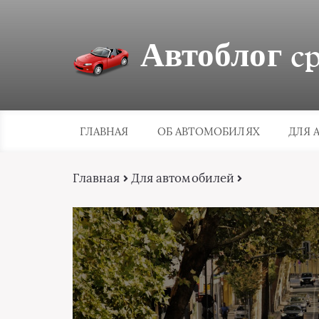
Автоблог cpa
ГЛАВНАЯ
ОБ АВТОМОБИЛЯХ
ДЛЯ 
Главная
Для автомобилей