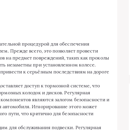
зательной процедурой для обеспечения
лем. Прежде всего, это позволяет провести
ов на предмет повреждений, таких как проколы
ыть незаметны при установленном колесе.
привести к серьёзным последствиям на дороге
доставляет доступ к тормозной системе, что
ормозных колодок и дисков. Регулярная
 компонентов являются залогом безопасности и
 автомобиля. Игнорирование этого может
го пути, что критично для безопасности
дим для обслуживания подвески. Регулярная