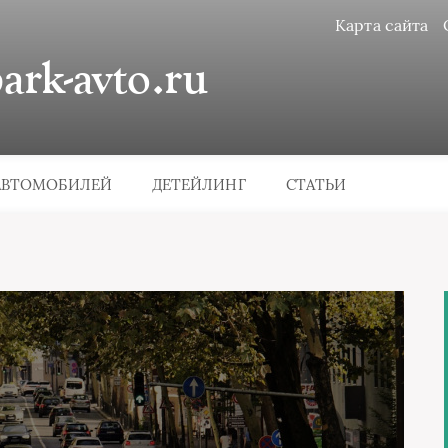
Карта сайта
rk-avto.ru
АВТОМОБИЛЕЙ
ДЕТЕЙЛИНГ
СТАТЬИ