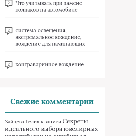
Что учитывать при замене
2
колпаков на автомобиле
система освещения,
2
экстремальное вождение,
вождение для начинающих
контраварийное вождение
2
Свежие комментарии
Секреты
Зайцева Гелия
к записи
идеального выбора ювелирных