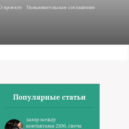
О проекте
Пользовательское соглашение
Популярные статьи
зазор между
контактами 2106. свеча