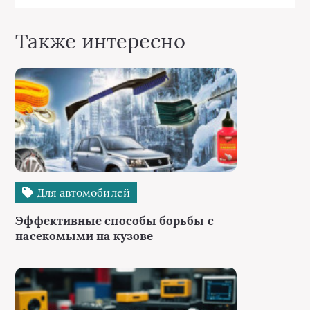
Также интересно
Для автомобилей
Эффективные способы борьбы с
насекомыми на кузове