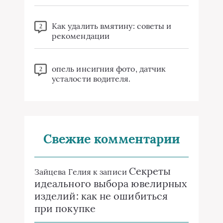
Как удалить вмятину: советы и
2
рекомендации
опель инсигния фото, датчик
2
усталости водителя.
Свежие комментарии
Секреты
Зайцева Гелия
к записи
идеального выбора ювелирных
изделий: как не ошибиться
при покупке