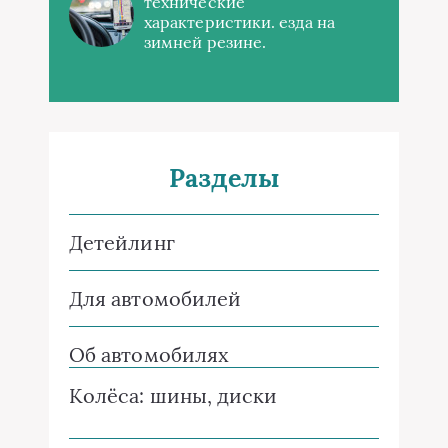
технические
характеристики. езда на
зимней резине.
Разделы
Детейлинг
Для автомобилей
Об автомобилях
Колёса: шины, диски