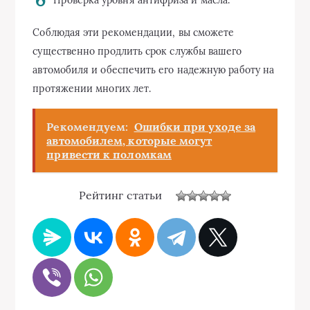
Соблюдая эти рекомендации, вы сможете
существенно продлить срок службы вашего
автомобиля и обеспечить его надежную работу на
протяжении многих лет.
Рекомендуем:
Ошибки при уходе за
автомобилем, которые могут
привести к поломкам
Рейтинг статьи