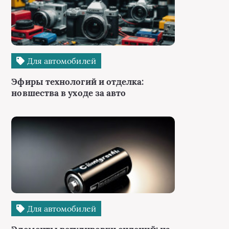
Для автомобилей
Эфиры технологий и отделка:
новшества в уходе за авто
Для автомобилей