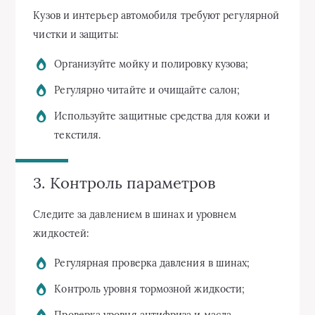
Кузов и интерьер автомобиля требуют регулярной
чистки и защиты:
Организуйте мойку и полировку кузова;
Регулярно читайте и очищайте салон;
Используйте защитные средства для кожи и
текстиля.
3. Контроль параметров
Следите за давлением в шинах и уровнем
жидкостей:
Регулярная проверка давления в шинах;
Контроль уровня тормозной жидкости;
Проверка уровня антифриза и масла.