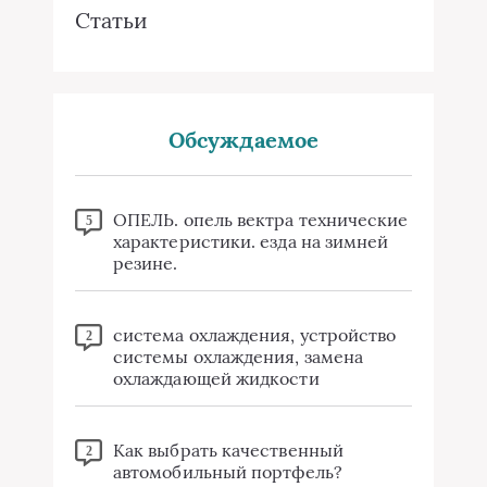
Статьи
Обсуждаемое
ОПЕЛЬ. опель вектра технические
5
характеристики. езда на зимней
резине.
система охлаждения, устройство
2
системы охлаждения, замена
охлаждающей жидкости
Как выбрать качественный
2
автомобильный портфель?