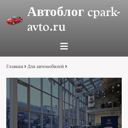
Автоблог cpark-
avto.ru
Главная
Для автомобилей