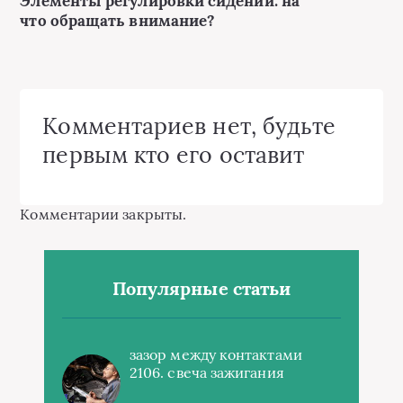
Элементы регулировки сидений: на
что обращать внимание?
Комментариев нет, будьте
первым кто его оставит
Комментарии закрыты.
Популярные статьи
зазор между контактами
2106. свеча зажигания