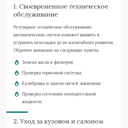
1. Своевременное техническое
обслуживание
Регулярное техническое обслуживание
автоматических систем поможет выявить и
устранить неполадки до их масштабного развития.
Обратите внимание на следующие пункты:
Замена масла и фильтров;
Проверка тормозной системы;
Калибровка и замена свечей зажигания;
Проверка состояния охолодительной
жидкости.
2. Уход за кузовом и салоном