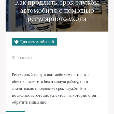
Как продлить срок службы
автомобиля с помощью
регулярного ухода
Для автомобилей
18.09.2024
Регулярный уход за автомобилем не только
обеспечивает его безотказную работу, но и
значительно продлевает срок службы. Вот
несколько ключевых аспектов, на которые стоит
обратить внимание.