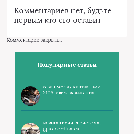
Комментариев нет, будьте
первым кто его оставит
Комментарии закрыты.
Популярные статьи
зазор между контактами
2106. свеча зажигания
навигационная система,
gps coordinates