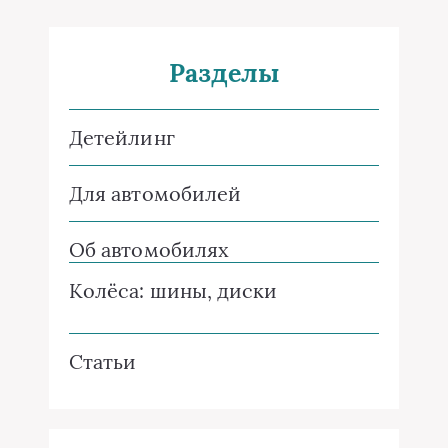
Разделы
Детейлинг
Для автомобилей
Об автомобилях
Колёса: шины, диски
Статьи