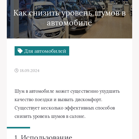
Как снизить уровень шумов в
автомобиле
Для автомобилей
18.09.2024
Шум в автомобиле может существенно ухудшить
качество поездки и вызвать дискомфорт.
Существует несколько эффективных способов
снизить уровень шумов в салоне.
1. Использование