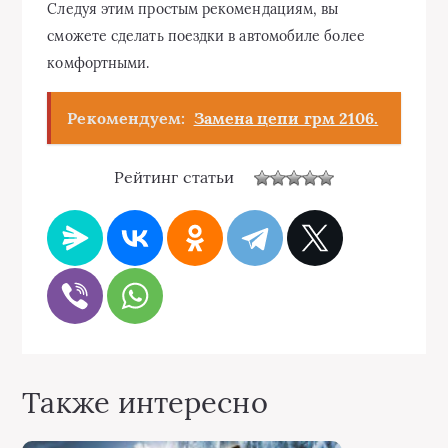
Следуя этим простым рекомендациям, вы
сможете сделать поездки в автомобиле более
комфортными.
Рекомендуем:
Замена цепи грм 2106.
Рейтинг статьи
Также интересно