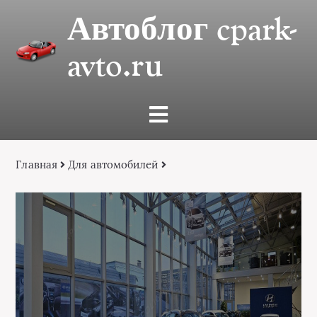
Автоблог cpark-
avto.ru
Главная
Для автомобилей