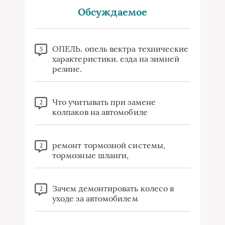
Обсуждаемое
ОПЕЛЬ. опель вектра технические
5
характеристики. езда на зимней
резине.
Что учитывать при замене
2
колпаков на автомобиле
ремонт тормозной системы,
2
тормозные шланги,
Зачем демонтировать колесо в
2
уходе за автомобилем