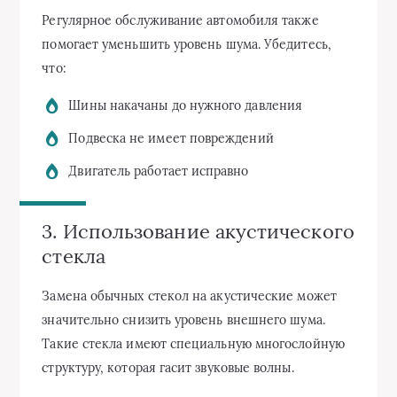
Регулярное обслуживание автомобиля также
помогает уменьшить уровень шума. Убедитесь,
что:
Шины накачаны до нужного давления
Подвеска не имеет повреждений
Двигатель работает исправно
3. Использование акустического
стекла
Замена обычных стекол на акустические может
значительно снизить уровень внешнего шума.
Такие стекла имеют специальную многослойную
структуру, которая гасит звуковые волны.