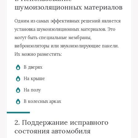
шумоизоляционных материалов
Одним из самых эффективных решений является
установка шумоизоляционных материалов. Это
могут быть специальные мембраны,
виброизоляторы или звукоизолирующие панели.
Их можно разместить:
В дверях
На крыше
На полу
В колесных арках
2. Поддержание исправного
состояния автомобиля