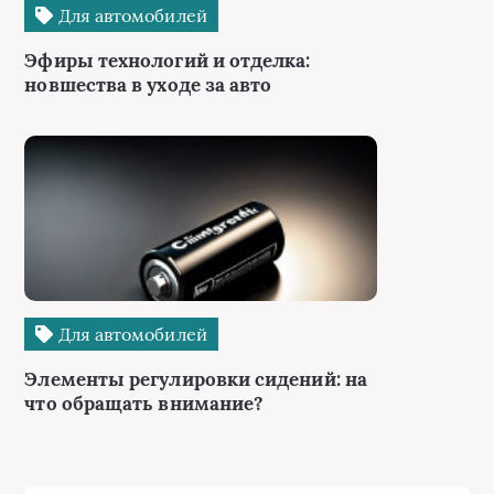
Для автомобилей
Эфиры технологий и отделка:
новшества в уходе за авто
Для автомобилей
Элементы регулировки сидений: на
что обращать внимание?