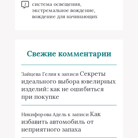
система освещения,
2
экстремальное вождение,
вождение для начинающих
Свежие комментарии
Секреты
Зайцева Гелия
к записи
идеального выбора ювелирных
изделий: как не ошибиться
при покупке
Как
Никифорова Адель
к записи
избавить автомобиль от
неприятного запаха