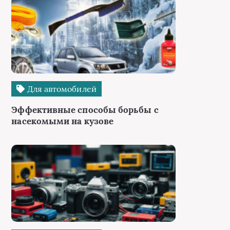
Для автомобилей
Эффективные способы борьбы с
насекомыми на кузове