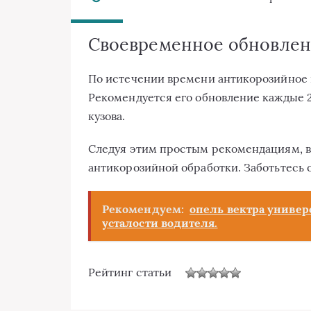
Своевременное обновле
По истечении времени антикорозийное 
Рекомендуется его обновление каждые 
кузова.
Следуя этим простым рекомендациям, в
антикорозийной обработки. Заботьтесь о
Рекомендуем:
опель вектра универ
усталости водителя.
Рейтинг статьи