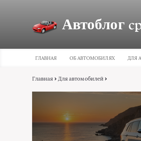
Автоблог cpa
ГЛАВНАЯ
ОБ АВТОМОБИЛЯХ
ДЛЯ 
Главная
Для автомобилей