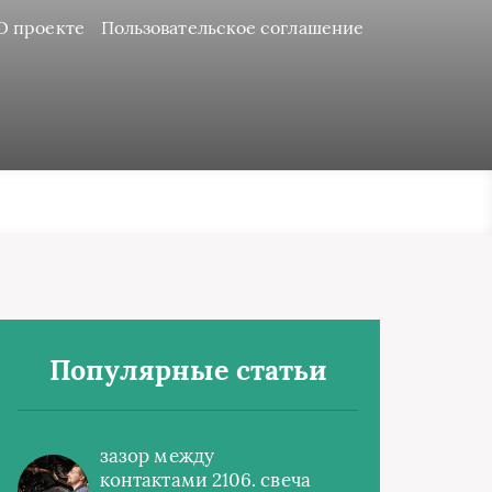
О проекте
Пользовательское соглашение
Популярные статьи
зазор между
контактами 2106. свеча