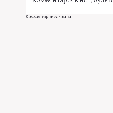
Комментарии закрыты.