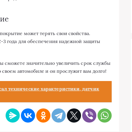
ние
покрытие может терять свои свойства.
2-3 года для обеспечения надежной защиты
ы сможете значительно увеличить срок службы
 своем автомобиле и он прослужит вам долго!
сал технические характеристики, датчик