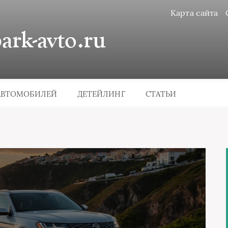
Карта сайта
rk-avto.ru
АВТОМОБИЛЕЙ
ДЕТЕЙЛИНГ
СТАТЬИ