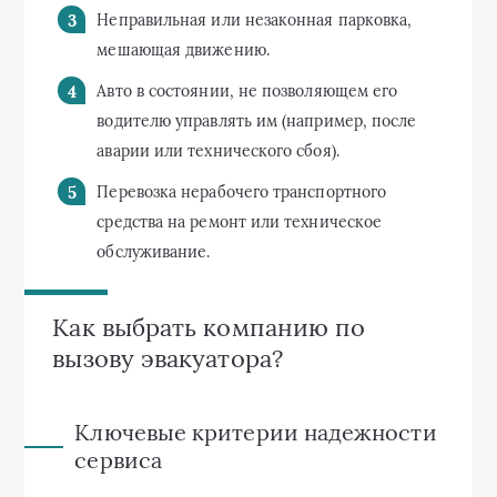
Неправильная или незаконная парковка,
мешающая движению.
Авто в состоянии, не позволяющем его
водителю управлять им (например, после
аварии или технического сбоя).
Перевозка нерабочего транспортного
средства на ремонт или техническое
обслуживание.
Как выбрать компанию по
вызову эвакуатора?
Ключевые критерии надежности
сервиса