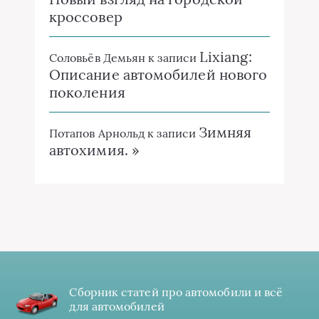
кроссовер
Lixiang:
Соловьёв Демьян
к записи
Описание автомобилей нового
поколения
Зимняя
Потапов Арнольд
к записи
автохимия. »
Сборник статей про автомобили и всё
для автомобилей