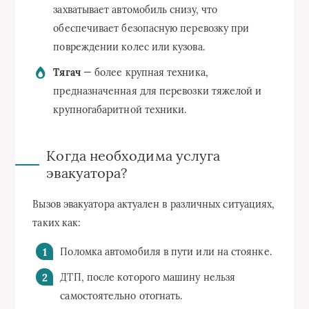
захватывает автомобиль снизу, что
обеспечивает безопасную перевозку при
повреждении колес или кузова.
Тягач
— более крупная техника,
предназначенная для перевозки тяжелой и
крупногабаритной техники.
Когда необходима услуга
эвакуатора?
Вызов эвакуатора актуален в различных ситуациях,
таких как:
Поломка автомобиля в пути или на стоянке.
ДТП, после которого машину нельзя
самостоятельно отогнать.