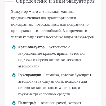
Определение и виды эвакуаторов
Эвакуатор — это специальная машина,
предназначенная для транспортировки
неисправных, поврежденных или неправильно
припаркованных автомобилей. В современных
условиях существует несколько видов эвакуаторов:
Кран-эвакуатор
— устройство с
закрепленным краном, применяется для
подъема и перевозки только легковых
автомобилей.
Буксировщик
— техника, которая буксирует
автомобиль за одну из осей, подходит для
перевозки как легковых машин, так и
грузовых транспортных средств.
Пантограф
— оснащен рамой, которая