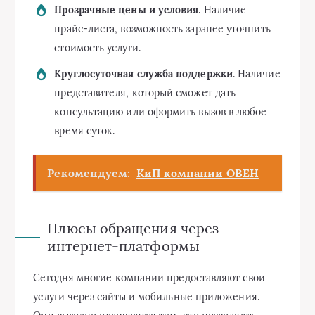
Прозрачные цены и условия
. Наличие
прайс-листа, возможность заранее уточнить
стоимость услуги.
Круглосуточная служба поддержки
. Наличие
представителя, который сможет дать
консультацию или оформить вызов в любое
время суток.
Рекомендуем:
КиП компании ОВЕН
Плюсы обращения через
интернет-платформы
Сегодня многие компании предоставляют свои
услуги через сайты и мобильные приложения.