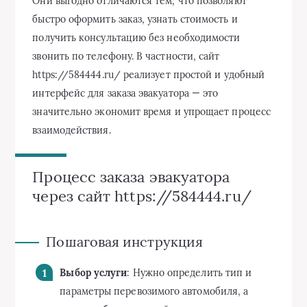
Они выгодно отличаются тем, что позволяют
быстро оформить заказ, узнать стоимость и
получить консультацию без необходимости
звонить по телефону. В частности, сайт
https://584444.ru/ реализует простой и удобный
интерфейс для заказа эвакуатора — это
значительно экономит время и упрощает процесс
взаимодействия.
Процесс заказа эвакуатора
через сайт https://584444.ru/
Пошаговая инструкция
Выбор услуги
: Нужно определить тип и
параметры перевозимого автомобиля, а