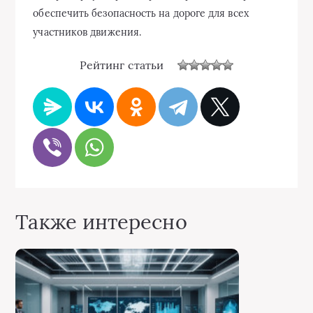
обеспечить безопасность на дороге для всех
участников движения.
Рейтинг статьи
Также интересно