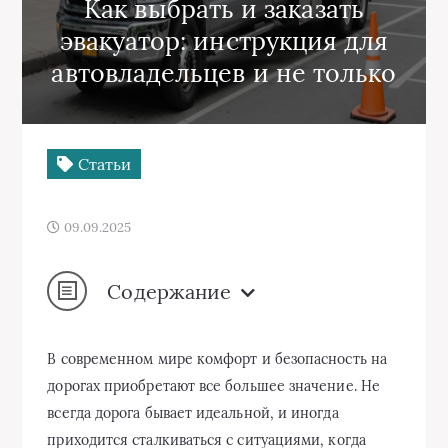
Как выбрать и заказать
эвакуатор: инструкция для
автовладельцев и не только
Статьи
09.09.2025
Содержание
В современном мире комфорт и безопасность на
дорогах приобретают все большее значение. Не
всегда дорога бывает идеальной, и иногда
приходится сталкиваться с ситуациями, когда