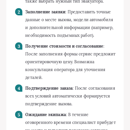
также выбрать нужный тип эвакуатора.
Заполнение заявки
: Предоставить точные
данные о месте вызова, модели автомобиля
и дополнительной информации (например,
необходимость подъемных работ).
Получение стоимости и согласование
:
После заполнения формы сервис предложит
ориентировочную цену. Возможна
консультация оператора для уточнения
деталей.
Подтверждение заказа
: После согласования
всех условий автоматически формируется
подтверждение вызова.
Ожидание экипажа
: В течение
оговоренного времени специалист прибудет