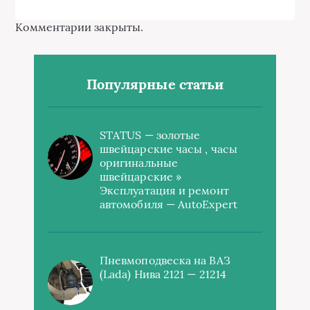
Комментарии закрыты.
Популярные статьи
STATUS — золотые
швейцарские часы , часы
оригинальные
швейцарские »
Эксплуатация и ремонт
автомобиля — AutoExpert
Пневмоподвеска на ВАЗ
(Lada) Нива 2121 — 21214