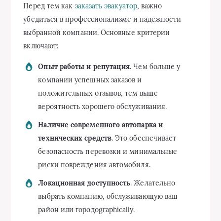
Перед тем как
заказать эвакуатор
, важно
убедиться в профессионализме и надежности
выбранной компании. Основные критерии
включают:
Опыт работы и репутация
. Чем больше у
компании успешных заказов и
положительных отзывов, тем выше
вероятность хорошего обслуживания.
Наличие современного автопарка и
технических средств
. Это обеспечивает
безопасность перевозки и минимальные
риски повреждения автомобиля.
Локационная доступность
. Желательно
выбрать компанию, обслуживающую ваш
район или городographically.