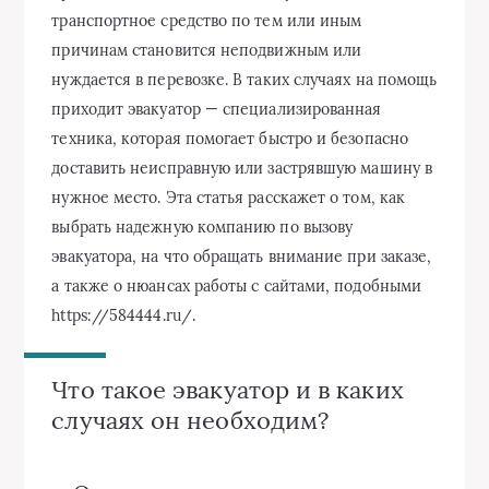
транспортное средство по тем или иным
причинам становится неподвижным или
нуждается в перевозке. В таких случаях на помощь
приходит эвакуатор — специализированная
техника, которая помогает быстро и безопасно
доставить неисправную или застрявшую машину в
нужное место. Эта статья расскажет о том, как
выбрать надежную компанию по вызову
эвакуатора, на что обращать внимание при заказе,
а также о нюансах работы с сайтами, подобными
https://584444.ru/.
Что такое эвакуатор и в каких
случаях он необходим?