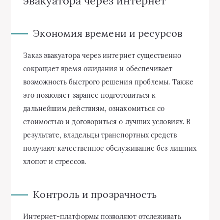
эвакуатора через интернет
Экономия времени и ресурсов
Заказ эвакуатора через интернет существенно
сокращает время ожидания и обеспечивает
возможность быстрого решения проблемы. Также
это позволяет заранее подготовиться к
дальнейшим действиям, ознакомиться со
стоимостью и договориться о лучших условиях. В
результате, владельцы транспортных средств
получают качественное обслуживание без лишних
хлопот и стрессов.
Контроль и прозрачность
Интернет-платформы позволяют отслеживать