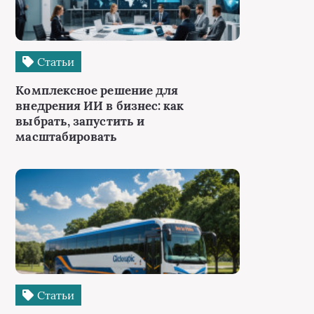
Статьи
Комплексное решение для
внедрения ИИ в бизнес: как
выбрать, запустить и
масштабировать
Статьи