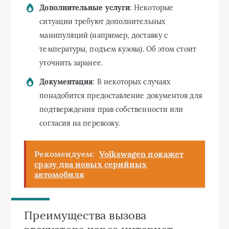
Дополнительные услуги
: Некоторые
ситуации требуют дополнительных
манипуляций (например, доставку с
температуры, подъем кузова). Об этом стоит
уточнить заранее.
Документация
: В некоторых случаях
понадобится предоставление документов для
подтверждения прав собственности или
согласия на перевозку.
Рекомендуем:
Volkswagen покажет
сразу два новых серийных
автомобиля
Преимущества вызова