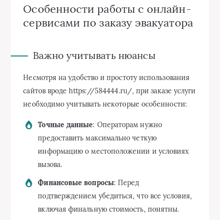
Особенности работы с онлайн-
сервисами по заказу эвакуатора
Важно учитывать нюансы
Несмотря на удобство и простоту использования
сайтов вроде https://584444.ru/, при заказе услуги
необходимо учитывать некоторые особенности:
Точные данные
: Операторам нужно
предоставить максимально четкую
информацию о местоположении и условиях
вызова.
Финансовые вопросы
: Перед
подтверждением убедиться, что все условия,
включая финальную стоимость, понятны.