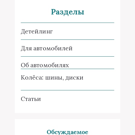
Разделы
Детейлинг
Для автомобилей
Об автомобилях
Колёса: шины, диски
Статьи
Обсуждаемое