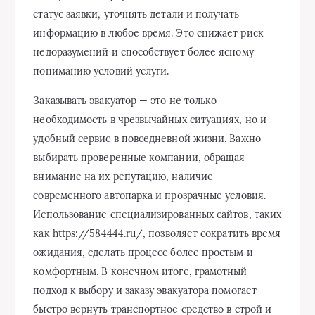
статус заявки, уточнять детали и получать
информацию в любое время. Это снижает риск
недоразумений и способствует более ясному
пониманию условий услуги.
Заказывать эвакуатор — это не только
необходимость в чрезвычайных ситуациях, но и
удобный сервис в повседневной жизни. Важно
выбирать проверенные компании, обращая
внимание на их репутацию, наличие
современного автопарка и прозрачные условия.
Использование специализированных сайтов, таких
как https://584444.ru/, позволяет сократить время
ожидания, сделать процесс более простым и
комфортным. В конечном итоге, грамотный
подход к выбору и заказу эвакуатора помогает
быстро вернуть транспортное средство в строй и