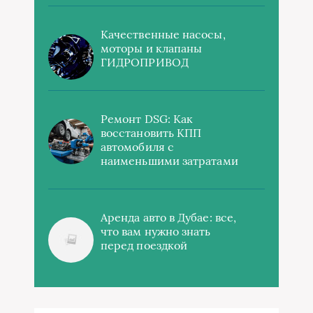
Качественные насосы,
моторы и клапаны
ГИДРОПРИВОД
Ремонт DSG: Как
восстановить КПП
автомобиля с
наименьшими затратами
Аренда авто в Дубае: все,
что вам нужно знать
перед поездкой