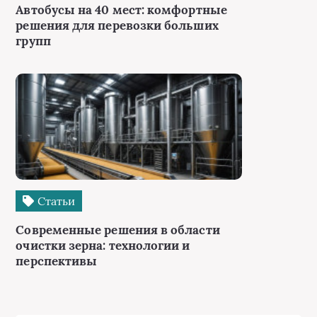
Автобусы на 40 мест: комфортные
решения для перевозки больших
групп
Статьи
Современные решения в области
очистки зерна: технологии и
перспективы