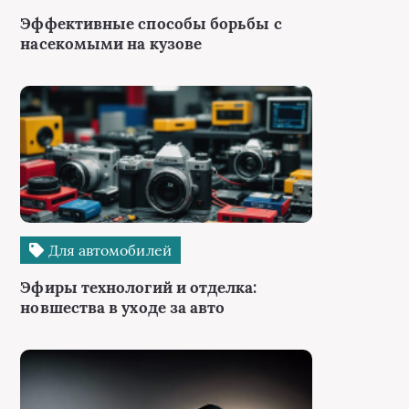
Эффективные способы борьбы с
насекомыми на кузове
Для автомобилей
Эфиры технологий и отделка:
новшества в уходе за авто