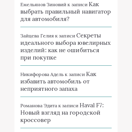
Как
Емельянов Зиновий
к записи
выбрать правильный навигатор
для автомобиля?
Секреты
Зайцева Гелия
к записи
идеального выбора ювелирных
изделий: как не ошибиться
при покупке
Как
Никифорова Адель
к записи
избавить автомобиль от
неприятного запаха
Haval F7:
Романова Эдита
к записи
Новый взгляд на городской
кроссовер