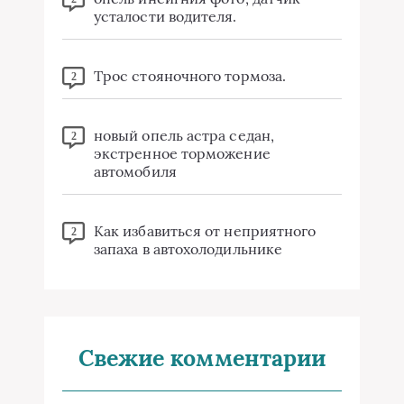
усталости водителя.
Трос стояночного тормоза.
2
новый опель астра седан,
2
экстренное торможение
автомобиля
Как избавиться от неприятного
2
запаха в автохолодильнике
Свежие комментарии