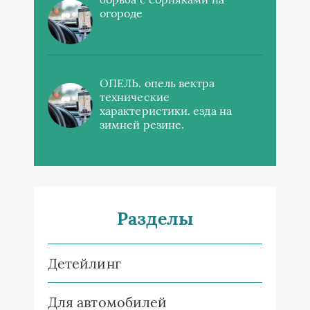
огороде
ОПЕЛЬ. опель вектра
технические
характеристики. езда на
зимней резине.
Разделы
Детейлинг
Для автомобилей