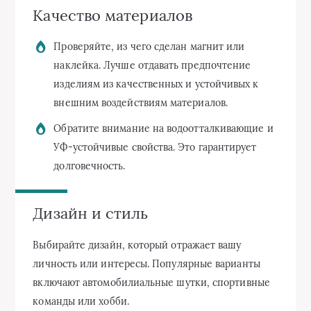
Качество материалов
Проверяйте, из чего сделан магнит или
наклейка. Лучше отдавать предпочтение
изделиям из качественных и устойчивых к
внешним воздействиям материалов.
Обратите внимание на водоотталкивающие и
УФ-устойчивые свойства. Это гарантирует
долговечность.
Дизайн и стиль
Выбирайте дизайн, который отражает вашу
личность или интересы. Популярные варианты
включают автомобилиальные шутки, спортивные
команды или хобби.