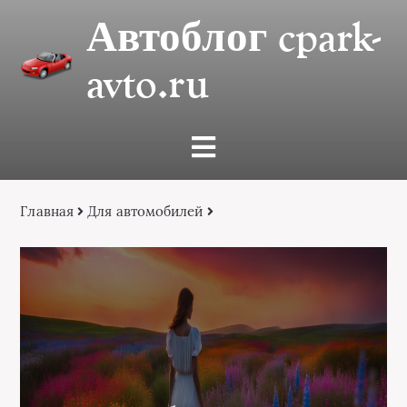
Автоблог cpark-
avto.ru
Главная
Для автомобилей