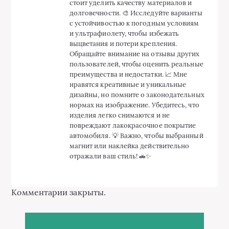
стоит уделить качеству материалов и
долговечности. 🎨 Исследуйте варианты
с устойчивостью к погодным условиям
и ультрафиолету, чтобы избежать
выцветания и потери крепления.
Обращайте внимание на отзывы других
пользователей, чтобы оценить реальные
преимущества и недостатки. 📈 Мне
нравятся креативные и уникальные
дизайны, но помните о законодательных
нормах на изображение. Убедитесь, что
изделия легко снимаются и не
повреждают лакокрасочное покрытие
автомобиля. 💡 Важно, чтобы выбранный
магнит или наклейка действительно
отражали ваш стиль! 🚗✨
Комментарии закрыты.