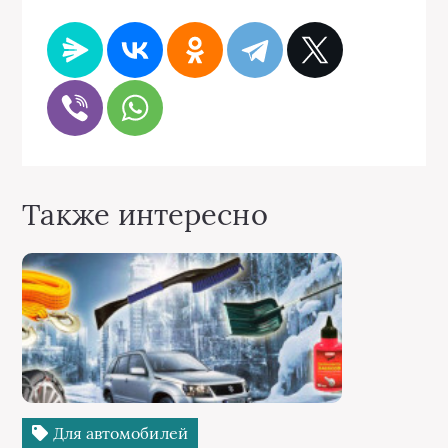
Также интересно
Для автомобилей