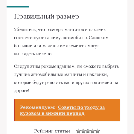
Правильный размер
Убедитесь, что размеры магнитов и наклеек
соответствуют вашему автомобилю. Слишком
большие или маленькие элементы могут
выглядеть нелепо.
Следуя этим рекомендациям, вы сможете выбрать
лучшие автомобильные магниты и наклейки,
которые будут радовать вас и других водителей на
дороге!
Рекомендуем:
Советы по уходу за
кузовом в зимний период
Рейтинг статьи