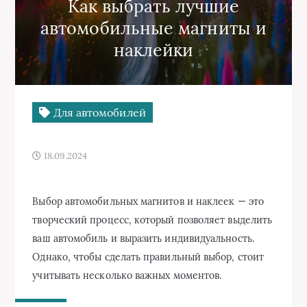
Как выбрать лучшие
автомобильные магниты и
наклейки
Для автомобилей
18.09.2024
Выбор автомобильных магнитов и наклеек — это
творческий процесс, который позволяет выделить
ваш автомобиль и выразить индивидуальность.
Однако, чтобы сделать правильный выбор, стоит
учитывать несколько важных моментов.