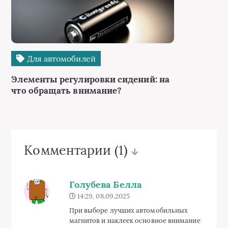
Для автомобилей
Элементы регулировки сидений: на
что обращать внимание?
Комментарии
(1)
Голубева Белла
14:29, 08.09.2025
При выборе лучших автомобильных
магнитов и наклеек основное внимание