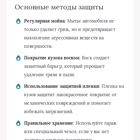
Основные методы защиты
Регулярная мойка
: Мытье автомобиля не
только удаляет грязь, но и предотвращает
накопление агрессивных веществ на
поверхности.
Покрытие кузова воском
: Воск создает
защитный барьер, который упрощает
удаление грязи и пыли.
Использование защитной пленки
: Пленка на
кузов защитит лакокрасочное покрытие от
механических повреждений и помогает
избежать загрязнений.
Правильное хранение
: Используйте гараж
или специальный чехол, если у вас нет