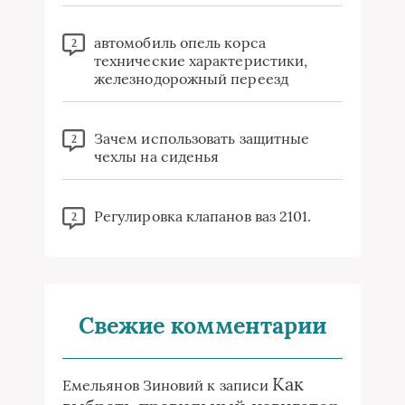
автомобиль опель корса
2
технические характеристики,
железнодорожный переезд
Зачем использовать защитные
2
чехлы на сиденья
Регулировка клапанов ваз 2101.
2
Свежие комментарии
Как
Емельянов Зиновий
к записи