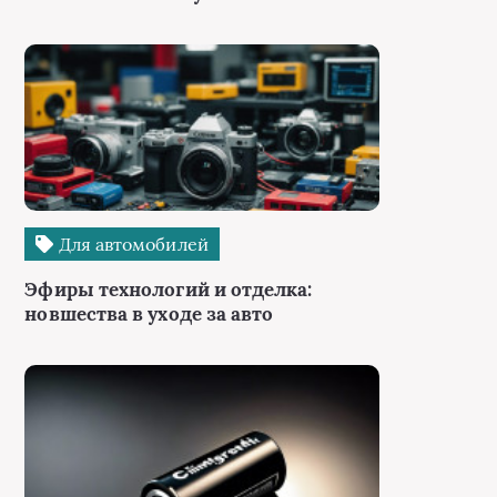
Для автомобилей
Эфиры технологий и отделка:
новшества в уходе за авто