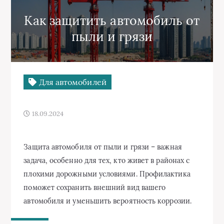
Как защитить автомобиль от
пыли и грязи
Для автомобилей
18.09.2024
Защита автомобиля от пыли и грязи – важная
задача, особенно для тех, кто живет в районах с
плохими дорожными условиями. Профилактика
поможет сохранить внешний вид вашего
автомобиля и уменьшить вероятность коррозии.