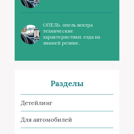
ОПЕЛЬ. опель вектра
технические
характеристики. езда на
зимней резине.
Разделы
Детейлинг
Для автомобилей