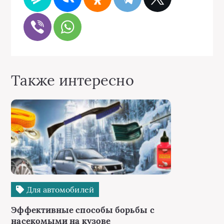
Также интересно
Для автомобилей
Эффективные способы борьбы с
насекомыми на кузове