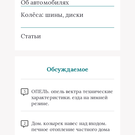
Об автомобилях
Колёса: шины, диски
Статьи
Обсуждаемое
ОПЕЛЬ. опель вектра технические
5
характеристики. езда на зимней
резине.
Дом. козырек навес над входом.
2
печное отопление частного дома