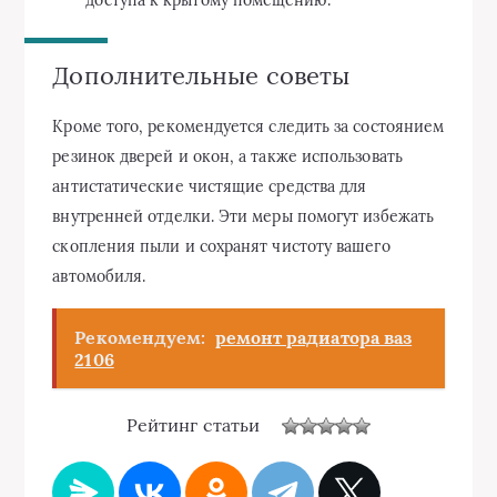
доступа к крытому помещению.
Дополнительные советы
Кроме того, рекомендуется следить за состоянием
резинок дверей и окон, а также использовать
антистатические чистящие средства для
внутренней отделки. Эти меры помогут избежать
скопления пыли и сохранят чистоту вашего
автомобиля.
Рекомендуем:
ремонт радиатора ваз
2106
Рейтинг статьи