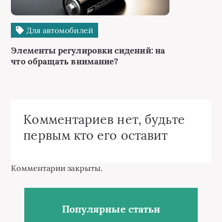
Для автомобилей
Элементы регулировки сидений: на
что обращать внимание?
Комментариев нет, будьте
первым кто его оставит
Комментарии закрыты.
Популярные статьи