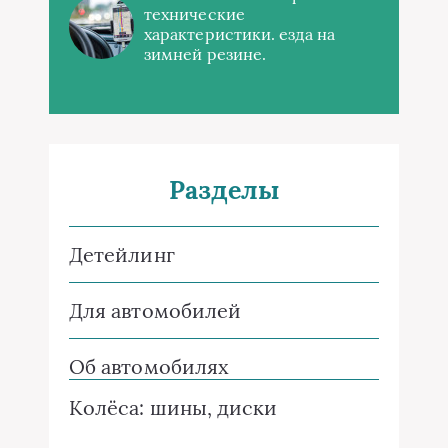
технические
характеристики. езда на
зимней резине.
Разделы
Детейлинг
Для автомобилей
Об автомобилях
Колёса: шины, диски