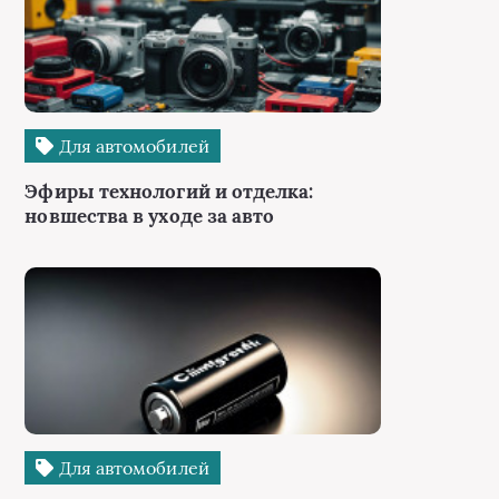
Для автомобилей
Эфиры технологий и отделка:
новшества в уходе за авто
Для автомобилей