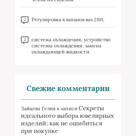
Регулировка клапанов ваз 2101.
2
система охлаждения, устройство
2
системы охлаждения, замена
охлаждающей жидкости
Свежие комментарии
Секреты
Зайцева Гелия
к записи
идеального выбора ювелирных
изделий: как не ошибиться
при покупке