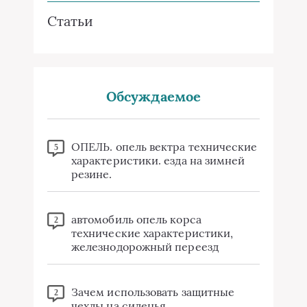
Статьи
Обсуждаемое
ОПЕЛЬ. опель вектра технические
5
характеристики. езда на зимней
резине.
автомобиль опель корса
2
технические характеристики,
железнодорожный переезд
Зачем использовать защитные
2
чехлы на сиденья