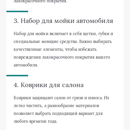
лакокрасочного покрытия.
3. Набор для мойки автомобиля
Набор для мойки включает в себя щетки, губки и
специальные моющие средства. Важно выбирать
качественные элементы, чтобы избежать
повреждения лакокрасочного покрытия вашего
автомобиля.
4. Коврики для салона
Коврики защищают салон от грязи и износа. Их
легко чистить, а разнообразие материалов
позволяет выбрать подходящий вариант для
любого времени года.