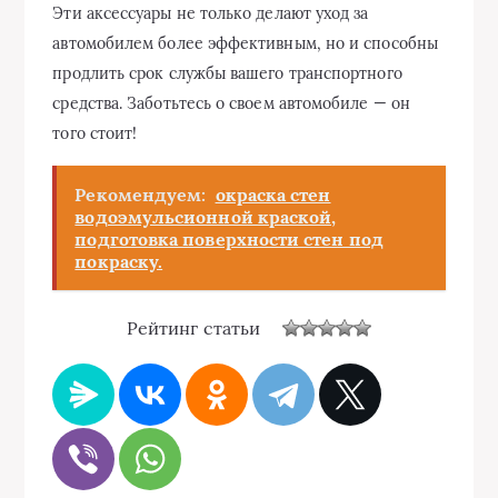
Эти аксессуары не только делают уход за
автомобилем более эффективным, но и способны
продлить срок службы вашего транспортного
средства. Заботьтесь о своем автомобиле — он
того стоит!
Рекомендуем:
окраска стен
водоэмульсионной краской,
подготовка поверхности стен под
покраску.
Рейтинг статьи