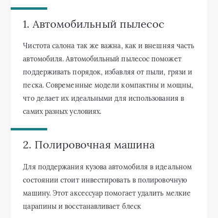
1. Автомобильный пылесос
Чистота салона так же важна, как и внешняя часть
автомобиля. Автомобильный пылесос поможет
поддерживать порядок, избавляя от пыли, грязи и
песка. Современные модели компактны и мощны,
что делает их идеальными для использования в
самих разных условиях.
2. Полировочная машина
Для поддержания кузова автомобиля в идеальном
состоянии стоит инвестировать в полировочную
машину. Этот аксессуар помогает удалить мелкие
царапины и восстанавливает блеск