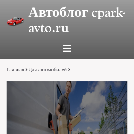
Автоблог cpark-
avto.ru
Главная
Для автомобилей