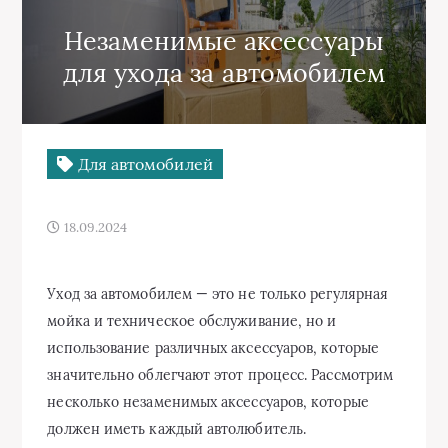
Незаменимые аксессуары
для ухода за автомобилем
Для автомобилей
18.09.2024
Уход за автомобилем — это не только регулярная
мойка и техническое обслуживание, но и
использование различных аксессуаров, которые
значительно облегчают этот процесс. Рассмотрим
несколько незаменимых аксессуаров, которые
должен иметь каждый автолюбитель.