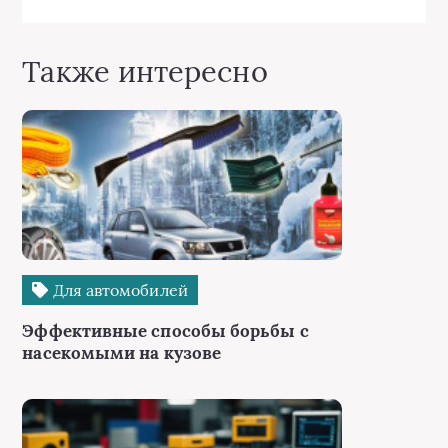
Также интересно
Для автомобилей
Эффективные способы борьбы с
насекомыми на кузове