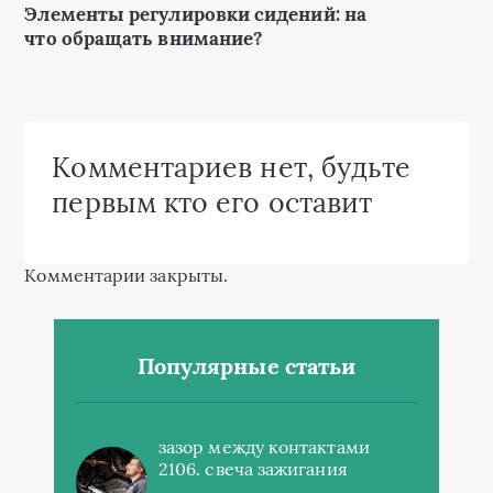
Элементы регулировки сидений: на
что обращать внимание?
Комментариев нет, будьте
первым кто его оставит
Комментарии закрыты.
Популярные статьи
зазор между контактами
2106. свеча зажигания