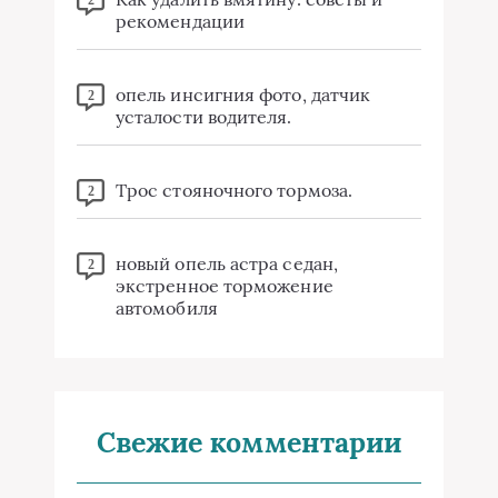
рекомендации
опель инсигния фото, датчик
2
усталости водителя.
Трос стояночного тормоза.
2
новый опель астра седан,
2
экстренное торможение
автомобиля
Свежие комментарии