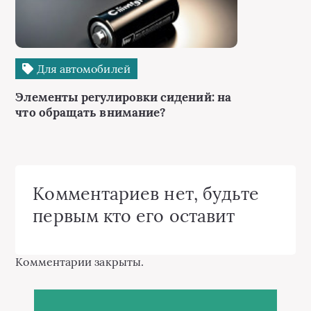
Для автомобилей
Элементы регулировки сидений: на
что обращать внимание?
Комментариев нет, будьте
первым кто его оставит
Комментарии закрыты.