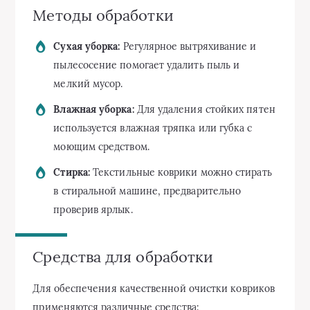
Методы обработки
Сухая уборка:
Регулярное вытряхивание и
пылесосение помогает удалить пыль и
мелкий мусор.
Влажная уборка:
Для удаления стойких пятен
используется влажная тряпка или губка с
моющим средством.
Стирка:
Текстильные коврики можно стирать
в стиральной машине, предварительно
проверив ярлык.
Средства для обработки
Для обеспечения качественной очистки ковриков
применяются различные средства: