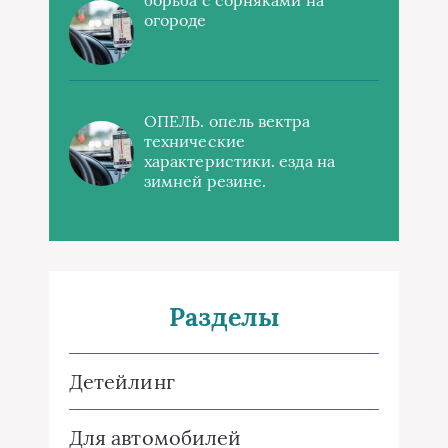
огороде
ОПЕЛЬ. опель вектра
технические
характеристики. езда на
зимней резине.
Разделы
Детейлинг
Для автомобилей