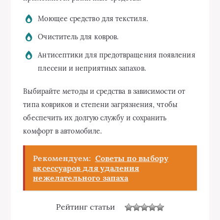
Моющее средство для текстиля.
Очиститель для ковров.
Антисептики для предотвращения появления
плесени и неприятных запахов.
Выбирайте методы и средства в зависимости от
типа ковриков и степени загрязнения, чтобы
обеспечить их долгую службу и сохранить
комфорт в автомобиле.
Рекомендуем:
Советы по выбору
аксессуаров для удаления
нежелательного запаха
Рейтинг статьи