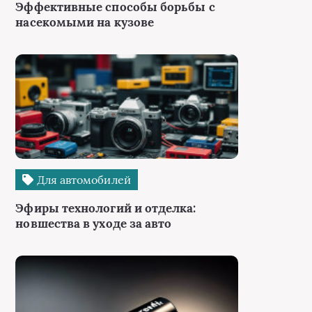
Эффективные способы борьбы с
насекомыми на кузове
Для автомобилей
Эфиры технологий и отделка:
новшества в уходе за авто