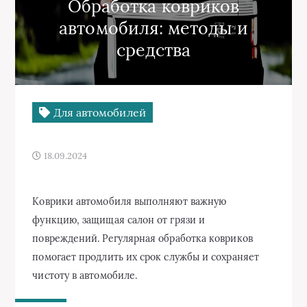
Обработка ковриков
автомобиля: методы и
средства
Для автомобилей
18.09.2024
Коврики автомобиля выполняют важную
функцию, защищая салон от грязи и
повреждений. Регулярная обработка ковриков
помогает продлить их срок службы и сохраняет
чистоту в автомобиле.