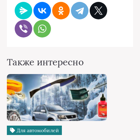
Также интересно
Для автомобилей