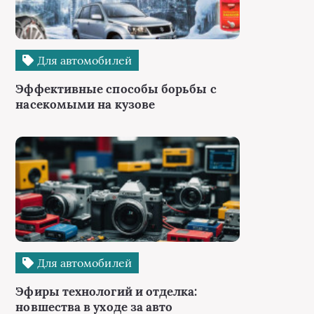
Для автомобилей
Эффективные способы борьбы с
насекомыми на кузове
Для автомобилей
Эфиры технологий и отделка:
новшества в уходе за авто