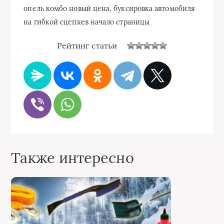
опель комбо новый цена, буксировка автомобиля
на гибкой сцепкев начало страницы
Рейтинг статьи
Также интересно