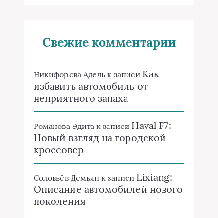
Свежие комментарии
Как
Никифорова Адель
к записи
избавить автомобиль от
неприятного запаха
Haval F7:
Романова Эдита
к записи
Новый взгляд на городской
кроссовер
Lixiang:
Соловьёв Демьян
к записи
Описание автомобилей нового
поколения