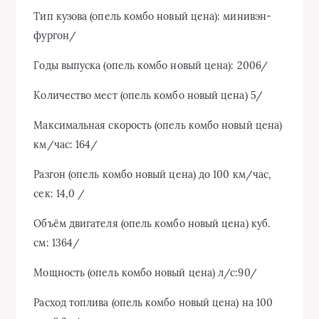
Тип кузова (опель комбо новый цена): минивэн-
фургон/
Годы выпуска (опель комбо новый цена): 2006/
Количество мест (опель комбо новый цена) 5/
Максимальная скорость (опель комбо новый цена)
км/час: 164/
Разгон (опель комбо новый цена) до 100 км/час,
сек: 14,0 /
Объём двигателя (опель комбо новый цена) куб.
см: 1364/
Мощность (опель комбо новый цена) л/с:90/
Расход топлива (опель комбо новый цена) на 100