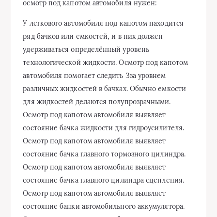
осмотр под капотом автомобиля нужен:
У легкового автомобиля под капотом находится
ряд бачков или емкостей, и в них должен
удерживаться определённый уровень
технологической жидкости. Осмотр под капотом
автомобиля помогает следить Зза уровнем
различных жидкостей в бачках. Обычно емкости
для жидкостей делаются полупрозрачными.
Осмотр под капотом автомобиля выявляет
состояние бачка жидкости для гидроусилителя.
Осмотр под капотом автомобиля выявляет
состояние бачка главного тормозного цилиндра.
Осмотр под капотом автомобиля выявляет
состояние бачка главного цилиндра сцепления.
Осмотр под капотом автомобиля выявляет
состояние банки автомобильного аккумулятора.