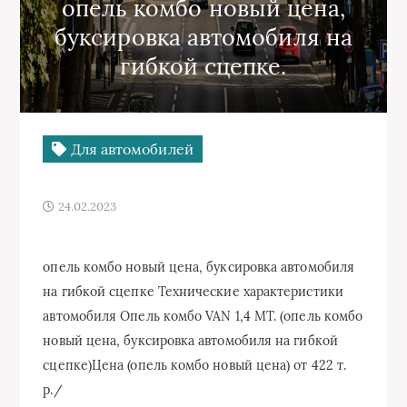
опель комбо новый цена,
буксировка автомобиля на
гибкой сцепке.
Для автомобилей
24.02.2023
опель комбо новый цена, буксировка автомобиля
на гибкой сцепке Технические характеристики
автомобиля Опель комбо VAN 1,4 MT. (опель комбо
новый цена, буксировка автомобиля на гибкой
сцепке)Цена (опель комбо новый цена) от 422 т.
р./