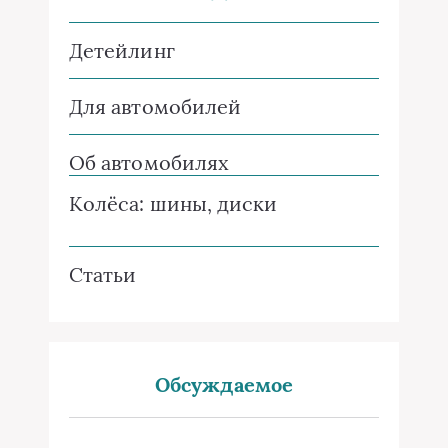
Детейлинг
Для автомобилей
Об автомобилях
Колёса: шины, диски
Статьи
Обсуждаемое