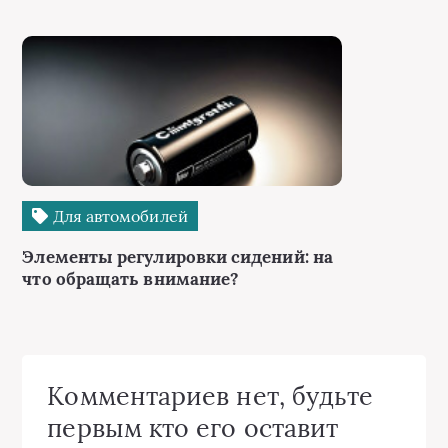
Для автомобилей
Элементы регулировки сидений: на
что обращать внимание?
Комментариев нет, будьте
первым кто его оставит