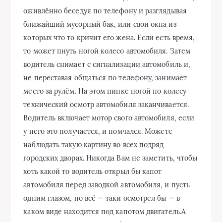
оживлённо беседуя по телефону и разглядывая
ближайший мусорный бак, или свои окна из
которых что то кричит его жена. Если есть время,
то может пнуть ногой колесо автомобиля. Затем
водитель снимает с сигнализации автомобиль и,
не переставая общаться по телефону, занимает
место за рулём. На этом пинке ногой по колесу
технический осмотр автомобиля заканчивается.
Водитель включает мотор свого автомобиля, если
у него это получается, и помчался. Можете
наблюдать такую картину во всех подряд
городских дворах. Никогда Вам не заметить, чтобы
хоть какой то водитель открыл бы капот
автомобиля перед заводкой автомобиля, и пусть
одним глазом, но всё — таки осмотрел бы — в
каком виде находится под капотом двигатель.А