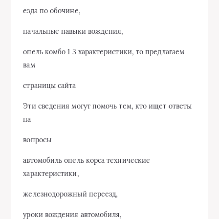
езда по обочине,
начальные навыки вождения,
опель комбо 1 3 характеристики, то предлагаем
вам
страницы сайта
Эти сведения могут помочь тем, кто ищет ответы
на
вопросы
автомобиль опель корса технические
характеристики,
железнодорожный переезд,
уроки вождения автомобиля,