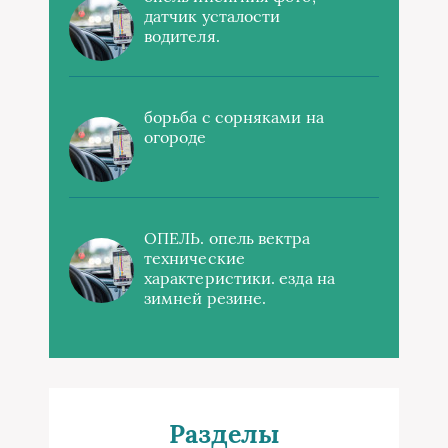
датчик усталости
водителя.
борьба с сорняками на
огороде
ОПЕЛЬ. опель вектра
технические
характеристики. езда на
зимней резине.
Разделы