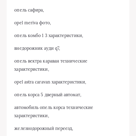
опель сафира,
opel meriva фото,
опель комбо 1 3 характеристики,
внедорожник ауди q7,
опель вектра караван технические
характеристики,
opel astra caravan характеристики,
опель корса 5 дверный автомат,
автомобиль опель корса технические
характеристики,
железнодорожный переезд,