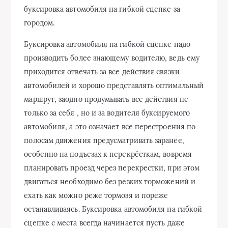
буксировка автомобиля на гибкой сцепке за
городом.
Буксировка автомобиля на гибкой сцепке надо
производить более знающему водителю, ведь ему
приходится отвечать за все действия связки
автомобилей и хорошо представлять оптимальный
маршрут, заодно продумывать все действия не
только за себя , но и за водителя буксируемого
автомобиля, а это означает все перестроения по
полосам движения предусматривать заранее,
особенно на подъезах к перекрёсткам, вовремя
планировать проезд через перекрестки, при этом
двигаться необходимо без резких торможений и
ехать как можно реже тормозя и пореже
останавливаясь. Буксировка автомобиля на гибкой
сцепке с места всегда начинается пусть даже