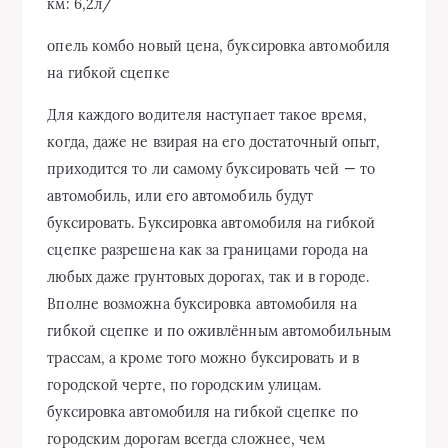
км: 6,2л/
опель комбо новый цена, буксировка автомобиля
на гибкой сцепке
Для каждого водителя наступает такое время,
когда, даже не взирая на его достаточный опыт,
приходится то ли самому буксировать чей — то
автомобиль, или его автомобиль будут
буксировать. Буксировка автомобиля на гибкой
сцепке разрешена как за границами города на
любых даже грунтовых дорогах, так и в городе.
Вполне возможна буксировка автомобиля на
гибкой сцепке и по оживлённым автомобильным
трассам, а кроме того можно буксировать и в
городской черте, по городским улицам.
буксировка автомобиля на гибкой сцепке по
городским дорогам всегда сложнее, чем