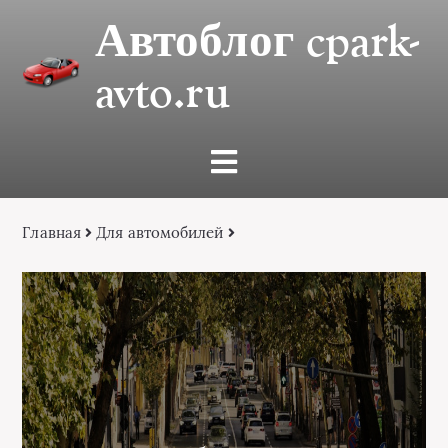
Автоблог cpark-
avto.ru
Главная
Для автомобилей