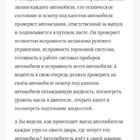
линию каждого автомобиля, его техническое
состояние и осмотр под капотом автомобиля
проверяет автомеханик, ответственный за выпуск
и подписывается в путевом листе. Он проверяет
полностью исправность механизма рулевого
управления, исправность тормозной системы,
готовность к работе световых приборов
автомобиля и исправность всего автомобиля. А
водитель в свою очередь должен проверить на
своём автомобиле осмотр под капотом
автомобиля охлаждающую жидкость, посмотреть
уровень масла в двигателе, открыть капот и
посмотреть подтекание жидкостей .
А Вы видели, как происходит выезд автолюбителя
каждое утро со своего двора, где ночует его
автомобиль? Автолюбитель идёт к своей машине,