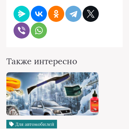
Также интересно
Для автомобилей