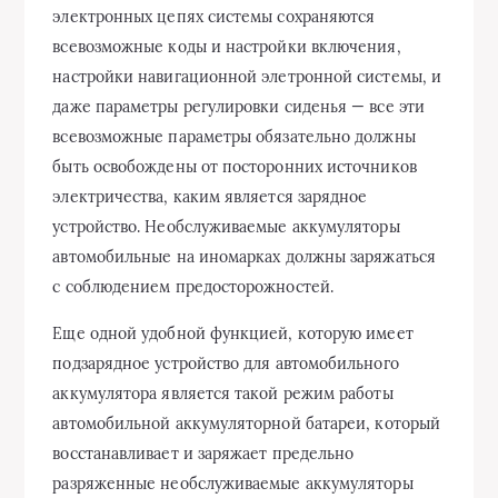
электронных цепях системы сохраняются
всевозможные коды и настройки включения,
настройки навигационной элетронной системы, и
даже параметры регулировки сиденья — все эти
всевозможные параметры обязательно должны
быть освобождены от посторонних источников
электричества, каким является зарядное
устройство. Необслуживаемые аккумуляторы
автомобильные на иномарках должны заряжаться
с соблюдением предосторожностей.
Еще одной удобной функцией, которую имеет
подзарядное устройство для автомобильного
аккумулятора является такой режим работы
автомобильной аккумуляторной батареи, который
восстанавливает и заряжает предельно
разряженные необслуживаемые аккумуляторы