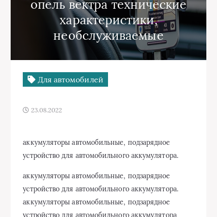
опель вектра технические
характеристики,
необслуживаемые
Для автомобилей
23.08.2022
аккумуляторы автомобильные, подзарядное
устройство для автомобильного аккумулятора.
аккумуляторы автомобильные, подзарядное
устройство для автомобильного аккумулятора.
аккумуляторы автомобильные, подзарядное
устройство для автомобильного аккумулятора