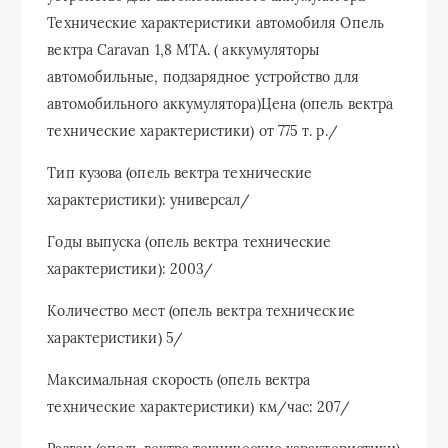
Технические характеристики автомобиля Опель
вектра Caravan 1,8 MTA. ( аккумуляторы
автомобильные, подзарядное устройство для
автомобильного аккумулятора)Цена (опель вектра
технические характеристики) от 775 т. р./
Тип кузова (опель вектра технические
характеристики): универсал/
Годы выпуска (опель вектра технические
характеристики): 2003/
Количество мест (опель вектра технические
характеристики) 5/
Максимальная скорость (опель вектра
технические характеристики) км/час: 207/