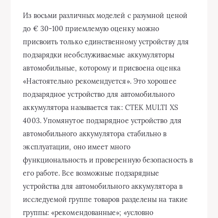
Из восьми различных моделей с разумной ценой
до € 30-100 приемлемую оценку можно
присвоить только единственному устройству для
подзарядки необслуживаемые аккумуляторы
автомобильные, которому и присвоена оценка
«Настоятельно рекомендуется». Это хорошее
подзарядное устройство для автомобильного
аккумулятора называется так: CTEK MULTI XS
4003. Упомянутое подзарядное устройство для
автомобильного аккумулятора стабильно в
эксплуатации, оно имеет много
функциональность и проверенную безопасность в
его работе. Все возможные подзарядные
устройства для автомобильного аккумулятора в
исследуемой группе товаров разделены на такие
группы: «рекомендованные»; «условно