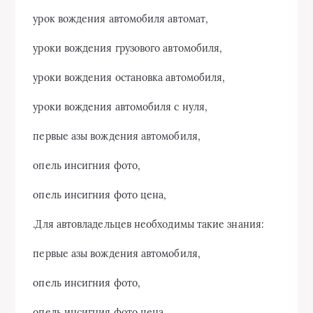
урок вождения автомобиля автомат,
уроки вождения грузового автомобиля,
уроки вождения остановка автомобиля,
уроки вождения автомобиля с нуля,
первые азы вождения автомобиля,
опель инсигния фото,
опель инсигния фото цена,
.Для автовладельцев необходимы такие знания:
первые азы вождения автомобиля,
опель инсигния фото,
опель инсигния фото цена,