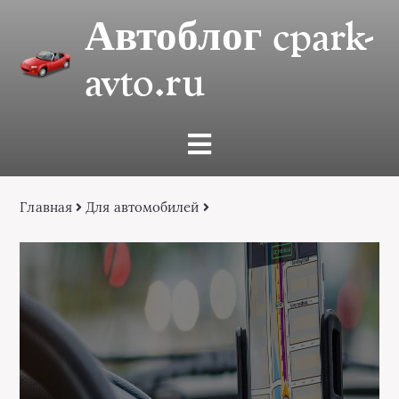
Автоблог cpark-
avto.ru
Главная
Для автомобилей