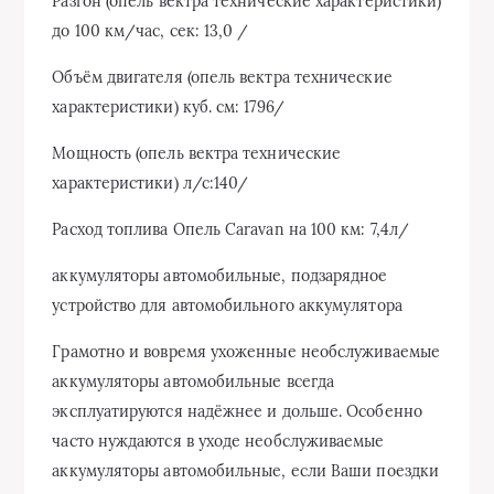
Разгон (опель вектра технические характеристики)
до 100 км/час, сек: 13,0 /
Объём двигателя (опель вектра технические
характеристики) куб. см: 1796/
Мощность (опель вектра технические
характеристики) л/с:140/
Расход топлива Опель Caravan на 100 км: 7,4л/
аккумуляторы автомобильные, подзарядное
устройство для автомобильного аккумулятора
Грамотно и вовремя ухоженные необслуживаемые
аккумуляторы автомобильные всегда
эксплуатируются надёжнее и дольше. Особенно
часто нуждаются в уходе необслуживаемые
аккумуляторы автомобильные, если Ваши поездки