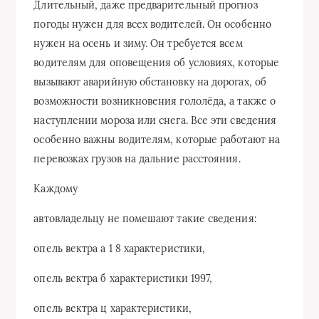
Длительный, даже предварительный прогноз
погоды нужен для всех водителей. Он особенно
нужен на осень и зиму. Он требуется всем
водителям для оповещения об условиях, которые
вызывают аварийную обстановку на дорогах, об
возможности возникновения гололёда, а также о
наступлении мороза или снега. Все эти сведения
особенно важны водителям, которые работают на
перевозках грузов на дальние расстояния.
Каждому
автовладельцу не помешают такие сведения:
опель вектра а 1 8 характеристики,
опель вектра б характеристики 1997,
опель вектра ц характеристики,