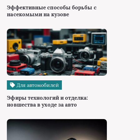
Эффективные способы борьбы с
насекомыми на кузове
Для автомобилей
Эфиры технологий и отделка:
новшества в уходе за авто