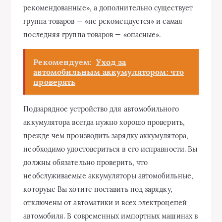
рекомендованные», а дополнительно существует
группа товаров — «не рекомендуется» и самая
последняя группа товаров — «опасные».
Рекомендуем:
Уход за
автомобильным аккумулятором: что
проверять
Подзарядное устройство для автомобильного
аккумулятора всегда нужно хорошо проверить,
прежде чем производить зарядку аккумулятора,
необходимо удостовериться в его исправности. Вы
должны обязательно проверить, что
необслуживаемые аккумуляторы автомобильные,
которуые Вы хотите поставить под зарядку,
отключены от автоматики и всех электроцепей
автомобиля. В современных импортных машинах в