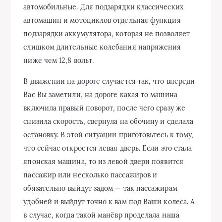
автомобильные. Для подзарядки классических
автомашин и мотоциклов отдельная функция
подзарядки аккумулятора, которая не позволяет
слишком длительные колебания напряжения
ниже чем 12,8 вольт.
В движении на дороге случается так, что впереди
Вас Вы заметили, на дороге какая то машина
включила правый поворот, после чего сразу же
снизила скорость, свернула на обочину и сделала
остановку. В этой ситуации приготовьтесь к тому,
что сейчас откроется левая дверь. Если это стала
японская машина, то из левой двери появится
пассажир или несколько пассажиров и
обязательно выйдут задом — так пассажирам
удобней и выйдут точно к вам под Ваши колеса. А
в случае, когда такой манёвр проделала наша