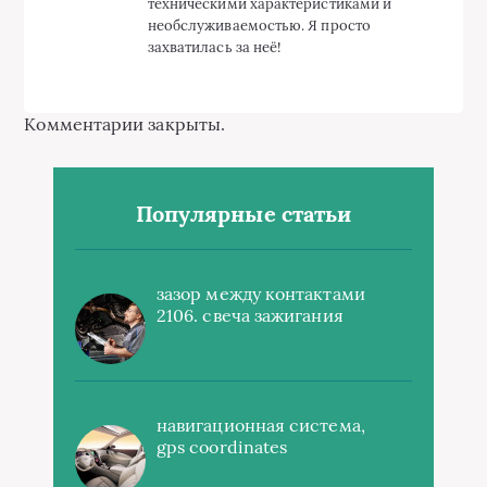
техническими характеристиками и
необслуживаемостью. Я просто
захватилась за неё!
Комментарии закрыты.
Популярные статьи
зазор между контактами
2106. свеча зажигания
навигационная система,
gps coordinates