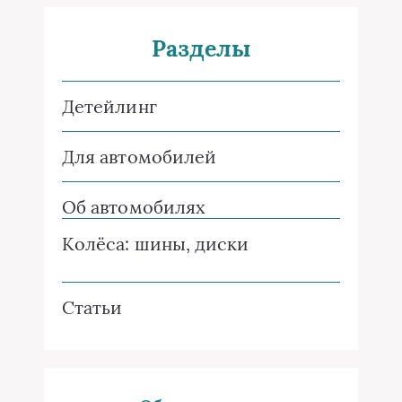
Разделы
Детейлинг
Для автомобилей
Об автомобилях
Колёса: шины, диски
Статьи