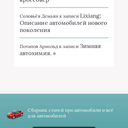
Lixiang:
Соловьёв Демьян
к записи
Описание автомобилей нового
поколения
Зимняя
Потапов Арнольд
к записи
автохимия. »
Сборник статей про автомобили и всё
для автомобилей