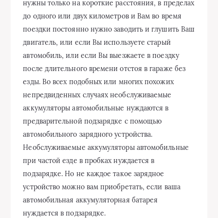
нужны только на короткие расстояния, в пределах
до одного или двух километров и Вам во время
поездки постоянно нужно заводить и глушить Ваш
двигатель, или если Вы используете старый
автомобиль, или если Вы выезжаете в поездку
после длительного времени отстоя в гараже без
езды. Во всех подобных или многих похожих
непредвиденных случаях необслуживаемые
аккумуляторы автомобильные нуждаются в
предварительной подзарядке с помощью
автомобильного зарядного устройства.
Необслуживаемые аккумуляторы автомобильные
при частой езде в пробках нуждается в
подзарядке. Но не каждое такое зарядное
устройство можно вам приобретать, если ваша
автомобильная аккумуляторная батарея
нуждается в подзарядке.