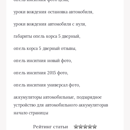
уроки вождения остановка автомобиля,
уроки вождения автомобиля с нуля,
габариты опель корса 5 дверный,
опель корса 5 дверный отзывы,
опель инсигния новый фото,
опель инсигния 2015 фото,
опель инсигния универсал фото,
аккумуляторы автомобильные, подзарядное
устройство для автомобильного аккумуляторав
начало страницы
Рейтинг статьи