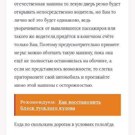
отечественная машина то левую дверь резко будет
открывать непосредственно водитель, но Вам то
лично всё это будет одинаково, ведь
уворачиваться от вывалившихся пассажиров или
такого же водителя,придётся в конечном счёте
только Вам. Поэтому предусмотрительно примите
меры: можно обогнать такую машину, пока она
ещё не полностью остановилась на обочине, а
если не представилось возможности, то слегка
притормозите свой автомобиль и проезжайте
мимо этой машины с осторожностью.
Рекомендуем:
Как восстановить
блеск тусклого кузова
Езда по скользким дорогам в условиях гололёда