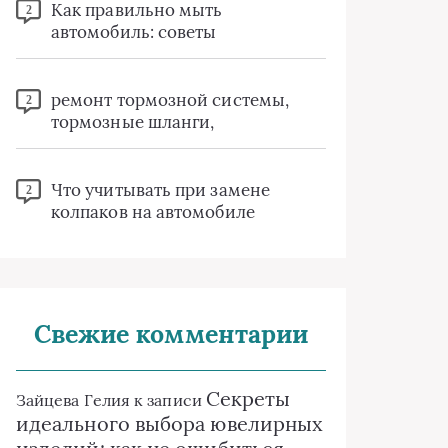
Как правильно мыть
2
автомобиль: советы
ремонт тормозной системы,
2
тормозные шланги,
Что учитывать при замене
2
колпаков на автомобиле
Свежие комментарии
Секреты
Зайцева Гелия
к записи
идеального выбора ювелирных