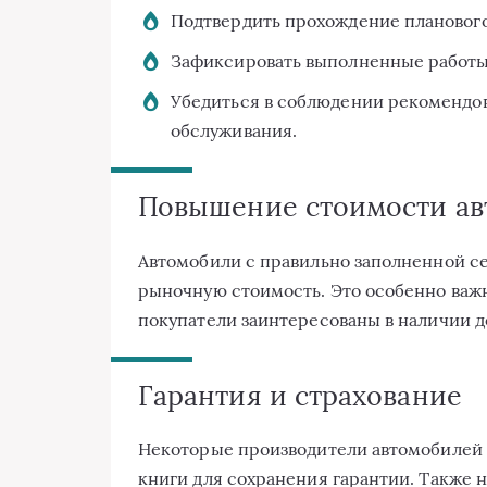
Подтвердить прохождение плановог
Зафиксировать выполненные работы 
Убедиться в соблюдении рекомендо
обслуживания.
Повышение стоимости ав
Автомобили с правильно заполненной с
рыночную стоимость. Это особенно важн
покупатели заинтересованы в наличии д
Гарантия и страхование
Некоторые производители автомобилей
книги для сохранения гарантии. Также 