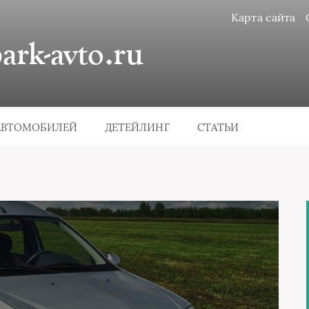
Карта сайта
rk-avto.ru
АВТОМОБИЛЕЙ
ДЕТЕЙЛИНГ
СТАТЬИ