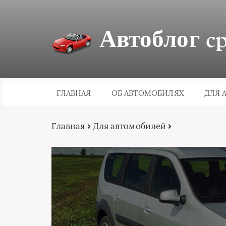
Автоблог cpa
ГЛАВНАЯ
ОБ АВТОМОБИЛЯХ
ДЛЯ 
Главная
Для автомобилей