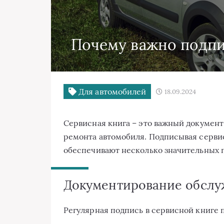
Почему важно подпи
Для автомобилей
18.09.2024
Сервисная книга – это важный документ
ремонта автомобиля. Подписывая серви
обеспечивают несколько значительных 
Документирование обслу
Регулярная подпись в сервисной книге п