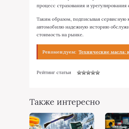
процесс страхования и урегулирования
Таким образом, подписывая сервисную к
автомобилю надежную историю обслужи
стоимость на рынке.
Рекомендуем:
Технические масла: 
Рейтинг статьи
Также интересно