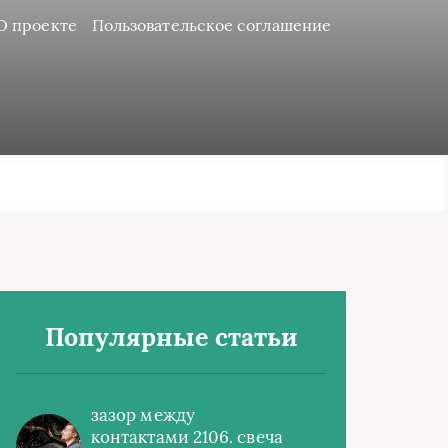
О проекте
Пользовательское соглашение
Популярные статьи
зазор между
контактами 2106. свеча