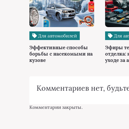
Для автомобилей
Для ав
Эффективные способы
Эфиры те
борьбы с насекомыми на
отделка: 
кузове
уходе за 
Комментариев нет, будьте
Комментарии закрыты.