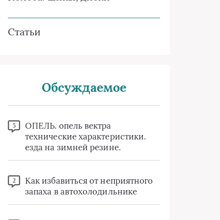
Статьи
Обсуждаемое
ОПЕЛЬ. опель вектра
5
технические характеристики.
езда на зимней резине.
Как избавиться от неприятного
2
запаха в автохолодильнике