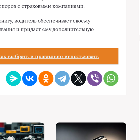
 споров с страховыми компаниями.
нигу, водитель обеспечивает своему
вания и придает ему дополнительную
как выбрать и правильно использовать