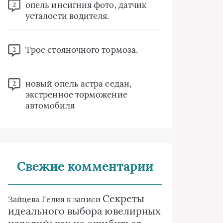
опель инсигния фото, датчик
2
усталости водителя.
Трос стояночного тормоза.
2
новый опель астра седан,
2
экстренное торможение
автомобиля
Свежие комментарии
Секреты
Зайцева Гелия
к записи
идеального выбора ювелирных