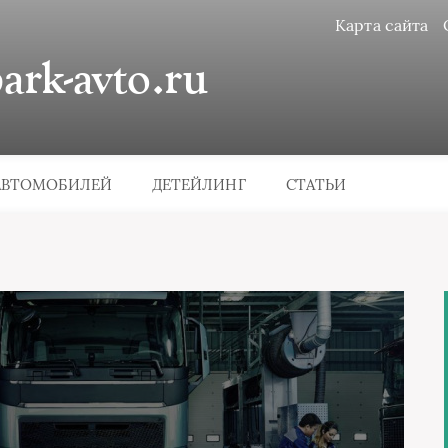
Карта сайта
rk-avto.ru
АВТОМОБИЛЕЙ
ДЕТЕЙЛИНГ
СТАТЬИ