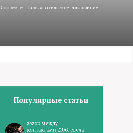
О проекте
Пользовательское соглашение
Популярные статьи
зазор между
контактами 2106. свеча