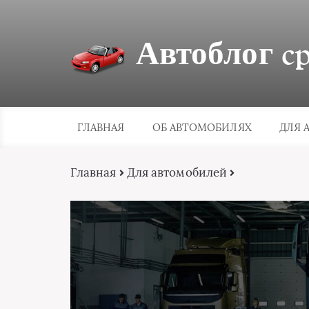
Автоблог cpa
ГЛАВНАЯ
ОБ АВТОМОБИЛЯХ
ДЛЯ 
Главная
Для автомобилей