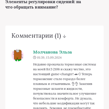
Элементы регулировки сидений: на
что обращать внимание?
Комментарии
(1)
Молчанова Эльза
01:39, 15.09.2024
Недавно прокачала тормозные системы
на моей ВАЗ 2106 и скажу честно, это
настоящий game-changer! 🚗💨 Теперь
торможение стало гораздо более
плавным и отзывчивым. 👌👌 Заменив
тормозные шланги и жидкости,
почувствовала значительное улучшение
безопасности и комфорта. Не думала,
что небольшие модификации могут так
повлиять. Девочки, не пренебрегайте