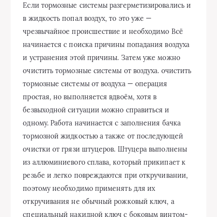
Если тормозные системы разгерметизировались и
в жидкость попал воздух, то это уже —
чрезвычайное происшествие и необходимо Всё
начинается с поиска причины попадания воздуха
и устранения этой причины. Затем уже можно
очистить тормозные системы от воздуха. очистить
тормозные системы от воздуха — операция
простая, но выполняется вдвоём, хотя в
безвыходной ситуации можно справиться и
одному. Работа начинается с заполнения бачка
тормозной жидкостью а также от последующей
очистки от грязи штуцеров. Штуцера выполнены
из аллюминиевого сплава, который прикипает к
резьбе и легко повреждаются при откручивании,
поэтому необходимо применять для их
откручивания не обычный рожковый ключ, а
специальный накидной ключ с боковым винтом-