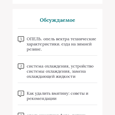
Обсуждаемое
ОПЕЛЬ. опель вектра технические
5
характеристики. езда на зимней
резине.
система охлаждения, устройство
2
системы охлаждения, замена
охлаждающей жидкости
Как удалить вмятину: советы и
2
рекомендации