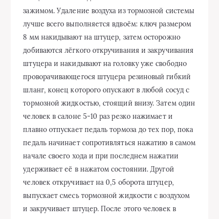
зажимом. Удаление воздуха из тормозной системы
лучше всего выполняется вдвоём: ключ размером
8 мм накидывают на штуцер, затем осторожно
добиваются лёгкого откручивания и закручивания
штуцера и накидывают на головку уже свободно
проворачивающегося штуцера резиновый гибкий
шланг, конец которого опускают в любой сосуд с
тормозной жидкостью, стоящий внизу. Затем один
человек в салоне 5-10 раз резко нажимает и
плавно отпускает педаль тормоза до тех пор, пока
педаль начинает сопротивляться нажатию в самом
начале своего хода и при последнем нажатии
удерживает её в нажатом состоянии. Другой
человек откручивает на 0,5 оборота штуцер,
выпускает смесь тормозной жидкости с воздухом
и закручивает штуцер. После этого человек в