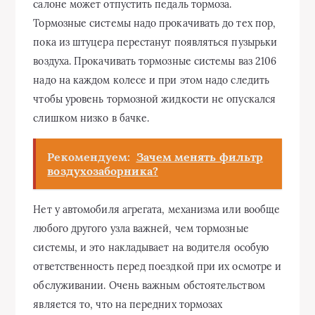
салоне может отпустить педаль тормоза.
Тормозные системы надо прокачивать до тех пор,
пока из штуцера перестанут появляться пузырьки
воздуха. Прокачивать тормозные системы ваз 2106
надо на каждом колесе и при этом надо следить
чтобы уровень тормозной жидкости не опускался
слишком низко в бачке.
Рекомендуем:
Зачем менять фильтр
воздухозаборника?
Нет у автомобиля агрегата, механизма или вообще
любого другого узла важней, чем тормозные
системы, и это накладывает на водителя особую
ответственность перед поездкой при их осмотре и
обслуживании. Очень важным обстоятельством
является то, что на передних тормозах