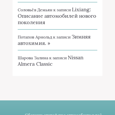
Lixiang:
Соловьёв Демьян
к записи
Описание автомобилей нового
поколения
Зимняя
Потапов Арнольд
к записи
автохимия. »
Nissan
Шарова Залина
к записи
Almera Classic