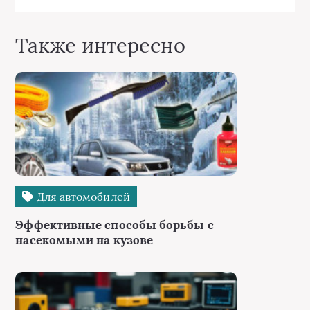
Также интересно
Для автомобилей
Эффективные способы борьбы с
насекомыми на кузове