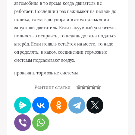
автомобиля в то время когда двигатель не
работает. Последний раз нажимают на педаль до
полика, то есть до упора и в этом положении
запускают двигатель. Если вакуумный усилитель
полностью исправен, то педаль должна податься
вперёд. Если педаль остаётся на месте, то надо
определять, в каком соединении тормозные
системы подсасывают воздух.
прокачать тормозные системы
Рейтинг статьи