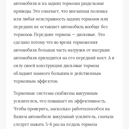
автомобиля и на задних тормозах раздельные
приводы. Это означает, что внезапная поломка
или любая неисправность задних тормозов или
передних не оставляет автомобиль вообще без
тормозов. Передние тормоза — дисковые. Это
сделано потому что во время торможения
автомобиля большая часть нагрузки от инерции
автомобиля приходится на его передний мост. А в
силу своей конструкции дисковые тормоза
обладают намного большим и действенным
тормозным эффектом.
Тормозные системы снабжены вакуумным
усилителем, что повышает их эффективность.
Чтобы проверить, насколько работоспособен на
Вашем автомобиле вакуумный усилитель, сначала
следует нажать 5-6 раз на педаль тормоза