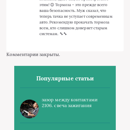
этим! 😊 Тормоза – это прежде всего
ваша безопасность. Муж сказал, что
теперь тачка не уступает современным
авто. Рекомендую прокачать тормоза
всем, кто слишком доверяет старым
системам. 🔧🔧
Комментарии закрыты.
Популярные статьи
зазор между контактами
2106. свеча зажигания