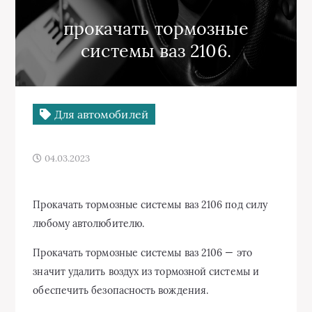
прокачать тормозные
системы ваз 2106.
Для автомобилей
04.03.2023
Прокачать тормозные системы ваз 2106 под силу
любому автолюбителю.
Прокачать тормозные системы ваз 2106 — это
значит удалить воздух из тормозной системы и
обеспечить безопасность вождения.