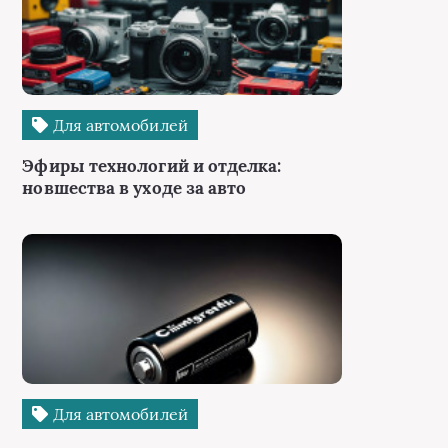
Для автомобилей
Эфиры технологий и отделка:
новшества в уходе за авто
Для автомобилей