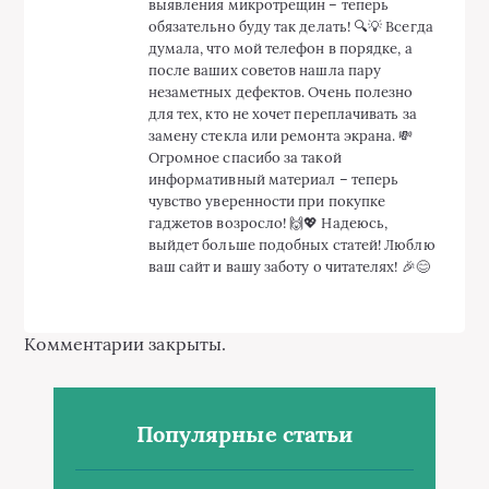
выявления микротрещин – теперь
обязательно буду так делать! 🔍💡 Всегда
думала, что мой телефон в порядке, а
после ваших советов нашла пару
незаметных дефектов. Очень полезно
для тех, кто не хочет переплачивать за
замену стекла или ремонта экрана. 💸
Огромное спасибо за такой
информативный материал – теперь
чувство уверенности при покупке
гаджетов возросло! 🙌💖 Надеюсь,
выйдет больше подобных статей! Люблю
ваш сайт и вашу заботу о читателях! 🎉😊
Комментарии закрыты.
Популярные статьи