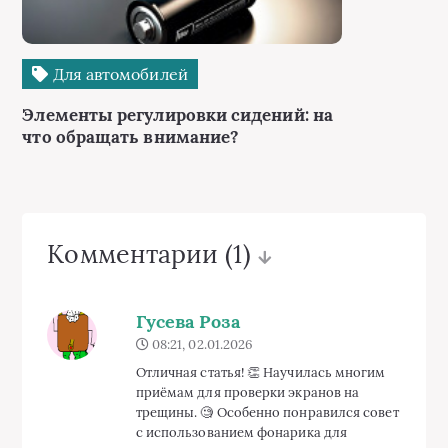
Для автомобилей
Элементы регулировки сидений: на
что обращать внимание?
Комментарии
(1)
Гусева Роза
08:21, 02.01.2026
Отличная статья! 👏 Научилась многим
приёмам для проверки экранов на
трещины. 🧐 Особенно понравился совет
с использованием фонарика для