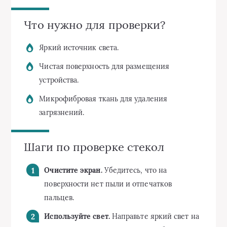
Что нужно для проверки?
Яркий источник света.
Чистая поверхность для размещения
устройства.
Микрофибровая ткань для удаления
загрязнений.
Шаги по проверке стекол
Очистите экран.
Убедитесь, что на
поверхности нет пыли и отпечатков
пальцев.
Используйте свет.
Направьте яркий свет на