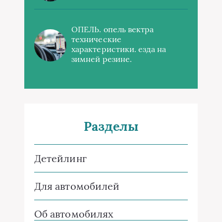
ОПЕЛЬ. опель вектра
технические
характеристики. езда на
зимней резине.
Разделы
Детейлинг
Для автомобилей
Об автомобилях