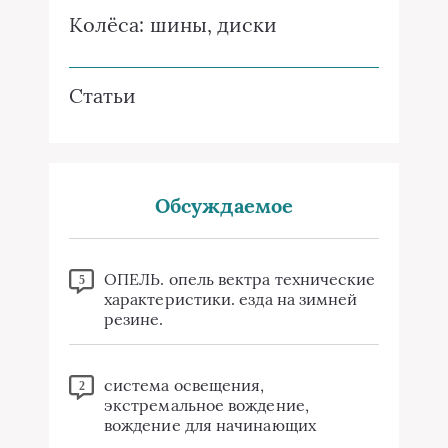
Колёса: шины, диски
Статьи
Обсуждаемое
ОПЕЛЬ. опель вектра технические
5
характеристики. езда на зимней
резине.
система освещения,
2
экстремальное вождение,
вождение для начинающих