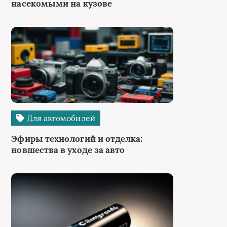
насекомыми на кузове
Для автомобилей
Эфиры технологий и отделка:
новшества в уходе за авто