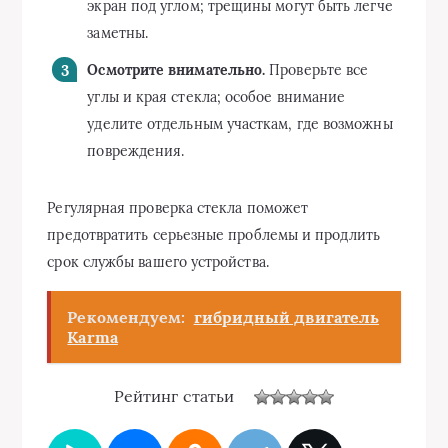
экран под углом; трещины могут быть легче
заметны.
Осмотрите внимательно.
Проверьте все
углы и края стекла; особое внимание
уделите отдельным участкам, где возможны
повреждения.
Регулярная проверка стекла поможет
предотвратить серьезные проблемы и продлить
срок службы вашего устройства.
Рекомендуем:
гибридный двигатель
Karma
Рейтинг статьи