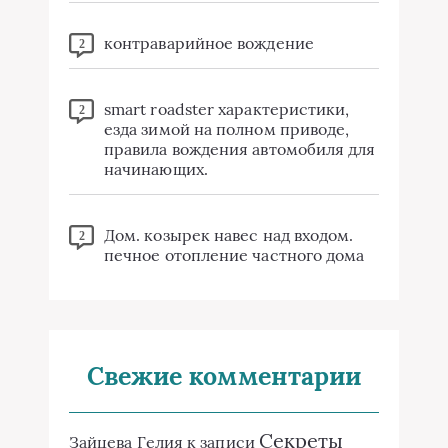
контраварийное вождение
2
smart roadster характеристики,
2
езда зимой на полном приводе,
правила вождения автомобиля для
начинающих.
Дом. козырек навес над входом.
2
печное отопление частного дома
Свежие комментарии
Секреты
Зайцева Гелия
к записи