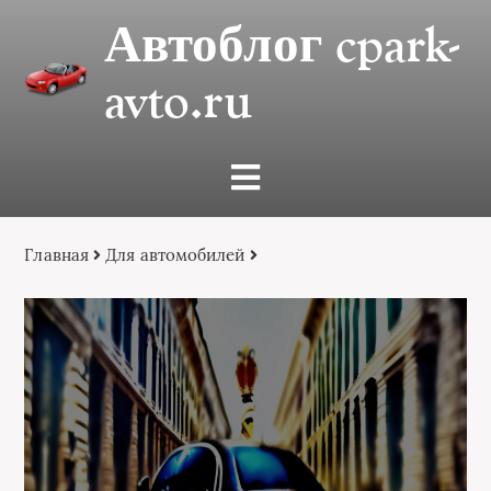
Автоблог cpark-
avto.ru
Главная
Для автомобилей