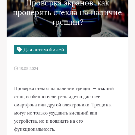
Проверка экранов: как
проверять стекла на наличие
трещин?
Для автомобилей
18.09.2024
Проверка стекол на наличие трещин — важный
этап, особенно если речь идет о дисплее
смартфона или другой электроники. Трещины
могут не только ухудшить внешний вид
устройства, но и повлиять на его
функциональность.