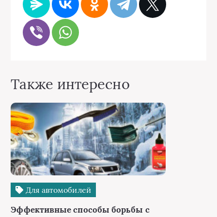
Также интересно
Для автомобилей
Эффективные способы борьбы с