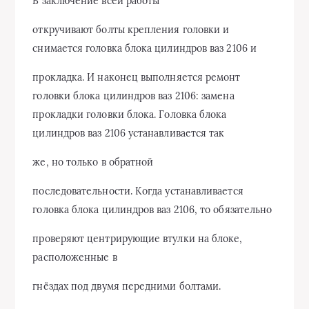
В заключение всей работы
откручивают болты крепления головки и
снимается головка блока цилиндров ваз 2106 и
прокладка. И наконец выполняется ремонт
головки блока цилиндров ваз 2106: замена
прокладки головки блока. Головка блока
цилиндров ваз 2106 устанавливается так
же, но только в обратной
последовательности. Когда устанавливается
головка блока цилиндров ваз 2106, то обязательно
проверяют центрирующие втулки на блоке,
расположенные в
гнёздах под двумя передними болтами.