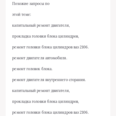
Похожие запросы по
этой теме:
капитальный ремонт двигателя,
прокладка головки блока цилиндров,
ремонт головки блока цилиндров ваз 2106.
ремонт двигателя автомобиля.
ремонт головок блока.
ремонт двигателя внутреннего сгорания.
капитальный ремонт двигателя,
прокладка головки блока цилиндров,
ремонт головки блока цилиндров ваз 2106.