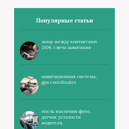
Популярные статьи
зазор между контактами
2106. свеча зажигания
навигационная система,
gps coordinates
опель инсигния фото,
датчик усталости
водителя.