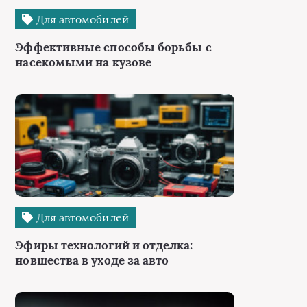
Для автомобилей
Эффективные способы борьбы с
насекомыми на кузове
Для автомобилей
Эфиры технологий и отделка:
новшества в уходе за авто