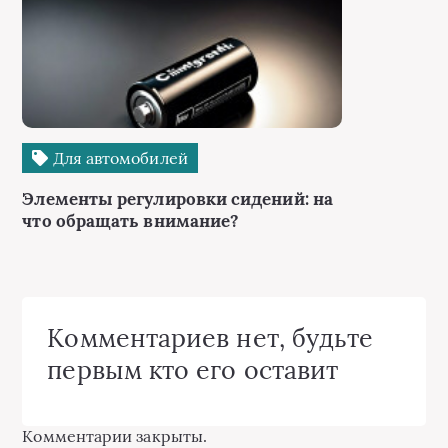
Для автомобилей
Элементы регулировки сидений: на
что обращать внимание?
Комментариев нет, будьте
первым кто его оставит
Комментарии закрыты.