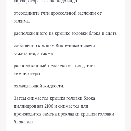
карбюратора. Так же надо надо
отсоединить тяги дроссельной заслонки от
зажима,
расположенного на крышке головки блока и снять
собственно крышку. Выкручивают свечи
зажигания, а также
расположенный недалеко от них датчик
температуры
охлаждающей жидкости.
Затем снимается крышка головки блока
цилиндров ваз 2106 и снимается или
производится замена прокладки крышки головки
блока ваз.