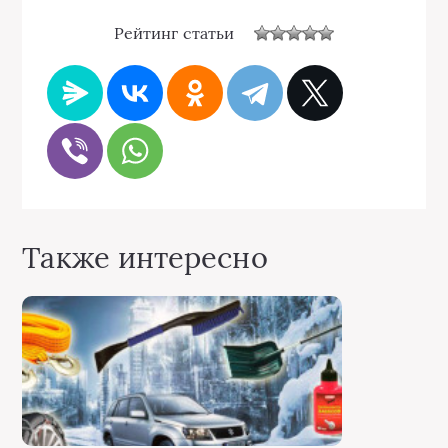
Рейтинг статьи
Также интересно