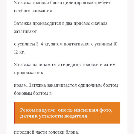
Затяжка головки блока цилиндров ваз требует
особого внимания
Затяжка производится в два приёма: сначала
затягивают
с усилием 3-4 кг, затем подтягивают с усилием 10-
12 кг.
Затяжка начинается с середины головки и затем
продолжают к
краям. Затяжка заканчивается одиночным болтом
боковым болтом в
Рекомендуем:
опель инсигния фото,
датчик усталости водителя.
передней части головки блока.