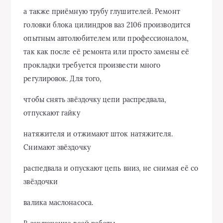
а также приёмную трубу глушителей. Ремонт
головки блока цилиндров ваз 2106 производится
опытным автолюбителем или профессионалом,
так как после её ремонта или просто замены её
прокладки требуется произвести много
регулировок. Для того,
чтобы снять звёздочку цепи распредвала,
отпускают гайку
натяжителя и отжимают шток натяжителя.
Снимают звёздочку
распедвала и опускают цепь вниз, не снимая её со
звёздочки
валика маслонасоса.