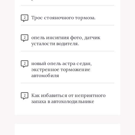
Трос стояночного тормоза.
2
опель инсигния фото, датчик
2
усталости водителя.
новый опель астра седан,
2
экстренное торможение
автомобиля
Как избавиться от неприятного
2
запаха в автохолодильнике