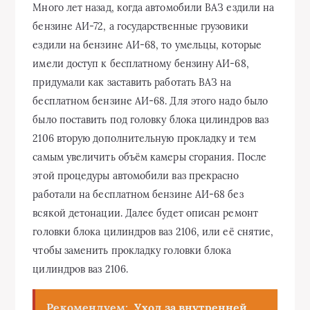
Много лет назад, когда автомобили ВАЗ ездили на
бензине АИ-72, а государственные грузовики
ездили на бензине АИ-68, то умельцы, которые
имели доступ к бесплатному бензину АИ-68,
придумали как заставить работать ВАЗ на
бесплатном бензине АИ-68. Для этого надо было
было поставить под головку блока цилиндров ваз
2106 вторую дополнительную прокладку и тем
самым увеличить объём камеры сгорания. После
этой процедуры автомобили ваз прекрасно
работали на бесплатном бензине АИ-68 без
всякой детонации. Далее будет описан ремонт
головки блока цилиндров ваз 2106, или её снятие,
чтобы заменить прокладку головки блока
цилиндров ваз 2106.
Рекомендуем:
Уход за внутренней