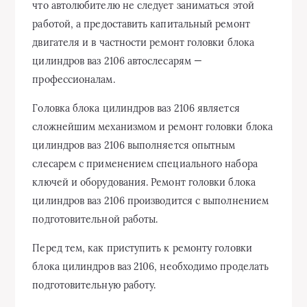
что автолюбителю не следует заниматься этой
работой, а предоставить капитальный ремонт
двигателя и в частности ремонт головки блока
цилиндров ваз 2106 автослесарям —
профессионалам.
Головка блока цилиндров ваз 2106 является
сложнейшим механизмом и ремонт головки блока
цилиндров ваз 2106 выполняется опытным
слесарем с применением специального набора
ключей и оборудования. Ремонт головки блока
цилиндров ваз 2106 производится с выполнением
подготовительной работы.
Перед тем, как приступить к ремонту головки
блока цилиндров ваз 2106, необходимо проделать
подготовительную работу.