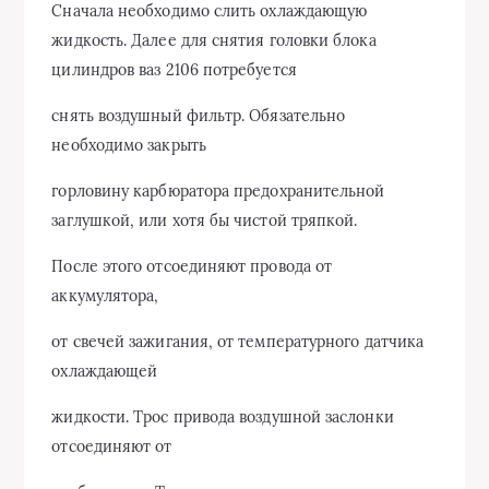
Сначала необходимо слить охлаждающую
жидкость. Далее для снятия головки блока
цилиндров ваз 2106 потребуется
снять воздушный фильтр. Обязательно
необходимо закрыть
горловину карбюратора предохранительной
заглушкой, или хотя бы чистой тряпкой.
После этого отсоединяют провода от
аккумулятора,
от свечей зажигания, от температурного датчика
охлаждающей
жидкости. Трос привода воздушной заслонки
отсоединяют от