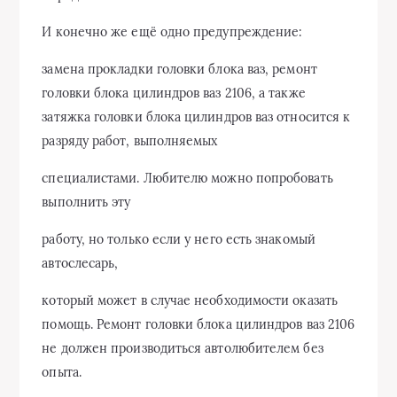
И конечно же ещё одно предупреждение:
замена прокладки головки блока ваз, ремонт
головки блока цилиндров ваз 2106, а также
затяжка головки блока цилиндров ваз относится к
разряду работ, выполняемых
специалистами. Любителю можно попробовать
выполнить эту
работу, но только если у него есть знакомый
автослесарь,
который может в случае необходимости оказать
помощь. Ремонт головки блока цилиндров ваз 2106
не должен производиться автолюбителем без
опыта.