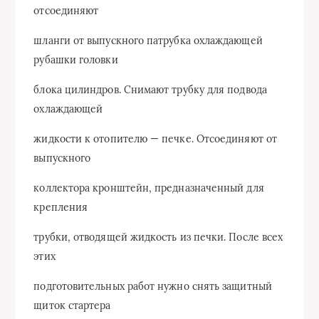
отсоединяют
шланги от выпускного патрубка охлаждающей
рубашки головки
блока цилиндров. Снимают трубку для подвода
охлаждающей
жидкости к отопителю — печке. Отсоединяют от
выпускного
коллектора кронштейн, предназначенный для
крепления
трубки, отводящей жидкость из печки. После всех
этих
подготовительных работ нужно снять защитный
щиток стартера