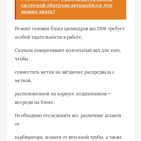
системой обогрева автомобиля: что
важно знать?
Ремонт головки блока цилиндров ваз 2106 требует
особой тщательности в работе.
Сначала поворачивают коленчатый вал для того,
чтобы
совместить метки на звёздочке распредвала с
меткой,
расположенной на корпусе подшипников —
впереди на блоке.
Необходимо отсоединить все различные шланги
от
карбюратора, шланги от впускной трубы, а также