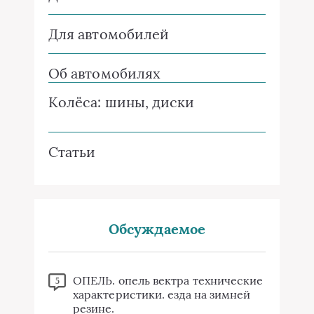
Для автомобилей
Об автомобилях
Колёса: шины, диски
Статьи
Обсуждаемое
ОПЕЛЬ. опель вектра технические
5
характеристики. езда на зимней
резине.