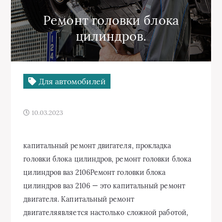
Ремонт головки блока
цилиндров.
Для автомобилей
10.03.2023
капитальный ремонт двигателя, прокладка
головки блока цилиндров, ремонт головки блока
цилиндров ваз 2106Ремонт головки блока
цилиндров ваз 2106 — это капитальный ремонт
двигателя. Капитальный ремонт
двигателяявляется настолько сложной работой,