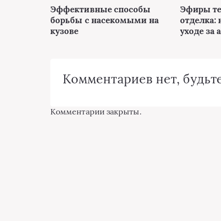
Эффективные способы
Эфиры те
борьбы с насекомыми на
отделка: 
кузове
уходе за 
Комментариев нет, будьте
Комментарии закрыты.