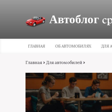
Автоблог cpa
ГЛАВНАЯ
ОБ АВТОМОБИЛЯХ
ДЛЯ 
Главная
Для автомобилей