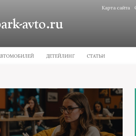
Карта сайта
rk-avto.ru
АВТОМОБИЛЕЙ
ДЕТЕЙЛИНГ
СТАТЬИ