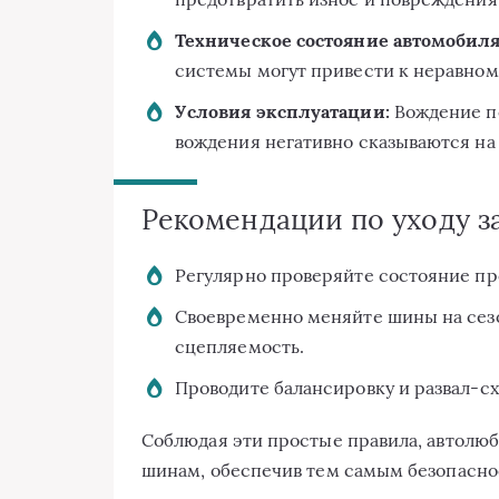
Техническое состояние автомобиля
системы могут привести к неравном
Условия эксплуатации:
Вождение по
вождения негативно сказываются на
Рекомендации по уходу з
Регулярно проверяйте состояние про
Своевременно меняйте шины на сез
сцепляемость.
Проводите балансировку и развал-с
Соблюдая эти простые правила, автолюб
шинам, обеспечив тем самым безопаснос