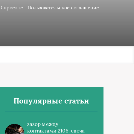
О проекте
Пользовательское соглашение
Популярные статьи
зазор между
контактами 2106. свеча