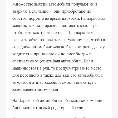
Множество вмятин автомобили получают не в
авариях, а случайно — они приобретают их
собственноручно во время парковки. На парковках
машины всегда стараются поставить вплотную
чтобы хоть как то втиснуться. При парковке
расчитывайте поставить свою машину так, чтобы в
соседнем автомобиле можно было открыть дверку
водителя и при выезде он не смог бы даже
специально зацепить Ваш автомобиль. Если
машины стоят в ряд, то предусматривайте место
для переднего а также для заднего автомобиля, с
тем,чтобы эти автомобили смогли выехать, не
задев вашего автомобиля
На Парижской автомобильной выставке компания
Audi выставит новый родстер audi купе