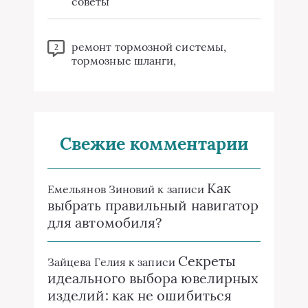
советы
ремонт тормозной системы,
2
тормозные шланги,
Свежие комментарии
Как
Емельянов Зиновий
к записи
выбрать правильный навигатор
для автомобиля?
Секреты
Зайцева Гелия
к записи
идеального выбора ювелирных
изделий: как не ошибиться