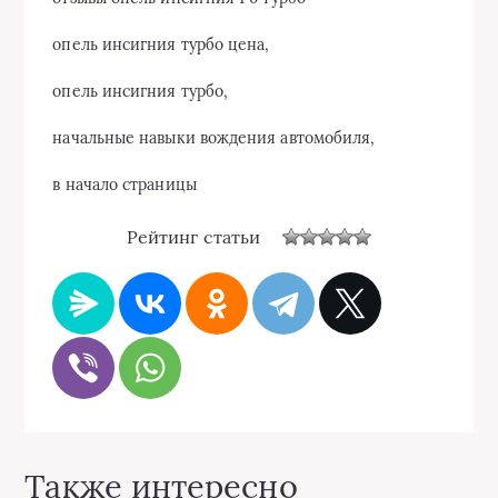
опель инсигния турбо цена,
опель инсигния турбо,
начальные навыки вождения автомобиля,
в начало страницы
Рейтинг статьи
Также интересно