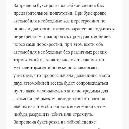
Запрещена буксировка на гибкой сцепке без
предварительной подготовки. При буксировке
автомобиля необходимо все перестроения по
полосам движения готовить заранее на подъезах к
перекрёсткам, планировать проезд автомобилей
через сами перекрестки, при этом вести оба
автомобиля необходимо без различных резких
торможений и, желательно, ехать как можно
меньше тормозя и пореже останавливаясь,
учитывая, что процесс начала движения с места
двух автомобилей всегда будет сопровождаться
пусть даже маленьким, но вполне вредным для
автомобилей рывком, вследствии которого на
любом из автомобилей есть возможность что-
нибудь разрушить, сбить или стряхнуть.
Запрещена буксировка на гибкой сцепке