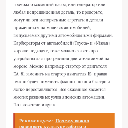
возможно масляный насос, или генератор или
любая непредвиденная деталь, то проверьте,
могут ли эти испорченные агрегаты и детали
применяться на моделях автомобилей,
выпускаемых другими автомобильными фирмами.
Карбюраторы от автомобилей»Toyota» и «Nissan»
хорошо подходят, тоже можно сказать про
устройства для прогревания двигателя зимой на
морозе. Можно например стартер от двигателя
ЕА-81 заменить на стартер двигателя IS, правда
нужно будет поменять фланцы, но они быстро и
легко переставляются. Всё сказанное касается
многих различных узлов японских автомашин.
Пользователи ищут в
Рекомендуем:
Почему важно
развивать культуру заботы о