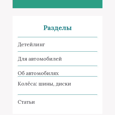
Разделы
Детейлинг
Для автомобилей
Об автомобилях
Колёса: шины, диски
Статьи