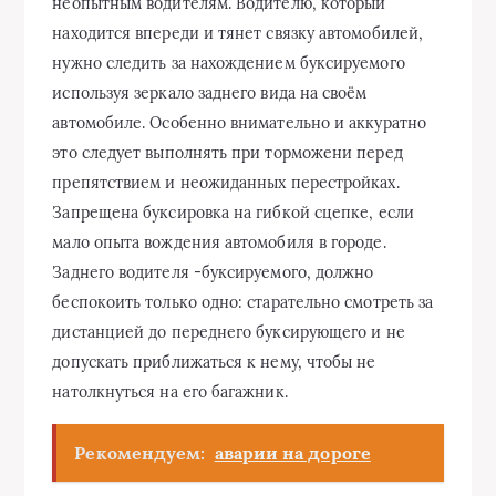
неопытным водителям. Водителю, который
находится впереди и тянет связку автомобилей,
нужно следить за нахождением буксируемого
используя зеркало заднего вида на своём
автомобиле. Особенно внимательно и аккуратно
это следует выполнять при торможени перед
препятствием и неожиданных перестройках.
Запрещена буксировка на гибкой сцепке, если
мало опыта вождения автомобиля в городе.
Заднего водителя -буксируемого, должно
беспокоить только одно: старательно смотреть за
дистанцией до переднего буксирующего и не
допускать приближаться к нему, чтобы не
натолкнуться на его багажник.
Рекомендуем:
аварии на дороге