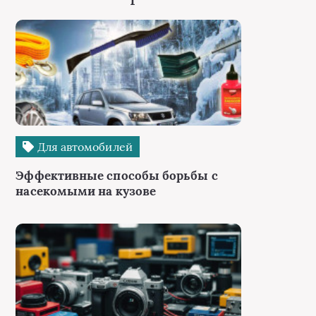
Для автомобилей
Эффективные способы борьбы с
насекомыми на кузове