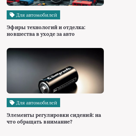
Для автомобилей
Эфиры технологий и отделка:
новшества в уходе за авто
Для автомобилей
Элементы регулировки сидений: на
что обращать внимание?