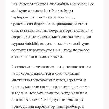
Чем будет отличаться автомобиль audi купе? Вес
audi купе составит 1,4 т. У него будет
турбированный мотор объемом 2,5 л.,
трансмиссия будет полноприводная, и стоит
отметить адаптивные амортизаторы, появятся и
сверх сильные тормоза. Как написал немецкий
журнал Autobild, выпуск автомобиля audi купе
состоится вероятно уже в 2012 году, но такого
заявления ни от кого не было.
В японских автомашинах, которые заполонили
нашу страну, находится в комплектации
множество всевозможных узлов, агрегатов и
блоков, которые сделаны разными дочерними
заводами. Поэтому, помните, когда на вашем
японском автомобиле вдруг поломались, к
примеру, или карбюратор, или трамблёр, а