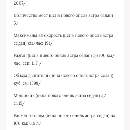
2007/
Количество мест (цена нового опель астра седан)
5/
Максимальная скорость (цена нового опель астра
седан) км/час: 191/
Разгон (цена нового опель астра седан) до 100 км/
час, сек: 11,7 /
Объём двигателя (цена нового опель астра седан)
куб. см: 1598/
Мощность (цена нового опель астра седан) л/
с:115/
Расход топлива (цена нового опель астра седан) на
100 км: 6,6 л/