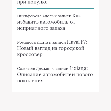
при покупке
Как
Никифорова Адель
к записи
избавить автомобиль от
неприятного запаха
Haval F7:
Романова Эдита
к записи
Новый взгляд на городской
кроссовер
Lixiang:
Соловьёв Демьян
к записи
Описание автомобилей нового
поколения