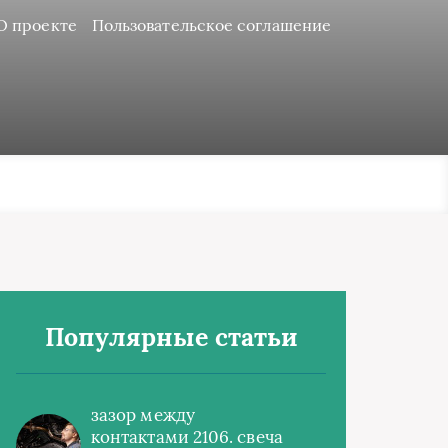
О проекте
Пользовательское соглашение
Популярные статьи
зазор между
контактами 2106. свеча