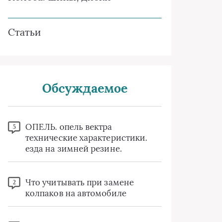
Статьи
Обсуждаемое
ОПЕЛЬ. опель вектра
5
технические характеристики.
езда на зимней резине.
Что учитывать при замене
2
колпаков на автомобиле