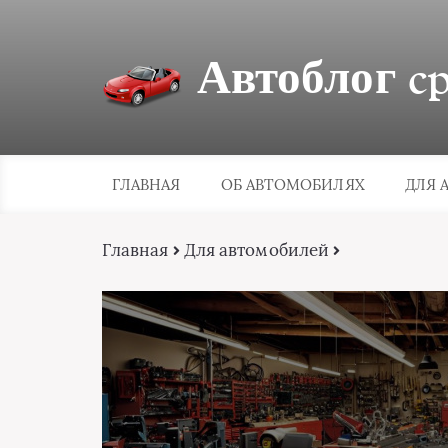
Автоблог cpa
ГЛАВНАЯ
ОБ АВТОМОБИЛЯХ
ДЛЯ 
Главная
Для автомобилей