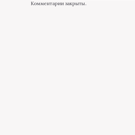
Комментарии закрыты.