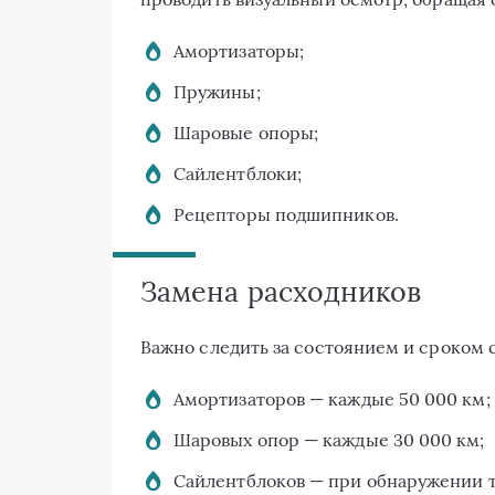
Амортизаторы;
Пружины;
Шаровые опоры;
Сайлентблоки;
Рецепторы подшипников.
Замена расходников
Важно следить за состоянием и сроком
Амортизаторов — каждые 50 000 км;
Шаровых опор — каждые 30 000 км;
Сайлентблоков — при обнаружении 