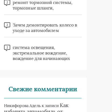
ремонт тормозной системы,
2
тормозные шланги,
Зачем демонтировать колесо в
2
уходе за автомобилем
система освещения,
2
экстремальное вождение,
вождение для начинающих
Свежие комментарии
Как
Никифорова Адель
к записи
избавить автомобиль от