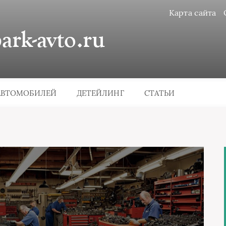
Карта сайта
rk-avto.ru
АВТОМОБИЛЕЙ
ДЕТЕЙЛИНГ
СТАТЬИ