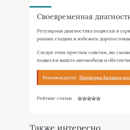
Своевременная диагност
Регулярная диагностика подвески в сер
ранних стадиях и избежать дорогостоящ
Следуя этим простым советам, вы смож
подвески вашего автомобиля и обеспечит
Рекомендуем:
Проверка баланса ко
Рейтинг статьи
Также интересно