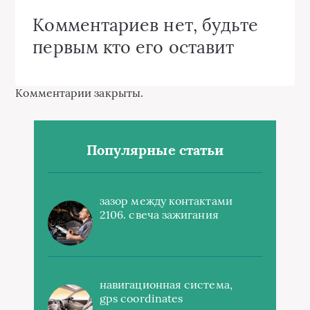
Комментариев нет, будьте
первым кто его оставит
Комментарии закрыты.
Популярные статьи
зазор между контактами
2106. свеча зажигания
навигационная система,
gps coordinates