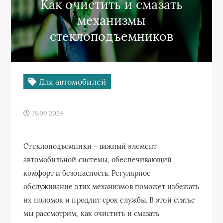
Как очистить и смазать
механизмы
стеклоподъемников
Для автомобилей
18.09.2024
Стеклоподъемники – важный элемент
автомобильной системы, обеспечивающий
комфорт и безопасность. Регулярное
обслуживание этих механизмов поможет избежать
их поломок и продлит срок службы. В этой статье
мы рассмотрим, как очистить и смазать