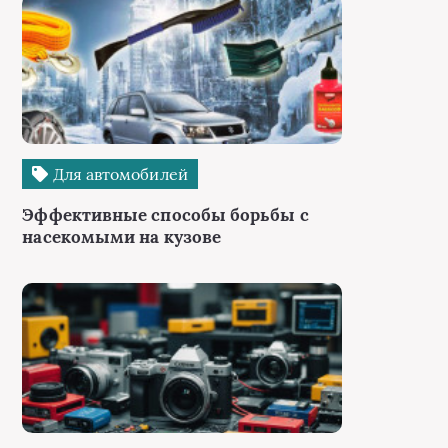
Для автомобилей
Эффективные способы борьбы с
насекомыми на кузове