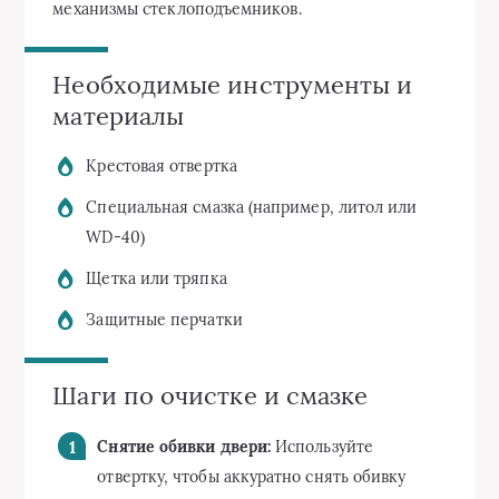
механизмы стеклоподъемников.
Необходимые инструменты и
материалы
Крестовая отвертка
Специальная смазка (например, литол или
WD-40)
Щетка или тряпка
Защитные перчатки
Шаги по очистке и смазке
Снятие обивки двери:
Используйте
отвертку, чтобы аккуратно снять обивку