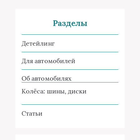
Разделы
Детейлинг
Для автомобилей
Об автомобилях
Колёса: шины, диски
Статьи