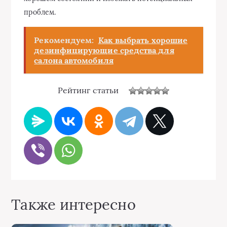
проблем.
Рекомендуем:
Как выбрать хорошие
дезинфицирующие средства для
салона автомобиля
Рейтинг статьи
Также интересно