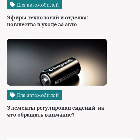
Для автомобилей
Эфиры технологий и отделка:
новшества в уходе за авто
Для автомобилей
Элементы регулировки сидений: на
что обращать внимание?