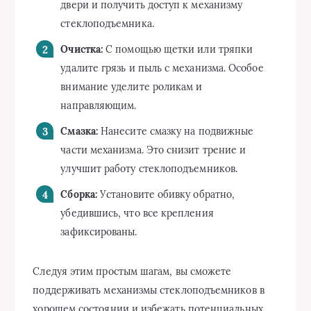
двери и получить доступ к механизму
стеклоподъемника.
Очистка:
С помощью щетки или тряпки
удалите грязь и пыль с механизма. Особое
внимание уделите роликам и
направляющим.
Смазка:
Нанесите смазку на подвижные
части механизма. Это снизит трение и
улучшит работу стеклоподъемников.
Сборка:
Установите обивку обратно,
убедившись, что все крепления
зафиксированы.
Следуя этим простым шагам, вы сможете
поддерживать механизмы стеклоподъемников в
хорошем состоянии и избежать потенциальных