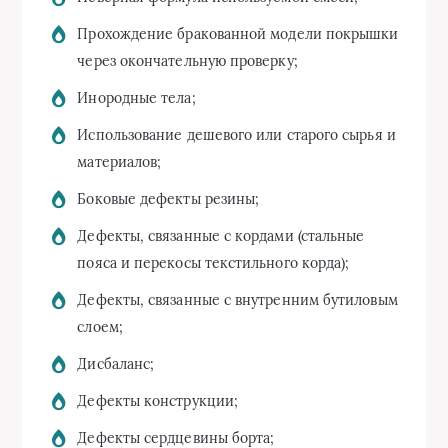
Прохождение бракованной модели покрышки
через окончательную проверку;
Инородные тела;
Использование дешевого или старого сырья и
материалов;
Боковые дефекты резины;
Дефекты, связанные с кордами (стальные
пояса и перекосы текстильного корда);
Дефекты, связанные с внутренним бутиловым
слоем;
Дисбаланс;
Дефекты конструкции;
Дефекты сердцевины борта;