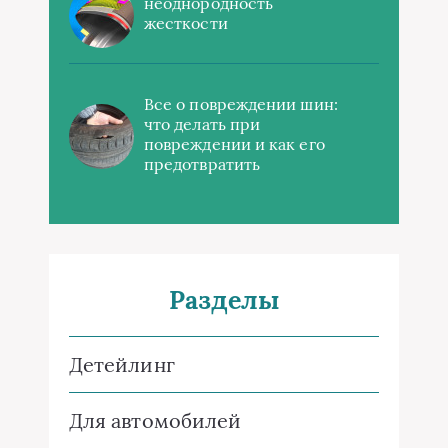
неоднородность
жесткости
Все о повреждении шин:
что делать при
повреждении и как его
предотвратить
Разделы
Детейлинг
Для автомобилей