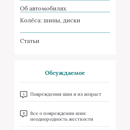
Об автомобилях
Колёса: шины, диски
Статьи
Обсуждаемое
Повреждения шин и их возраст
1
Все о повреждении шин:
0
неоднородность жесткости