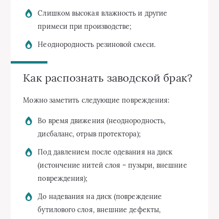
Слишком высокая влажность и другие
примеси при производстве;
Неоднородность резиновой смеси.
Как распознать заводской брак?
Можно заметить следующие повреждения:
Во время движения (неоднородность,
дисбаланс, отрыв протектора);
Под давлением после одевания на диск
(истончение нитей слоя – пузыри, внешние
повреждения);
До надевания на диск (повреждение
бутилового слоя, внешние дефекты,