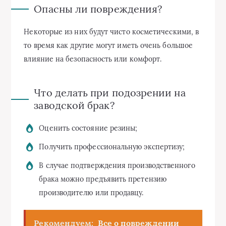
Опасны ли повреждения?
Некоторые из них будут чисто косметическими, в
то время как другие могут иметь очень большое
влияние на безопасность или комфорт.
Что делать при подозрении на
заводской брак?
Оценить состояние резины;
Получить профессиональную экспертизу;
В случае подтверждения производственного
брака можно предъявить претензию
производителю или продавцу.
Рекомендуем:
Все о повреждении