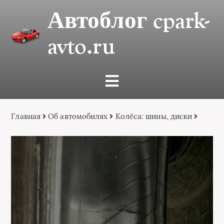
Автоблог cpark-
avto.ru
Главная
Об автомобилях
Колёса: шины, диски