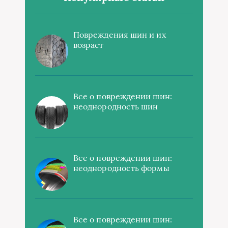
Повреждения шин и их
возраст
Все о повреждении шин:
неоднородность шин
Все о повреждении шин:
неоднородность формы
Все о повреждении шин: