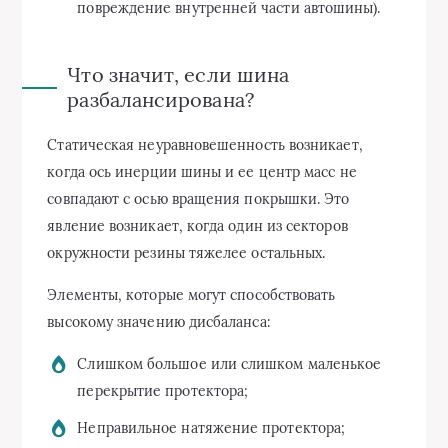
повреждение внутренней части автошины).
Что значит, если шина
разбалансирована?
Статическая неуравновешенность возникает,
когда ось инерции шины и ее центр масс не
совпадают с осью вращения покрышки. Это
явление возникает, когда один из секторов
окружности резины тяжелее остальных.
Элементы, которые могут способствовать
высокому значению дисбаланса:
Слишком большое или слишком маленькое
перекрытие протектора;
Неправильное натяжение протектора;