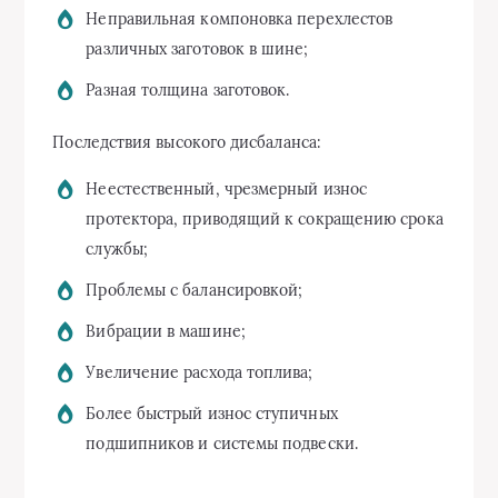
Неправильная компоновка перехлестов
различных заготовок в шине;
Разная толщина заготовок.
Последствия высокого дисбаланса:
Неестественный, чрезмерный износ
протектора, приводящий к сокращению срока
службы;
Проблемы с балансировкой;
Вибрации в машине;
Увеличение расхода топлива;
Более быстрый износ ступичных
подшипников и системы подвески.