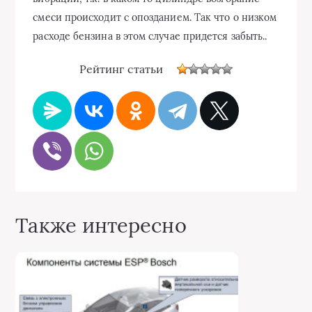
смеси происходит с опозданием. Так что о низком
расходе бензина в этом случае придется забыть..
Рейтинг статьи
Также интересно