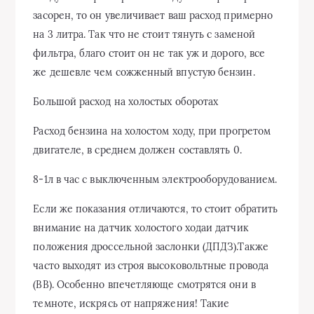
засорен, то он увеличивает ваш расход примерно
на 3 литра. Так что не стоит тянуть с заменой
фильтра, благо стоит он не так уж и дорого, все
же дешевле чем сожженный впустую бензин.
Большой расход на холостых оборотах
Расход бензина на холостом ходу, при прогретом
двигателе, в среднем должен составлять 0.
8-1л в час с выключенным электрооборудованием.
Если же показания отличаются, то стоит обратить
внимание на датчик холостого ходаи датчик
положения дроссельной заслонки (ДПДЗ).Также
часто выходят из строя высоковольтные провода
(ВВ). Особенно впечетляюще смотрятся они в
темноте, искрясь от напряжения! Такие