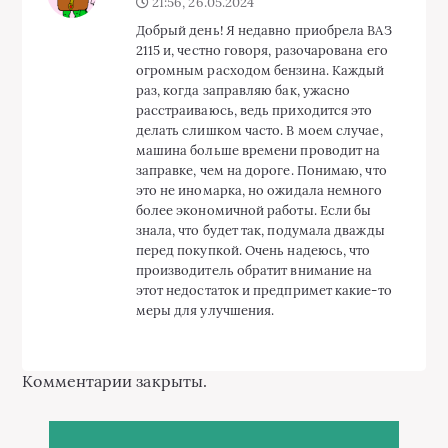
21:56, 26.05.2024
Добрый день! Я недавно приобрела ВАЗ
2115 и, честно говоря, разочарована его
огромным расходом бензина. Каждый
раз, когда заправляю бак, ужасно
расстраиваюсь, ведь приходится это
делать слишком часто. В моем случае,
машина больше времени проводит на
заправке, чем на дороге. Понимаю, что
это не иномарка, но ожидала немного
более экономичной работы. Если бы
знала, что будет так, подумала дважды
перед покупкой. Очень надеюсь, что
производитель обратит внимание на
этот недостаток и предпримет какие-то
меры для улучшения.
Комментарии закрыты.