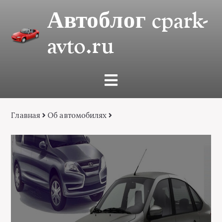
Автоблог cpark-
avto.ru
Главная
Об автомобилях