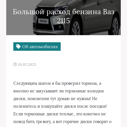
Большой расход бензина Ваз
2115
Об автомобилях
10.02.2023
Следующим шагом я бы проверил тормоза, а
именно не закусывают ли тормозные колодки
диски, пояснения тут думаю не нужны! Не
поленитесь и пощупайте диски после поездки!
Если тормозные диски теплые, это конечно не
повод бить тревогу, а вот горячие диски говорят о