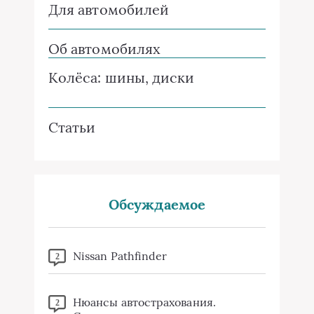
Для автомобилей
Об автомобилях
Колёса: шины, диски
Статьи
Обсуждаемое
Nissan Pathfinder
2
Нюансы автострахования.
2