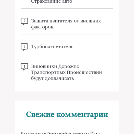
Страхование авто
Защита двигателя от внешних
2
факторов
Турбонагнетатель
2
Виновники Дорожно
1
Транспортных Происшествий
будут доплачивать
Свежие комментарии
Как