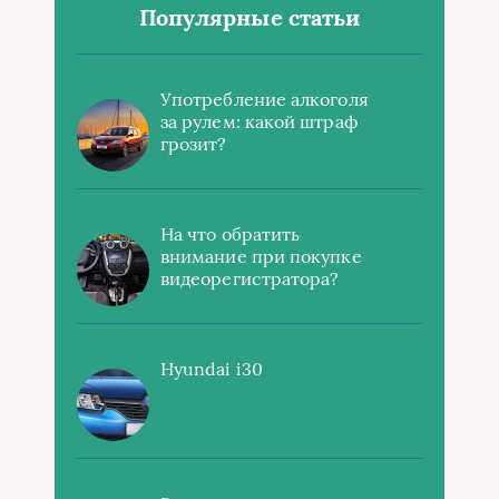
Популярные статьи
Употребление алкоголя
за рулем: какой штраф
грозит?
На что обратить
внимание при покупке
видеорегистратора?
Hyundai i30