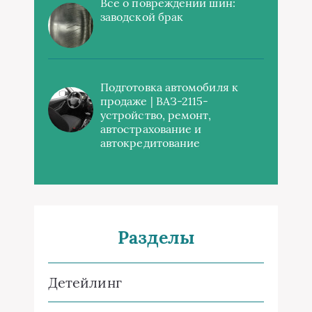
Все о повреждении шин:
заводской брак
Подготовка автомобиля к
продаже | ВАЗ-2115-
устройство, ремонт,
автострахование и
автокредитование
Разделы
Детейлинг