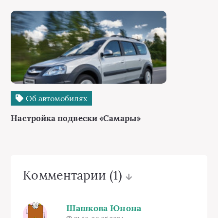
Об автомобилях
Настройка подвески «Самары»
Комментарии
(1)
Шашкова Юнона