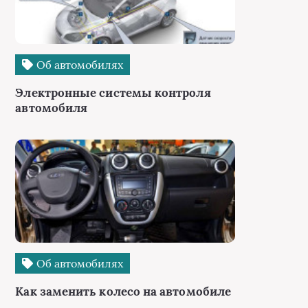
Об автомобилях
Электронные системы контроля
автомобиля
Об автомобилях
Как заменить колесо на автомобиле