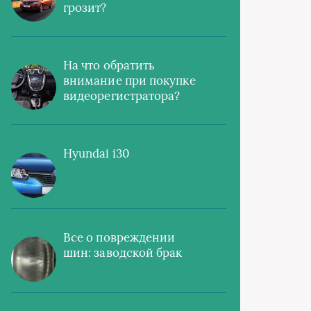
грозит?
На что обратить
внимание при покупке
видеорегистратора?
Hyundai i30
Все о повреждении
шин: заводской брак