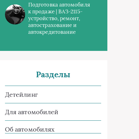
Подготовка автомобиля
к продаже | ВАЗ-2115-
устройство, ремонт,
автострахование и
автокредитование
Разделы
Детейлинг
Для автомобилей
Об автомобилях