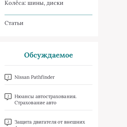
Колёса: шины, диски
Статьи
Обсуждаемое
Nissan Pathfinder
2
Нюансы автострахования.
2
Страхование авто
Защита двигателя от внешних
2