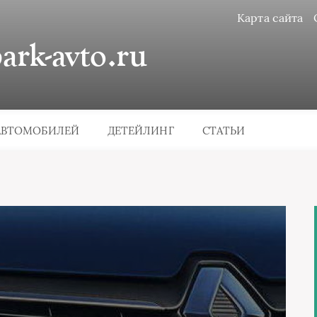
Карта сайта
rk-avto.ru
АВТОМОБИЛЕЙ
ДЕТЕЙЛИНГ
СТАТЬИ