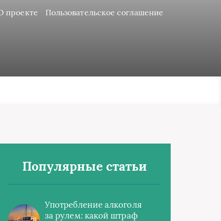
О проекте
Пользовательское соглашение
Популярные статьи
Употребление алкоголя
за рулем: какой штраф