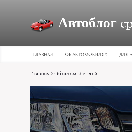
Автоблог cpa
ГЛАВНАЯ
ОБ АВТОМОБИЛЯХ
ДЛЯ 
Главная
Об автомобилях