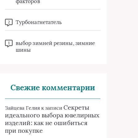
факторов
Турбонагнетатель
2
выбор зимней резины, зимние
1
шины
Свежие комментарии
Секреты
Зайцева Гелия
к записи
идеального выбора ювелирных
изделий: как не ошибиться
при покупке