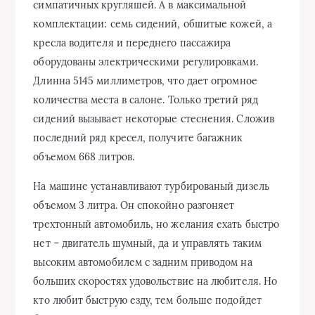
симпатичных кругляшей. А в максимальной
комплектации: семь сидений, обшитые кожей, а
кресла водителя и переднего пассажира
оборудованы электрическими регулировками.
Длинна 5145 миллиметров, что дает огромное
количества места в салоне. Только третий ряд
сидений вызывает некоторые стеснения. Сложив
последний ряд кресел, получите багажник
объемом 668 литров.
На машине устанавливают турбированый дизель
объемом 3 литра. Он спокойно разгоняет
трехтонный автомобиль, но желания ехать быстро
нет – двигатель шумный, да и управлять таким
высоким автомобилем с задним приводом на
больших скоростях удовольствие на любителя. Но
кто любит быструю езду, тем больше подойдет