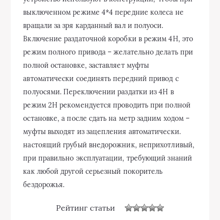
выключенном режиме 4*4 передние колеса не
вращали за зря карданный вал и полуоси.
Включение раздаточной коробки в режим 4H, это
режим полного привода – желательно делать при
полной остановке, заставляет муфты
автоматически соединять передний привод с
полуосями. Переключении раздатки из 4Н в
режим 2Н рекомендуется проводить при полной
остановке, а после сдать на метр задним ходом –
муфты выходят из зацепления автоматически.
настоящий грубый внедорожник, неприхотливый,
при правильно эксплуатации, требующий знаний
как любой другой серьезный покоритель
бездорожья.
Рейтинг статьи