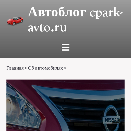
Автоблог cpark-
avto.ru
Главная
Об автомобилях