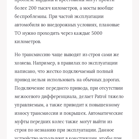
более 200 тысяч километров, а мосты вообще
беспроблемны. При частой эксплуатации
автомобиля во внедорожных условиях, плановые
ТО нужно проходить через каждые 5000
километров.
Но трансмиссию чаще выводят из строя сами же
хозяева. Например, в правилах по эксплуатации
написано, что жестко подключаемый полный
привод нельзя использовать на обычных дорогах.
Подключение переднего привода, при отсутствии
межосевого дифференциала, делает Patrol тяжело
управляемым, а также приводит к повышенному
износу трансмиссии и покрышек. Автоматические
муфты передних колес также могут выйти из
строя по незнанию при эксплуатации. Данное
устройство используют в конструкции, чтобы при