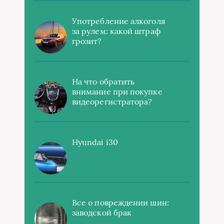
Употребление алкоголя
за рулем: какой штраф
грозит?
На что обратить
внимание при покупке
видеорегистратора?
Hyundai i30
Все о повреждении шин:
заводской брак