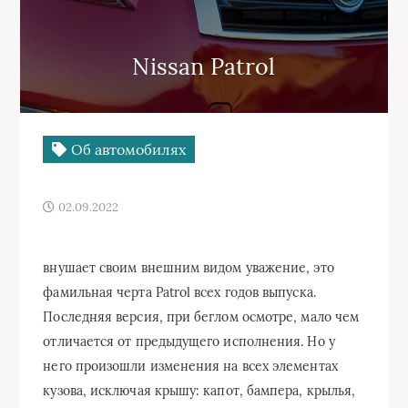
Nissan Patrol
Об автомобилях
02.09.2022
внушает своим внешним видом уважение, это
фамильная черта Patrol всех годов выпуска.
Последняя версия, при беглом осмотре, мало чем
отличается от предыдущего исполнения. Но у
него произошли изменения на всех элементах
кузова, исключая крышу: капот, бампера, крылья,