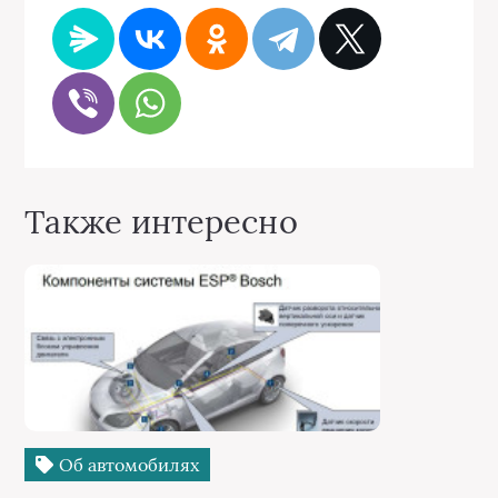
Также интересно
Об автомобилях