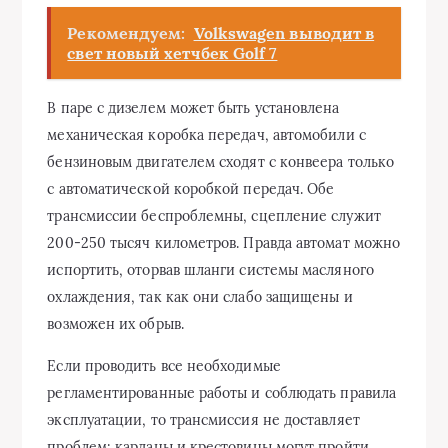
Рекомендуем:
Volkswagen выводит в
свет новый хетчбек Golf 7
В паре с дизелем может быть установлена
механическая коробка передач, автомобили с
бензиновым двигателем сходят с конвеера только
с автоматической коробкой передач. Обе
трансмиссии беспроблемны, сцепление служит
200-250 тысяч километров. Правда автомат можно
испортить, оторвав шланги системы масляного
охлаждения, так как они слабо защищены и
возможен их обрыв.
Если проводить все необходимые
регламентированные работы и соблюдать правила
эксплуатации, то трансмиссия не доставляет
проблем: карданы и крестовины могут пройти