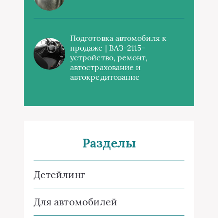
Подготовка автомобиля к
продаже | ВАЗ-2115-
устройство, ремонт,
автострахование и
автокредитование
Разделы
Детейлинг
Для автомобилей