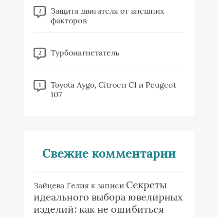
Защита двигателя от внешних
2
факторов
Турбонагнетатель
2
Toyota Aygo, Citroen C1 и Peugeot
1
107
Свежие комментарии
Секреты
Зайцева Гелия
к записи
идеального выбора ювелирных
изделий: как не ошибиться