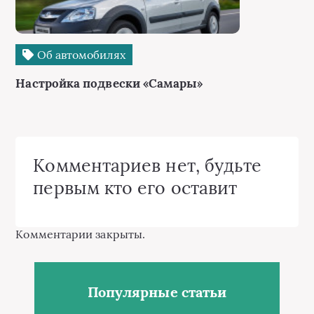
Об автомобилях
Настройка подвески «Самары»
Комментариев нет, будьте
первым кто его оставит
Комментарии закрыты.
Популярные статьи