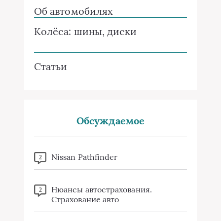
Об автомобилях
Колёса: шины, диски
Статьи
Обсуждаемое
Nissan Pathfinder
2
Нюансы автострахования.
2
Страхование авто