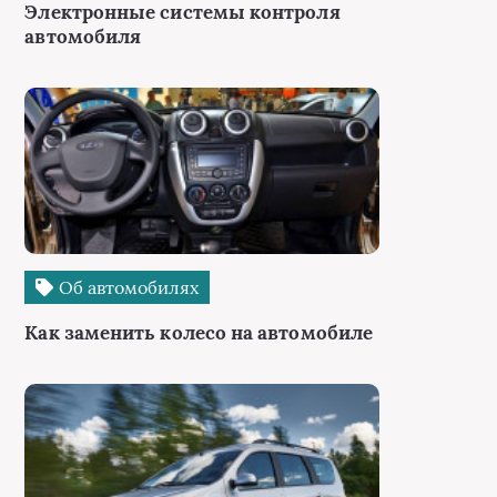
Электронные системы контроля
автомобиля
Об автомобилях
Как заменить колесо на автомобиле