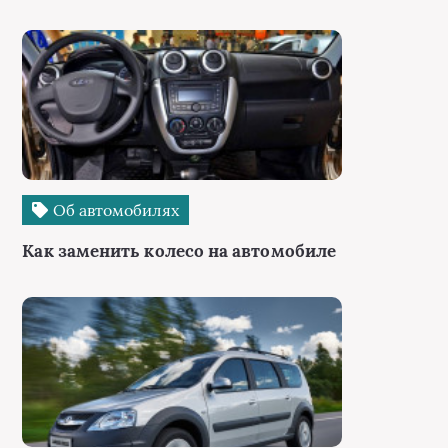
Об автомобилях
Как заменить колесо на автомобиле