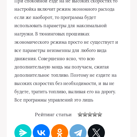
При спокойной езде на не высоких скоростях то
настройка включит режим экономного расхода
если же наоборот, то программа будет
использовать параметры для максимальной
нагрузки. В тюнинговых прошивках
экономического режима просто не существует и
все параметры неизменны для любого вида
движения. Совершенно ясно, что всю
дополнительную мощь мы получаем, сжигая
дополнительное топливо. Поэтому не ездите на
высоких скоростях без необходимости, и вы не
будете, тратить топливо, выливая его на дорогу.
Все программы управлений это лишь
Рейтинг статьи