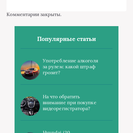
Комментарии закрыты.
Популярные статьи
Употребление алкоголя
за рулем: какой штраф
грозит?
На что обратить
внимание при покупке
видеорегистратора?
Hyundai i30