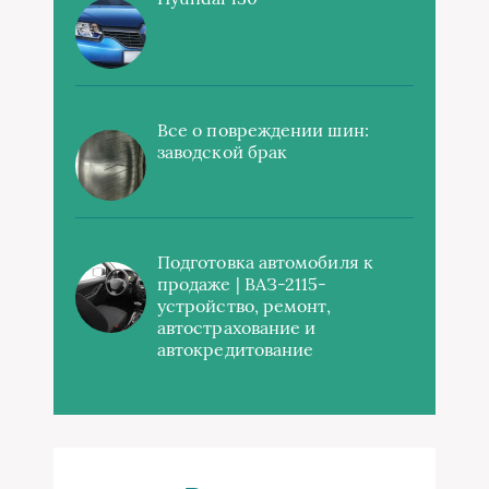
Все о повреждении шин:
заводской брак
Подготовка автомобиля к
продаже | ВАЗ-2115-
устройство, ремонт,
автострахование и
автокредитование