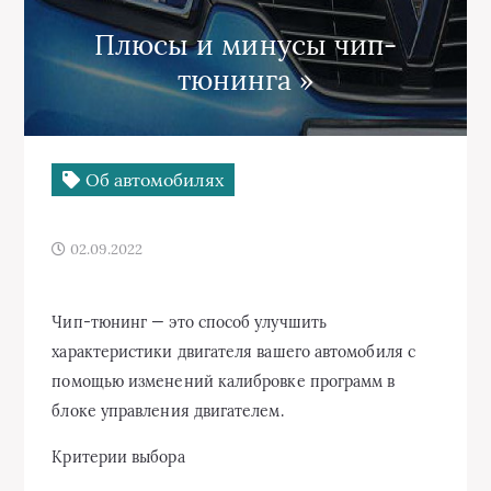
Плюсы и минусы чип-
тюнинга »
Об автомобилях
02.09.2022
Чип-тюнинг — это способ улучшить
характеристики двигателя вашего автомобиля с
помощью изменений калибровке программ в
блоке управления двигателем.
Критерии выбора