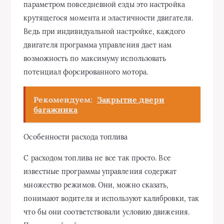
параметром повседневной езды это настройка
крутящегося момента и эластичности двигателя.
Ведь при индивидуальной настройке, каждого
двигателя программа управления дает нам
возможность по максимуму использовать
потенциал форсированного мотора.
Рекомендуем:
Закрытие двери
багажника
Особенности расхода топлива
С расходом топлива не все так просто. Все
известные программы управления содержат
множество режимов. Они, можно сказать,
понимают водителя и используют калибровки, так
что бы они соответствовали условию движения.