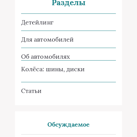
Разделы
Детейлинг
Для автомобилей
Об автомобилях
Колёса: шины, диски
Статьи
Обсуждаемое