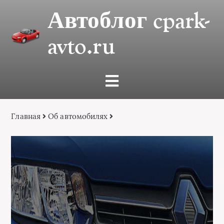
Автоблог cpark-
avto.ru
Главная
Об автомобилях