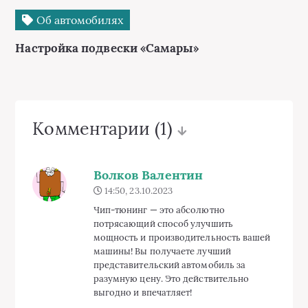
Об автомобилях
Настройка подвески «Самары»
Комментарии
(1)
Волков Валентин
14:50, 23.10.2023
Чип-тюнинг — это абсолютно
потрясающий способ улучшить
мощность и производительность вашей
машины! Вы получаете лучший
представительский автомобиль за
разумную цену. Это действительно
выгодно и впечатляет!