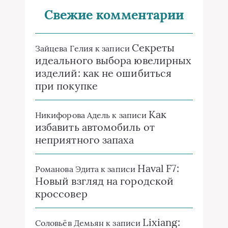
Свежие комментарии
Секреты
Зайцева Гелия
к записи
идеального выбора ювелирных
изделий: как не ошибиться
при покупке
Как
Никифорова Адель
к записи
избавить автомобиль от
неприятного запаха
Haval F7:
Романова Эдита
к записи
Новый взгляд на городской
кроссовер
Lixiang:
Соловьёв Демьян
к записи