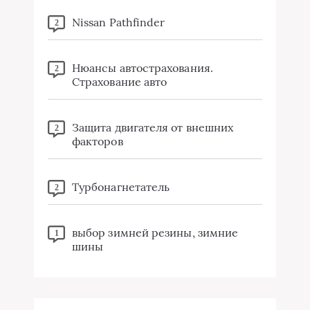
Nissan Pathfinder
2
Нюансы автострахования.
2
Страхование авто
Защита двигателя от внешних
2
факторов
Турбонагнетатель
2
выбор зимней резины, зимние
1
шины