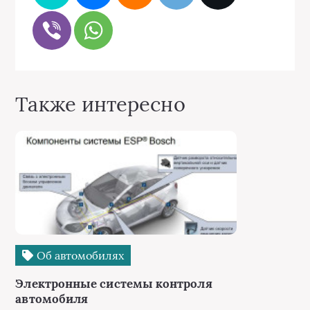
Также интересно
Об автомобилях
Электронные системы контроля
автомобиля