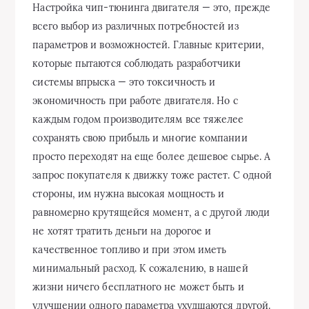
Настройка чип-тюнинга двигателя — это, прежде
всего выбор из различных потребностей из
параметров и возможностей. Главные критерии,
которые пытаются соблюдать разработчики
системы впрыска — это токсичность и
экономичность при работе двигателя. Но с
каждым годом производителям все тяжелее
сохранять свою прибыль и многие компании
просто переходят на еще более дешевое сырье. А
запрос покупателя к движку тоже растет. С одной
стороны, им нужна высокая мощность и
равномерно крутящейся момент, а с другой люди
не хотят тратить деньги на дорогое и
качественное топливо и при этом иметь
минимальный расход. К сожалению, в нашей
жизни ничего бесплатного не может быть и
улучшении одного параметра ухудшаются другой.