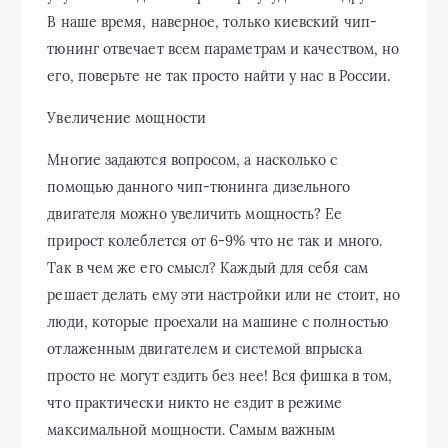
В наше время, наверное, только киевский чип-
тюнинг отвечает всем параметрам и качеством, но
его, поверьте не так просто найти у нас в России.
Увеличение мощности
Многие задаются вопросом, а насколько с
помощью данного чип-тюнинга дизельного
двигателя можно увеличить мощность? Ее
прирост колеблется от 6-9% что не так и много.
Так в чем же его смысл? Каждый для себя сам
решает делать ему эти настройки или не стоит, но
люди, которые проехали на машине с полностью
отлаженным двигателем и системой впрыска
просто не могут ездить без нее! Вся фишка в том,
что практически никто не ездит в режиме
максимальной мощности. Самым важным