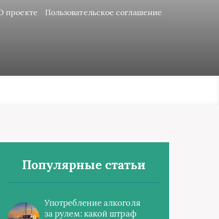
О проекте
Пользовательское соглашение
Популярные статьи
Употребление алкоголя
за рулем: какой штраф