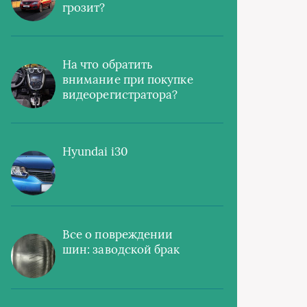
грозит?
На что обратить
внимание при покупке
видеорегистратора?
Hyundai i30
Все о повреждении
шин: заводской брак