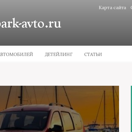
Карта сайта
rk-avto.ru
АВТОМОБИЛЕЙ
ДЕТЕЙЛИНГ
СТАТЬИ