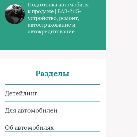
Подготовка автомобиля
к продаже | ВАЗ-2115-
устройство, ремонт,
автострахование и
автокредитование
Разделы
Детейлинг
Для автомобилей
Об автомобилях