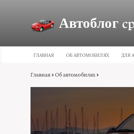
Автоблог cpa
ГЛАВНАЯ
ОБ АВТОМОБИЛЯХ
ДЛЯ 
Главная
Об автомобилях