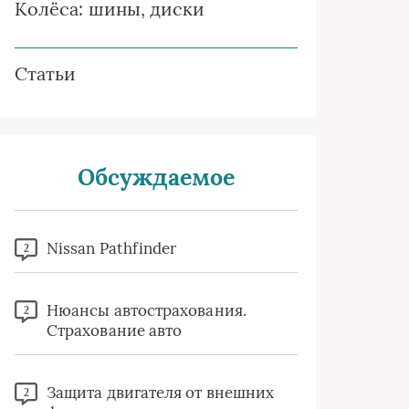
Колёса: шины, диски
Статьи
Обсуждаемое
Nissan Pathfinder
2
Нюансы автострахования.
2
Страхование авто
Защита двигателя от внешних
2