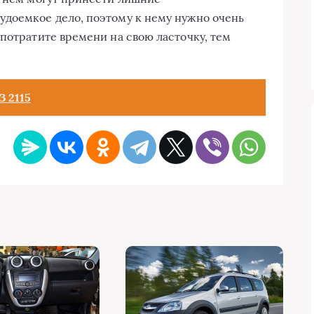
удоемкое дело, поэтому к нему нужно очень
потратите времени на свою ласточку, тем
 2115