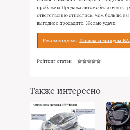
проблемы.Продажа автомобиля очень тр
ответственно отнестись. Чем больше вы 
выгоднее продадите. Желаю удачи!
Рекомендуем:
Плюсы и минусы ВАЗ
Рейтинг статьи
Также интересно