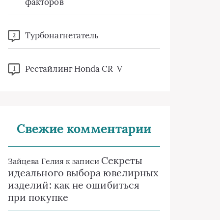
факторов
Турбонагнетатель
2
Рестайлинг Honda CR-V
1
Свежие комментарии
Секреты
Зайцева Гелия
к записи
идеального выбора ювелирных
изделий: как не ошибиться
при покупке