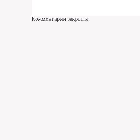
Комментарии закрыты.