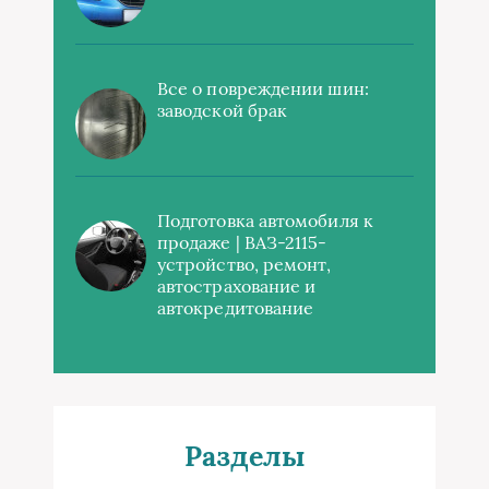
Все о повреждении шин:
заводской брак
Подготовка автомобиля к
продаже | ВАЗ-2115-
устройство, ремонт,
автострахование и
автокредитование
Разделы