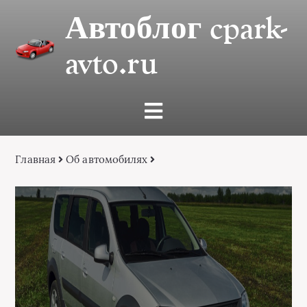
Автоблог cpark-
avto.ru
Главная
Об автомобилях