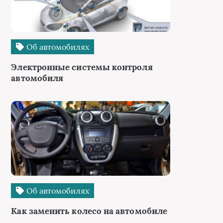
Об автомобилях
Электронные системы контроля
автомобиля
Об автомобилях
Как заменить колесо на автомобиле