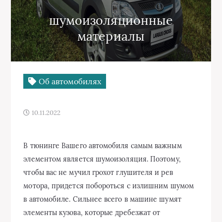
шумоизоляционные
материалы
Об автомобилях
10.11.2022
В тюнинге Вашего автомобиля самым важным
элементом является шумоизоляция. Поэтому,
чтобы вас не мучил грохот глушителя и рев
мотора, придется побороться с излишним шумом
в автомобиле. Сильнее всего в машине шумят
элементы кузова, которые дребезжат от