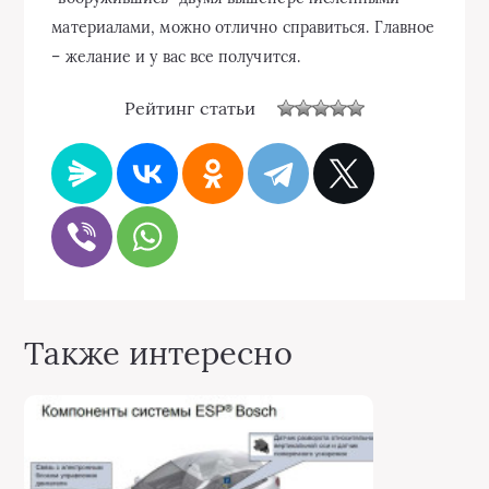
материалами, можно отлично справиться. Главное
– желание и у вас все получится.
Рейтинг статьи
Также интересно