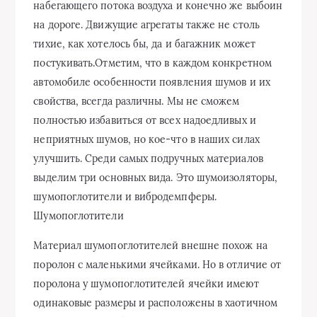
набегающего потока воздуха и конечно же выбоин
на дороге. Движущие агрегаты также не столь
тихие, как хотелось бы, да и багажник может
постукивать.Отметим, что в каждом конкретном
автомобиле особенности появления шумов и их
свойства, всегда различны. Мы не сможем
полностью избавиться от всех надоедливых и
неприятных шумов, но кое-что в наших силах
улучшить. Среди самых подручных материалов
выделим три основных вида. Это шумоизоляторы,
шумопоглотители и вибродемпферы.
Шумопоглотители
Материал шумопоглотителей внешне похож на
поролон с маленькими ячейками. Но в отличие от
поролона у шумопоглотителей ячейки имеют
одинаковые размеры и расположены в хаотичном