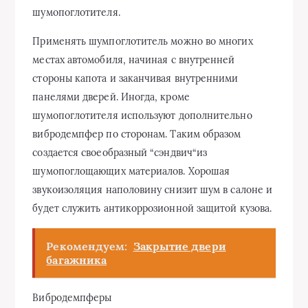
шумопоглотителя.
Применять шумпоглотитель можно во многих
местах автомобиля, начиная с внутренней
стороны капота и заканчивая внутренними
панелями дверей. Иногда, кроме
шумопоглотителя используют дополнительно
вибродемпфер по сторонам. Таким образом
создается своеобразный “сэндвич“из
шумопоглощающих материалов. Хорошая
звукоизоляция наполовину снизит шум в салоне и
будет служить антикоррозионной защитой кузова.
Рекомендуем:
Закрытие двери
багажника
Вибродемпферы