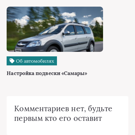
Об автомобилях
Настройка подвески «Самары»
Комментариев нет, будьте
первым кто его оставит