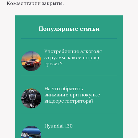
Комментарии закрыты.
Популярные статьи
Употребление алкоголя
за рулем: какой штраф
грозит?
На что обратить
внимание при покупке
видеорегистратора?
Hyundai i30