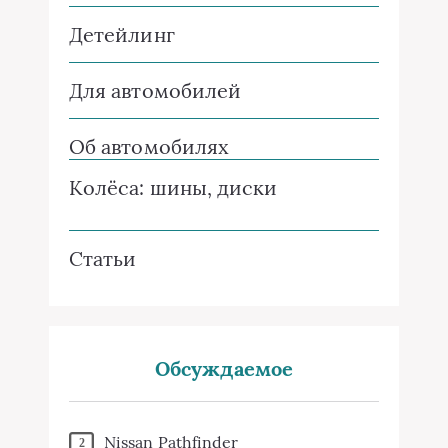
Детейлинг
Для автомобилей
Об автомобилях
Колёса: шины, диски
Статьи
Обсуждаемое
Nissan Pathfinder
2