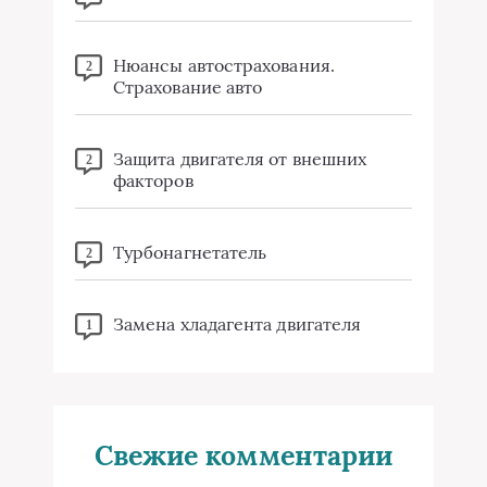
Нюансы автострахования.
2
Страхование авто
Защита двигателя от внешних
2
факторов
Турбонагнетатель
2
Замена хладагента двигателя
1
Свежие комментарии