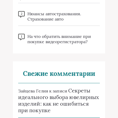
Нюансы автострахования.
2
Страхование авто
На что обратить внимание при
1
покупке видеорегистратора?
Свежие комментарии
Секреты
Зайцева Гелия
к записи
идеального выбора ювелирных
изделий: как не ошибиться
при покупке