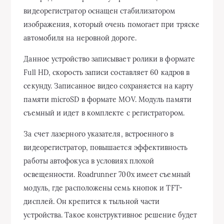
видеорегистратор оснащен стабилизатором
изображения, который очень помогает при тряске
автомобиля на неровной дороге.
Данное устройство записывает ролики в формате
Full HD, скорость записи составляет 60 кадров в
секунду. Записанное видео сохраняется на карту
памяти microSD в формате MOV. Модуль памяти
съемный и идет в комплекте с регистратором.
За счет лазерного указателя, встроенного в
видеорегистратор, повышается эффективность
работы автофокуса в условиях плохой
освещенности. Roadrunner 700x имеет съемный
модуль, где расположены семь кнопок и TFT-
дисплей. Он крепится к тыльной части
устройства. Такое конструктивное решение будет