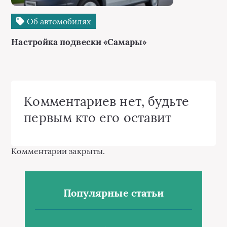
Об автомобилях
Настройка подвески «Самары»
Комментариев нет, будьте
первым кто его оставит
Комментарии закрыты.
Популярные статьи