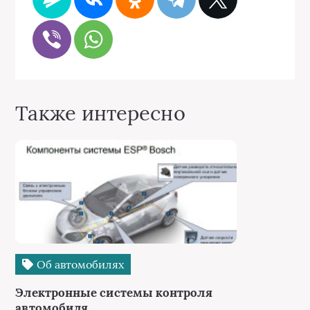
Также интересно
Об автомобилях
Электронные системы контроля
автомобиля