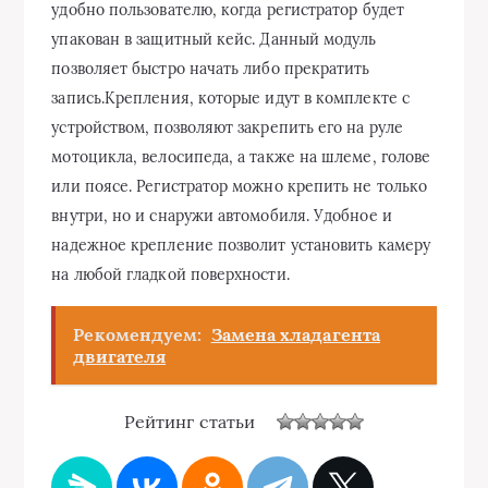
удобно пользователю, когда регистратор будет
упакован в защитный кейс. Данный модуль
позволяет быстро начать либо прекратить
запись.Крепления, которые идут в комплекте с
устройством, позволяют закрепить его на руле
мотоцикла, велосипеда, а также на шлеме, голове
или поясе. Регистратор можно крепить не только
внутри, но и снаружи автомобиля. Удобное и
надежное крепление позволит установить камеру
на любой гладкой поверхности.
Рекомендуем:
Замена хладагента
двигателя
Рейтинг статьи