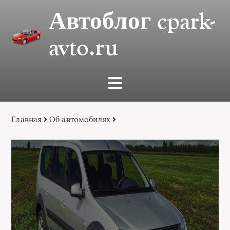
Автоблог cpark-
avto.ru
Главная
Об автомобилях