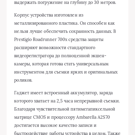
выдержать погружение на глубину до 30 метров.
Корпус устройства изготовлен из
металлизированного пластика. Он способен как
нельзя лучше обеспечить сохранность данных. В
Prestigio Roadrunner 700x средства защиты
расширяют возможности стандартного
видеорегистратора до полноценной экшен-
камеры, которая готова стать универсальным
инструментом для съемки ярких и оригинальных
роликов.
Гаджет имеет встроенный аккумулятор, заряда
которого хватает на 2,5 часа непрерывной съемки.
Благодаря чувствительной пятимегапиксельной
матрице CMOS и процессору Ambarella A2S70
достигается высокое качество записи и
быстродействие работы устройства в целом. Также