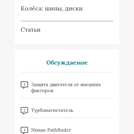
Колёса: шины, диски
Статьи
Обсуждаемое
Защита двигателя от внешних
2
факторов
Турбонагнетатель
2
Nissan Pathfinder
2