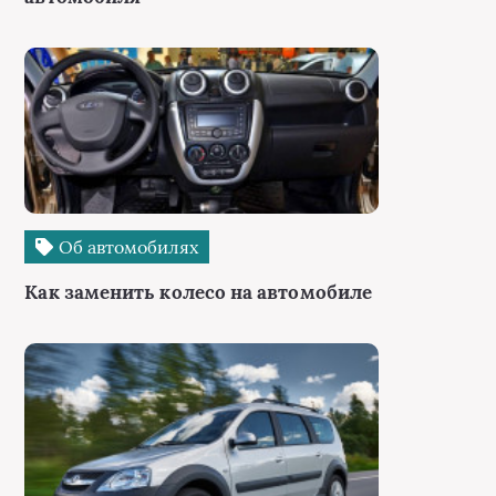
Об автомобилях
Как заменить колесо на автомобиле