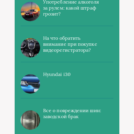
Употребление алкоголя
за рулем: какой штраф
грозит?
На что обратить
внимание при покупке
видеорегистратора?
Hyundai i30
Все о повреждении шин:
заводской брак