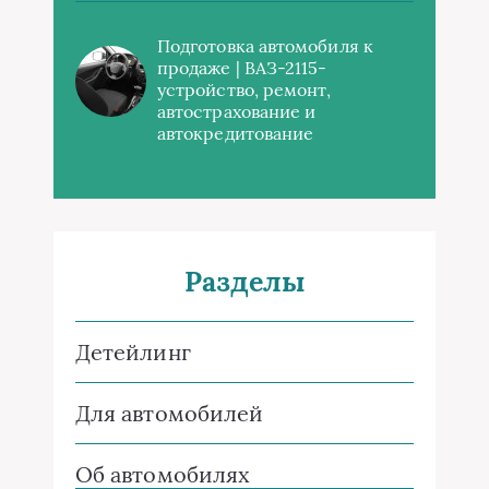
Подготовка автомобиля к
продаже | ВАЗ-2115-
устройство, ремонт,
автострахование и
автокредитование
Разделы
Детейлинг
Для автомобилей
Об автомобилях