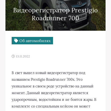
Видеорегистратор Prestigio
Roadrunner 700
Об автомобилях
13.11.2022
В свет вышел новый видеорегистратор под
названием Prestigio Roadrunner 700x. Это
уникальное в своем роде устройство на данный
момент. Данный видеорегистратор является
ударопрочным, водостойким и не боится жары. В
комплекте со специальным кейсом он может