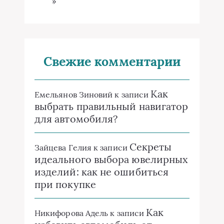
»
Свежие комментарии
Как
Емельянов Зиновий
к записи
выбрать правильный навигатор
для автомобиля?
Секреты
Зайцева Гелия
к записи
идеального выбора ювелирных
изделий: как не ошибиться
при покупке
Как
Никифорова Адель
к записи