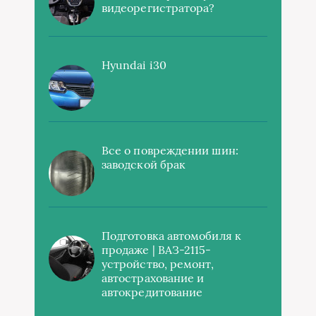
видеорегистратора?
Hyundai i30
Все о повреждении шин:
заводской брак
Подготовка автомобиля к
продаже | ВАЗ-2115-
устройство, ремонт,
автострахование и
автокредитование