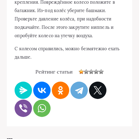
крепления. Повреждённое колесо положите в
багажник. Из-под колёс уберите башмаки.
Проверьте давление колёса, при надобности
подкачайте. После этого закрутите ниппель и
опробуйте колесо на утечку воздуха.
С колесом справились, можно безмятежно ехать
дальше.
Рейтинг статьи