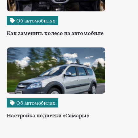
Об автомобилях
Как заменить колесо на автомобиле
Об автомобилях
Настройка подвески «Самары»