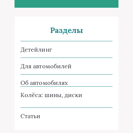
Разделы
Детейлинг
Для автомобилей
Об автомобилях
Колёса: шины, диски
Статьи