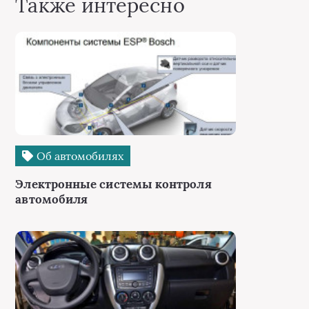
Также интересно
Об автомобилях
Электронные системы контроля
автомобиля