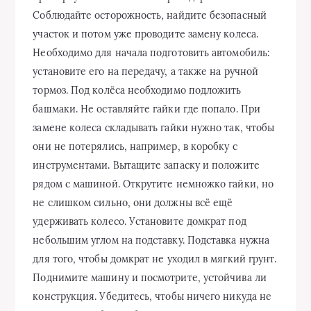
Соблюдайте осторожность, найдите безопасный
участок и потом уже проводите замену колеса.
Необходимо для начала подготовить автомобиль:
установите его на передачу, а также на ручной
тормоз. Под колёса необходимо подложить
башмаки. Не оставляйте гайки где попало. При
замене колеса складывать гайки нужно так, чтобы
они не потерялись, например, в коробку с
инструментами. Вытащите запаску и положите
рядом с машиной. Открутите немножко гайки, но
не слишком сильно, они должны всё ещё
удерживать колесо. Установите домкрат под
небольшим углом на подставку. Подставка нужна
для того, чтобы домкрат не уходил в мягкий грунт.
Поднимите машину и посмотрите, устойчива ли
конструкция. Убедитесь, чтобы ничего никуда не