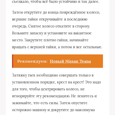
съезжало, чтобы всё было устойчиво и так далее.
Затем открутите до конца повреждённое колесо,
верхние гайки откручивайте в последнюю
очередь. Снятое колесо откатите в сторону.
Возьмите запаску и установите на вакантное
место. Закрутите плотно гайки, начинайте
вращать с верхней гайки, а потом и все остальные.
Рекомендуем:
Новый Nissan Teana
Затяжку гаек необходимо совершать только в
установленном порядке, крест на крест! Это надо
для того, чтобы центрировать колесо, не
игнорируйте эту рекомендацию. Не ленитесь и
зажимайте, что есть силы. Затем опустите
осторожно машину и докрутите до максимума