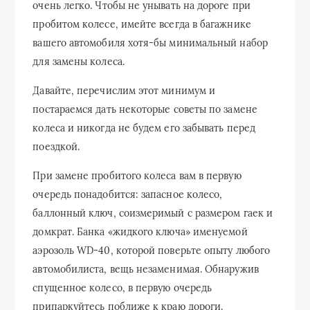
очень легко. Чтобы не унывать на дороге при
пробитом колесе, имейте всегда в багажнике
вашего автомобиля хотя-бы минимальный набор
для замены колеса.
Давайте, перечислим этот минимум и
постараемся дать некоторые советы по замене
колеса и никогда не будем его забывать перед
поездкой.
При замене пробитого колеса вам в первую
очередь понадобится: запасное колесо,
баллонный ключ, соизмеримый с размером гаек и
домкрат. Банка «жидкого ключа» именуемой
аэрозоль WD-40, которой поверьте опыту любого
автомобилиста, вещь незаменимая. Обнаружив
спущенное колесо, в первую очередь
припаркуйтесь поближе к краю дороги.