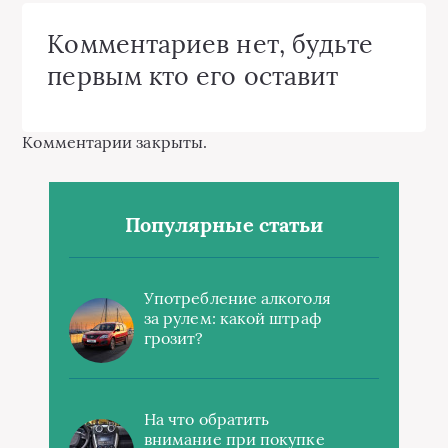
Комментариев нет, будьте
первым кто его оставит
Комментарии закрыты.
Популярные статьи
Употребление алкоголя
за рулем: какой штраф
грозит?
На что обратить
внимание при покупке