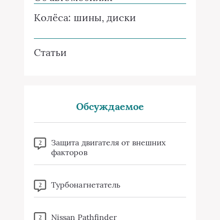
Колёса: шины, диски
Статьи
Обсуждаемое
Защита двигателя от внешних
2
факторов
Турбонагнетатель
2
Nissan Pathfinder
2