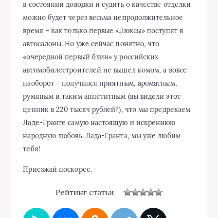
в состоянии доводки и судить о качестве отделки
можно будет через весьма непродолжительное
время – как только первые «Люксы» поступят в
автосалоны. Но уже сейчас понятно, что
«очередной первый блин» у российских
автомобилестроителей не вышел комом, а вовсе
наоборот – получился приятным, ароматным,
румяным и таким аппетитным (вы видели этот
ценник в 220 тысяч рублей?), что мы предрекаем
Ладе-Гранте самую настоящую и искреннюю
народную любовь. Лада-Гранта, мы уже любим
тебя!
Приезжай поскорее.
Рейтинг статьи