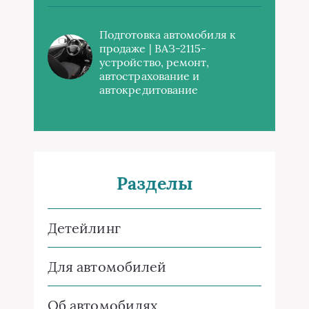
Подготовка автомобиля к
продаже | ВАЗ-2115-
устройство, ремонт,
автострахование и
автокредитование
Разделы
Детейлинг
Для автомобилей
Об автомобилях