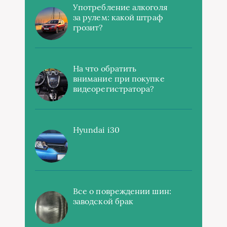
Употребление алкоголя
за рулем: какой штраф
грозит?
На что обратить
внимание при покупке
видеорегистратора?
Hyundai i30
Все о повреждении шин:
заводской брак