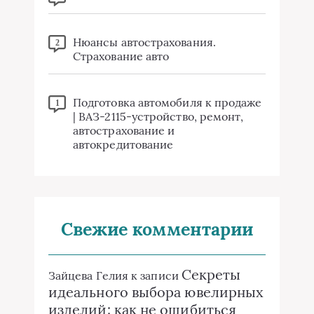
Нюансы автострахования.
2
Страхование авто
Подготовка автомобиля к продаже
1
| ВАЗ-2115-устройство, ремонт,
автострахование и
автокредитование
Свежие комментарии
Секреты
Зайцева Гелия
к записи
идеального выбора ювелирных
изделий: как не ошибиться