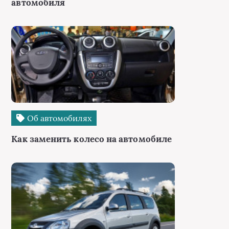
автомобиля
Об автомобилях
Как заменить колесо на автомобиле