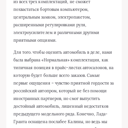
из всех трех комплектаций, не сможет
похвастаться бортовым компьютером,
центральным замком, электропакетом,
расширенными регулировками руля,
электроусилителем и различными другими
приятными опциями.
Для того. чтобы оценить автомобиль в деле, нами
была выбрана «Нормальная» комплектация, как
типичная позиция в прайс-листах автосалонов, на
которую будет больше всего заказов. Самые
первые ощущения – чувство приятной гордости за
российский автопром, который не без помощи
иностранных партнеров, но смог выпустить
достойный автомобиль, лишенный недостатков
предыдущего модельного ряда. Конечно, Лада-
Гранта оснащена послабее Калины, но ведь мы