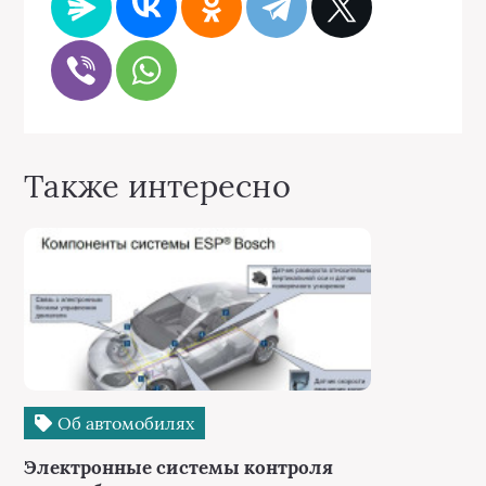
Также интересно
Об автомобилях
Электронные системы контроля