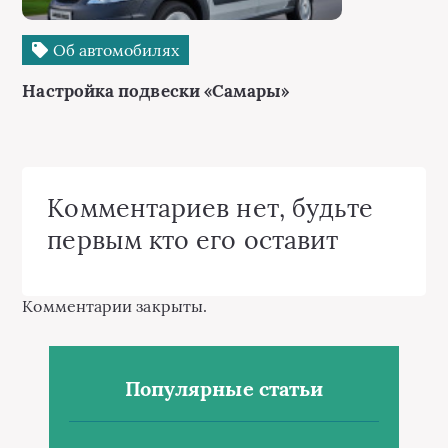
Об автомобилях
Настройка подвески «Самары»
Комментариев нет, будьте
первым кто его оставит
Комментарии закрыты.
Популярные статьи