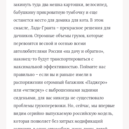
закинуть туда два мешка картошки, велосипед,
бабушкину прикроватную тумбочку и еще
останется место для домика для кота. В этом
смысле, Лада-Гранта – прекрасное решения для
дачников. Огромные объемы грузов, которые
перевозятся весной и осенью всеми
автолюбителями России «на дачу и обратно»,
наконец-то будут транспортироваться с
максимальной эффективностью. Поймите нас
правильно – если вы и раньше имели в
распоряжении огромный багажник «Паджеро»
или «четверку» с выброшенными задними
сиденьями, для вас никогда не существовало
проблемы грузоперевозки. Но, сейчас, мы впервые
видим серийно выпускаемую российскую модель,
которая позволяет без хитрых модификаций