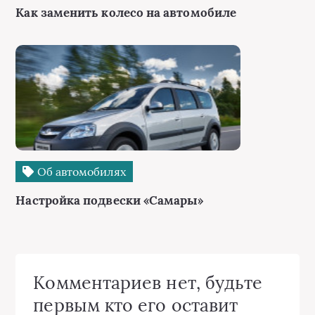
Как заменить колесо на автомобиле
Об автомобилях
Настройка подвески «Самары»
Комментариев нет, будьте
первым кто его оставит