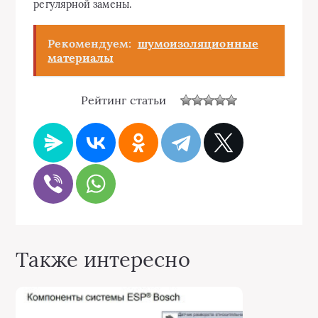
регулярной замены.
Рекомендуем:
шумоизоляционные
материалы
Рейтинг статьи
Также интересно