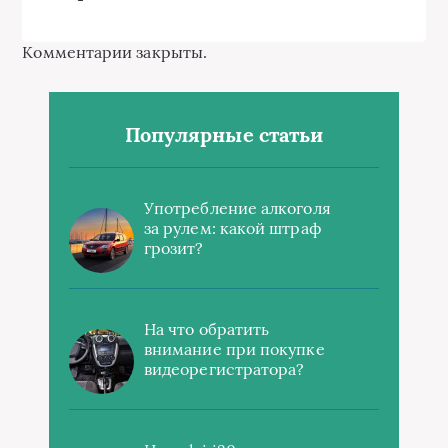
Комментарии закрыты.
Популярные статьи
Употребление алкоголя
за рулем: какой штраф
грозит?
На что обратить
внимание при покупке
видеорегистратора?