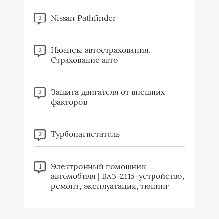
Nissan Pathfinder
2
Нюансы автострахования.
2
Страхование авто
Защита двигателя от внешних
2
факторов
Турбонагнетатель
2
Электронный помощник
1
автомобиля | ВАЗ-2115-устройство,
ремонт, эксплуатация, тюнинг