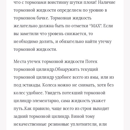
что с тормозами воистинну шутки плохи! Наличие
тормозной жидкости определяем по уровню в
тормозном бачке. Тормозная жидкость
желательно должна быть по отметки “МАХ”. Если
вы заметили что уровень снижается, то
необходимо долить, и обязательно найти утечку
тормозной жидкости.
Места утечек тормозной жидкости Потек
тормозной цилиндр.Обнаружить текущий
тормозной цилиндр удобнее всего из ямы, или из
под эстакады. Колеса можно не снимать, хотя без
колес удобнее. Увидеть потекший тормозной
цилиндр элементарно, сама жидкость укажет
путь..Как правило, чаще всего из строя выходит
задний тормозной цилиндр. Виной тому
некачественные резиновые уплотнители, или