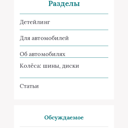
Разделы
Детейлинг
Для автомобилей
Об автомобилях
Колёса: шины, диски
Статьи
Обсуждаемое