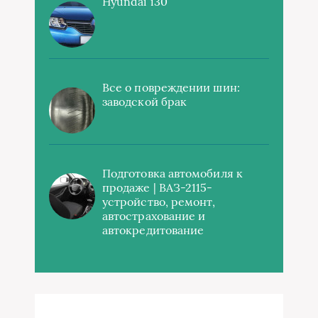
Hyundai i30
Все о повреждении шин:
заводской брак
Подготовка автомобиля к
продаже | ВАЗ-2115-
устройство, ремонт,
автострахование и
автокредитование