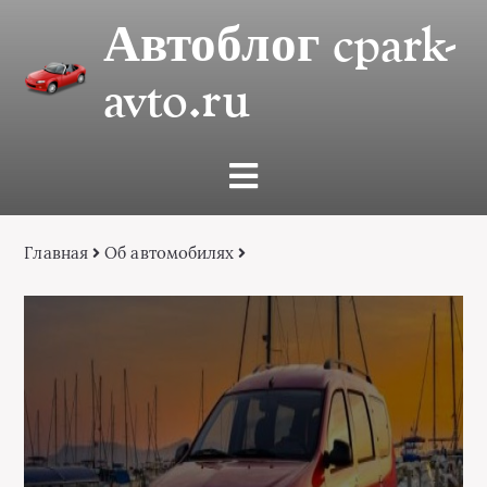
Автоблог cpark-
avto.ru
Главная
Об автомобилях