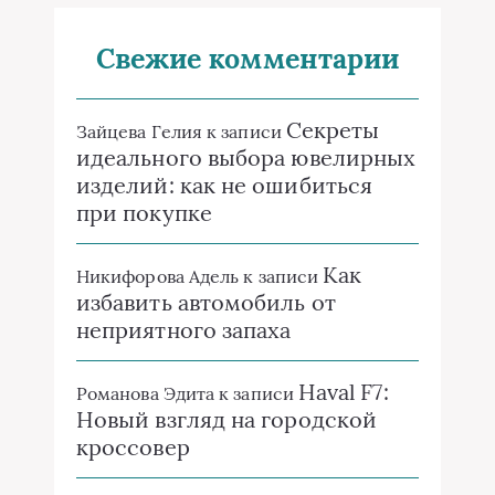
Свежие комментарии
Секреты
Зайцева Гелия
к записи
идеального выбора ювелирных
изделий: как не ошибиться
при покупке
Как
Никифорова Адель
к записи
избавить автомобиль от
неприятного запаха
Haval F7:
Романова Эдита
к записи
Новый взгляд на городской
кроссовер