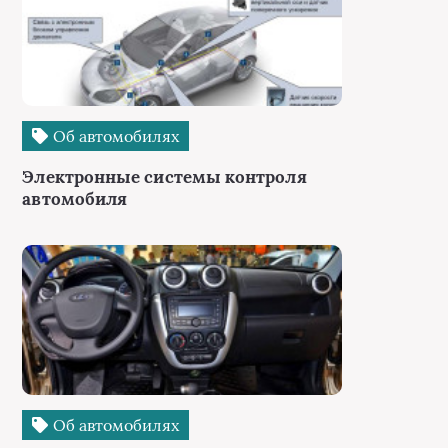
Об автомобилях
Электронные системы контроля
автомобиля
Об автомобилях