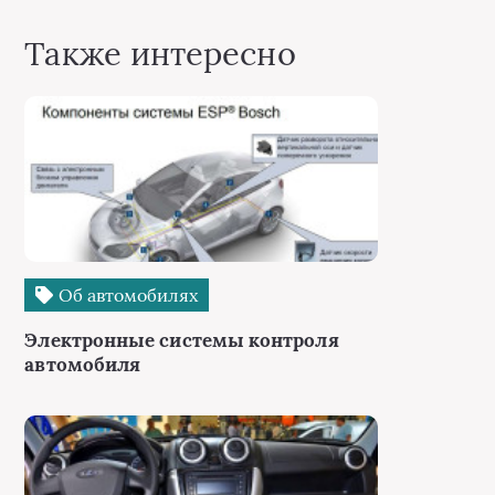
Также интересно
Об автомобилях
Электронные системы контроля
автомобиля