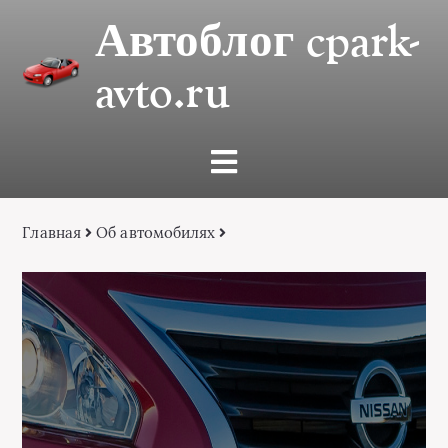
Автоблог cpark-
avto.ru
Главная
Об автомобилях