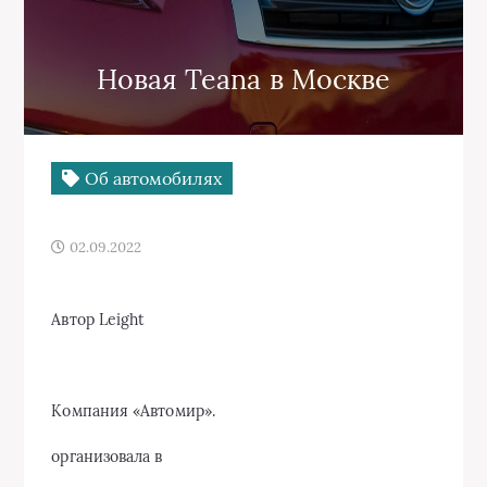
Новая Teana в Москве
Об автомобилях
02.09.2022
Автор Leight
Компания «Автомир».
организовала в