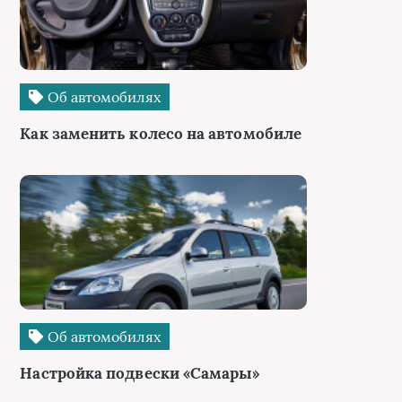
Об автомобилях
Как заменить колесо на автомобиле
Об автомобилях
Настройка подвески «Самары»