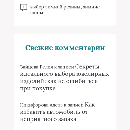
выбор зимней резины, зимние
1
шины
Свежие комментарии
Секреты
Зайцева Гелия
к записи
идеального выбора ювелирных
изделий: как не ошибиться
при покупке
Как
Никифорова Адель
к записи
избавить автомобиль от
неприятного запаха