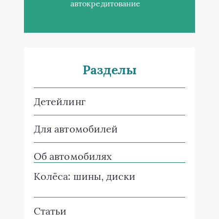
автокредитование
Разделы
Детейлинг
Для автомобилей
Об автомобилях
Колёса: шины, диски
Статьи