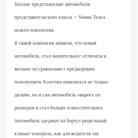
Москве представление автомобиля
представительского класса — Nissan Teana
нового поколения.
В самой компании заявили, что новый
автомобиль, стал значительнее отличаться
внешне по сравнению с предыдущим
поколением. Конечно изменился не только
дизайн, но и сам автомобиль «вырос» по
размерам и стал больше и вместительнее.
Автомобиль «держит на борту» раздельный
климат-контроль, как для водителя так