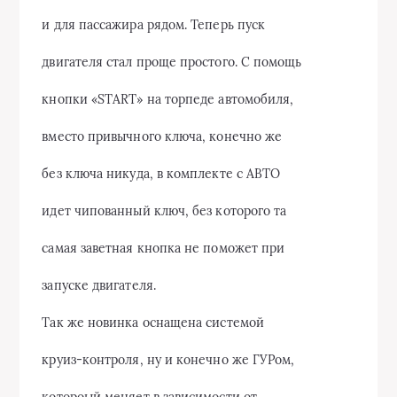
и для пассажира рядом. Теперь пуск
двигателя стал проще простого. С помощь
кнопки «START» на торпеде автомобиля,
вместо привычного ключа, конечно же
без ключа никуда, в комплекте с АВТО
идет чипованный ключ, без которого та
самая заветная кнопка не поможет при
запуске двигателя.
Так же новинка оснащена системой
круиз-контроля, ну и конечно же ГУРом,