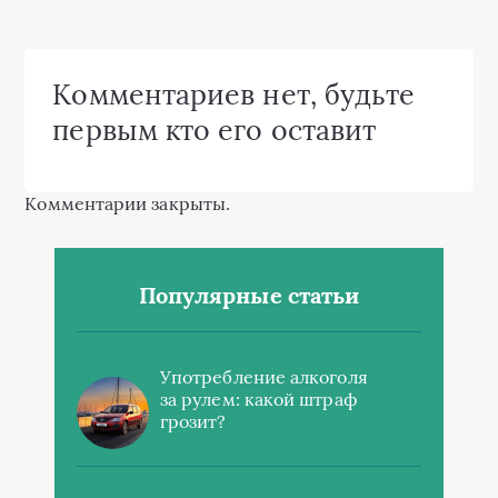
Комментариев нет, будьте
первым кто его оставит
Комментарии закрыты.
Популярные статьи
Употребление алкоголя
за рулем: какой штраф
грозит?