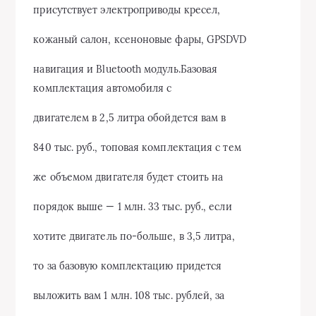
присутствует электроприводы кресел,
кожаный салон, ксеноновые фары, GPSDVD
навигация и Bluetooth модуль.Базовая
комплектация автомобиля с
двигателем в 2,5 литра обойдется вам в
840 тыс. руб., топовая комплектация с тем
же объемом двигателя будет стоить на
порядок выше — 1 млн. 33 тыс. руб., если
хотите двигатель по-больше, в 3,5 литра,
то за базовую комплектацию придется
выложить вам 1 млн. 108 тыс. рублей, за