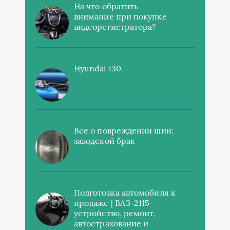
На что обратить
внимание при покупке
видеорегистратора?
Hyundai i30
Все о повреждении шин:
заводской брак
Подготовка автомобиля к
продаже | ВАЗ-2115-
устройство, ремонт,
автострахование и